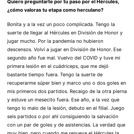
Quiero preguntarte por tu paso por el Hércules,
¿cómo valoras tu etapa como herculano?
Bonita y a la vez un poco complicada. Tengo la
suerte de llegar al Hércules en División de Honor y
jugar mucho. Por la pandemia no hubieron
descensos. Volví a jugar en División de Honor. Ese
segundo año fue mal. Vuelvo del COVID y tuve mi
primera lesión en el cuádriceps, que me dejó
bastante tiempo fuera. Tengo la suerte de
recuperarme súper bien y marco uno o dos goles en
mis primeros dos partidos. Recaigo de la otra pierna
y estuve un mesecito fuera. Ese año, a la vez que
tengo lo malo de la lesión, debuto en el filial. Juego
seis partidos o por ahí consiguiendo la salvación
con un par de goles y de asistencias. La verdad que
muy bien, pero cuando me renueva el Hércules la