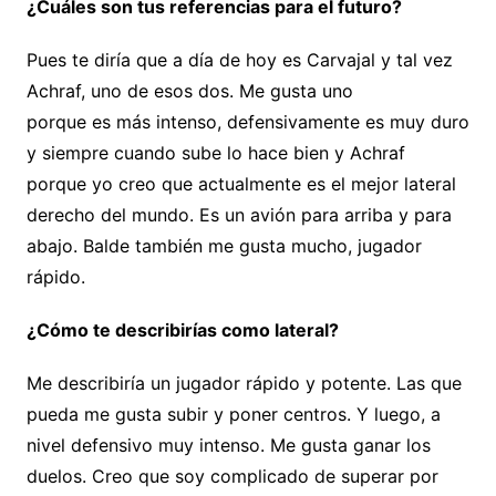
¿Cuáles son tus referencias para el futuro?
Pues te diría que a día de hoy es Carvajal y tal vez
Achraf, uno de esos dos. Me gusta uno
porque es más intenso, defensivamente es muy duro
y siempre cuando sube lo hace bien y Achraf
porque yo creo que actualmente es el mejor lateral
derecho del mundo. Es un avión para arriba y para
abajo. Balde también me gusta mucho, jugador
rápido.
¿Cómo te describirías como lateral?
Me describiría un jugador rápido y potente. Las que
pueda me gusta subir y poner centros. Y luego, a
nivel defensivo muy intenso. Me gusta ganar los
duelos. Creo que soy complicado de superar por