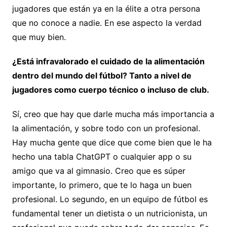
jugadores que están ya en la élite a otra persona
que no conoce a nadie. En ese aspecto la verdad
que muy bien.
¿Está infravalorado el cuidado de la alimentación
dentro del mundo del fútbol? Tanto a nivel de
jugadores como cuerpo técnico o incluso de club.
Sí, creo que hay que darle mucha más importancia a
la alimentación, y sobre todo con un profesional.
Hay mucha gente que dice que come bien que le ha
hecho una tabla ChatGPT o cualquier app o su
amigo que va al gimnasio. Creo que es súper
importante, lo primero, que te lo haga un buen
profesional. Lo segundo, en un equipo de fútbol es
fundamental tener un dietista o un nutricionista, un