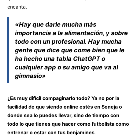
encanta.
«Hay que darle mucha más
importancia a la alimentación, y sobre
todo con un profesional. Hay mucha
gente que dice que come bien que le
ha hecho una tabla ChatGPT o
cualquier app o su amigo que va al
gimnasio»
¿Es muy difícil compaginarlo todo? Ya no por la
facilidad de que siendo online estés en Soneja o
donde sea lo puedes llevar, sino de tiempo con
todo lo que tienes que hacer como futbolista como
entrenar o estar con tus benjamines
.