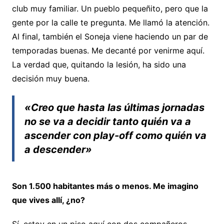
club muy familiar. Un pueblo pequeñito, pero que la
gente por la calle te pregunta. Me llamó la atención.
Al final, también el Soneja viene haciendo un par de
temporadas buenas. Me decanté por venirme aquí.
La verdad que, quitando la lesión, ha sido una
decisión muy buena.
«Creo que hasta las últimas jornadas
no se va a decidir tanto quién va a
ascender con play-off como quién va
a descender»
Son 1.500 habitantes más o menos. Me imagino
que vives allí, ¿no?