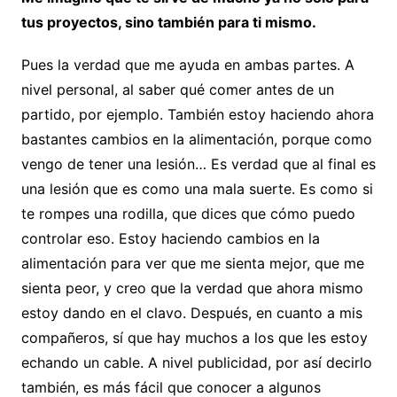
tus proyectos, sino también para ti mismo.
Pues la verdad que me ayuda en ambas partes. A
nivel personal, al saber qué comer antes de un
partido, por ejemplo. También estoy haciendo ahora
bastantes cambios en la alimentación, porque como
vengo de tener una lesión… Es verdad que al final es
una lesión que es como una mala suerte. Es como si
te rompes una rodilla, que dices que cómo puedo
controlar eso. Estoy haciendo cambios en la
alimentación para ver que me sienta mejor, que me
sienta peor, y creo que la verdad que ahora mismo
estoy dando en el clavo. Después, en cuanto a mis
compañeros, sí que hay muchos a los que les estoy
echando un cable. A nivel publicidad, por así decirlo
también, es más fácil que conocer a algunos