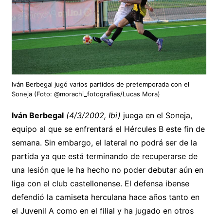
Iván Berbegal jugó varios partidos de pretemporada con el
Soneja (Foto: @morachi_fotografias/Lucas Mora)
Iván Berbegal
(4/3/2002, Ibi)
juega en el Soneja,
equipo al que se enfrentará el Hércules B este fin de
semana. Sin embargo, el lateral no podrá ser de la
partida ya que está terminando de recuperarse de
una lesión que le ha hecho no poder debutar aún en
liga con el club castellonense. El defensa ibense
defendió la camiseta herculana hace años tanto en
el Juvenil A como en el filial y ha jugado en otros