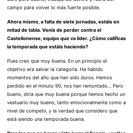
campo para volver lo más fuerte posible.
Ahora mismo, a falta de siete jornadas, estáis en
mitad de tabla. Venís de perder contra el
Castellonense, equipo que va líder. ¿Cómo calificas
la temporada que estáis haciendo?
Pues creo que muy buena. En un principio el
objetivo era salvar la categoría. Ha habido
momentos del año que han sido duros. Hemos
perdido en el minuto 90, nos han remontado… Pero
bueno, diría que muy buena porque hemos hecho un
vestuario muy bueno, tanto emocionalmente como a
nivel de competir, y la verdad que considero que
está siendo una temporada buena.