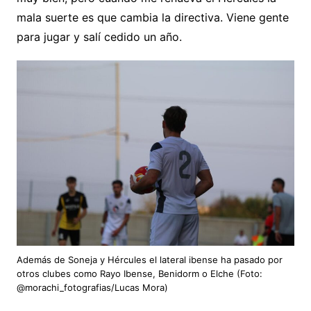
mala suerte es que cambia la directiva. Viene gente
para jugar y salí cedido un año.
Además de Soneja y Hércules el lateral ibense ha pasado por
otros clubes como Rayo Ibense, Benidorm o Elche (Foto:
@morachi_fotografias/Lucas Mora)