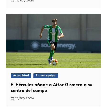
16/07/2026
Actualidad
Primer equipo
El Hércules añade a Aitor Gismera a su
centro del campo
13/07/2026