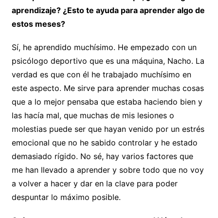
aprendizaje? ¿Esto te ayuda para aprender algo de
estos meses?
Sí, he aprendido muchísimo. He empezado con un
psicólogo deportivo que es una máquina, Nacho. La
verdad es que con él he trabajado muchísimo en
este aspecto. Me sirve para aprender muchas cosas
que a lo mejor pensaba que estaba haciendo bien y
las hacía mal, que muchas de mis lesiones o
molestias puede ser que hayan venido por un estrés
emocional que no he sabido controlar y he estado
demasiado rígido. No sé, hay varios factores que
me han llevado a aprender y sobre todo que no voy
a volver a hacer y dar en la clave para poder
despuntar lo máximo posible.