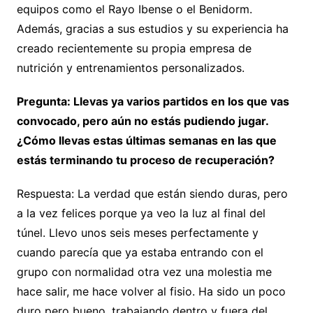
equipos como el Rayo Ibense o el Benidorm.
Además, gracias a sus estudios y su experiencia ha
creado recientemente su propia empresa de
nutrición y entrenamientos personalizados.
Pregunta: Llevas ya varios partidos en los que vas
convocado, pero aún no estás pudiendo jugar.
¿Cómo llevas estas últimas semanas en las que
estás terminando tu proceso de recuperación?
Respuesta: La verdad que están siendo duras, pero
a la vez felices porque ya veo la luz al final del
túnel. Llevo unos seis meses perfectamente y
cuando parecía que ya estaba entrando con el
grupo con normalidad otra vez una molestia me
hace salir, me hace volver al fisio. Ha sido un poco
duro pero bueno, trabajando dentro y fuera del