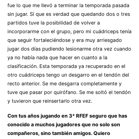
fue lo que me llevó a terminar la temporada pasada
sin jugar. Sí que es verdad que quedando dos o tres
partidos tuve la posibilidad de volver a
incorporarme con el grupo, pero mi cuádriceps tenía
que seguir fortaleciéndose y era muy arriesgado
jugar dos días pudiendo lesionarme otra vez cuando
ya no había nada que hacer en cuanto a la
clasificación. Esta temporada ya recuperado en el
otro cuádriceps tengo un desgarro en el tendón del
recto anterior. Se me desgarra completamente y
tuve que pasar por quirófano. Se me soltó el tendón
y tuvieron que reinsertarlo otra vez.
Con tus años jugando en 3ª RFEF seguro que has
conocido a muchos jugadores que no solo son
compañeros, sino también amigos. Quiero