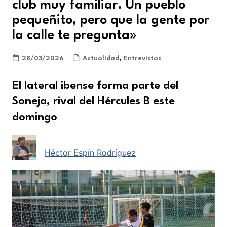
club muy familiar. Un pueblo
pequeñito, pero que la gente por
la calle te pregunta»
28/03/2026
Actualidad
,
Entrevistas
El lateral ibense forma parte del
Soneja, rival del Hércules B este
domingo
Héctor Espín Rodríguez