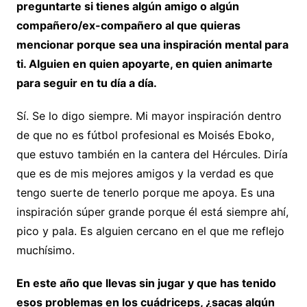
preguntarte si tienes algún amigo o algún
compañero/ex-compañero al que quieras
mencionar porque sea una inspiración mental para
ti. Alguien en quien apoyarte, en quien animarte
para seguir en tu día a día.
Sí. Se lo digo siempre. Mi mayor inspiración dentro
de que no es fútbol profesional es Moisés Eboko,
que estuvo también en la cantera del Hércules. Diría
que es de mis mejores amigos y la verdad es que
tengo suerte de tenerlo porque me apoya. Es una
inspiración súper grande porque él está siempre ahí,
pico y pala. Es alguien cercano en el que me reflejo
muchísimo.
En este año que llevas sin jugar y que has tenido
esos problemas en los cuádriceps, ¿sacas algún