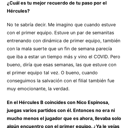
¿Cuál es tu mejor recuerdo de tu paso por el
Hércules?
No te sabría decir. Me imagino que cuando estuve
con el primer equipo. Estuve un par de semanitas
entrenando con dinámica de primer equipo, también
con la mala suerte que un fin de semana parecía
que iba a estar un tiempo más y vino el COVID. Pero
bueno, diría que esas semanas, las que estuve con
el primer equipo tal vez. O bueno, cuando
conseguimos la salvación con el filial también fue
muy emocionante, la verdad.
En el Hércules B coincides con Nico Espinosa,
juegas varios partidos con él. Entonces no era ni
mucho menos el jugador que es ahora, llevaba solo
algún encuentro con el primer equipo. ¿Ya le veías