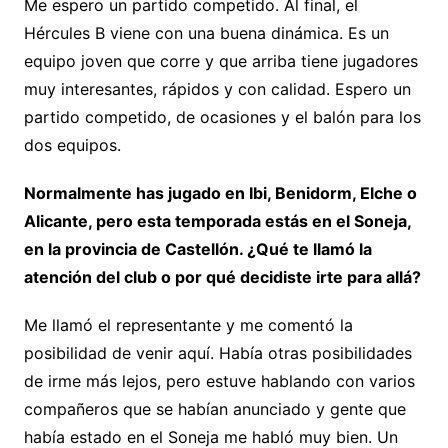
Me espero un partido competido. Al final, el
Hércules B viene con una buena dinámica. Es un
equipo joven que corre y que arriba tiene jugadores
muy interesantes, rápidos y con calidad. Espero un
partido competido, de ocasiones y el balón para los
dos equipos.
Normalmente has jugado en Ibi, Benidorm, Elche o
Alicante, pero esta temporada estás en el Soneja,
en la provincia de Castellón. ¿Qué te llamó la
atención del club o por qué decidiste irte para allá?
Me llamó el representante y me comentó la
posibilidad de venir aquí. Había otras posibilidades
de irme más lejos, pero estuve hablando con varios
compañeros que se habían anunciado y gente que
había estado en el Soneja me habló muy bien. Un