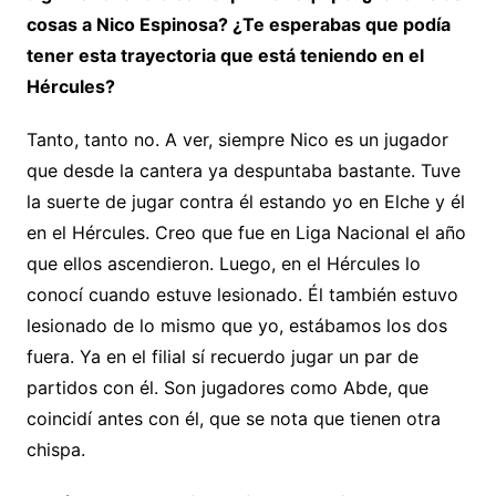
cosas a Nico Espinosa? ¿Te esperabas que podía
tener esta trayectoria que está teniendo en el
Hércules?
Tanto, tanto no. A ver, siempre Nico es un jugador
que desde la cantera ya despuntaba bastante. Tuve
la suerte de jugar contra él estando yo en Elche y él
en el Hércules. Creo que fue en Liga Nacional el año
que ellos ascendieron. Luego, en el Hércules lo
conocí cuando estuve lesionado. Él también estuvo
lesionado de lo mismo que yo, estábamos los dos
fuera. Ya en el filial sí recuerdo jugar un par de
partidos con él. Son jugadores como Abde, que
coincidí antes con él, que se nota que tienen otra
chispa.