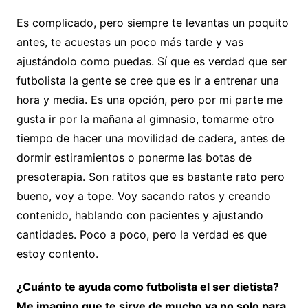
Es complicado, pero siempre te levantas un poquito
antes, te acuestas un poco más tarde y vas
ajustándolo como puedas. Sí que es verdad que ser
futbolista la gente se cree que es ir a entrenar una
hora y media. Es una opción, pero por mi parte me
gusta ir por la mañana al gimnasio, tomarme otro
tiempo de hacer una movilidad de cadera, antes de
dormir estiramientos o ponerme las botas de
presoterapia. Son ratitos que es bastante rato pero
bueno, voy a tope. Voy sacando ratos y creando
contenido, hablando con pacientes y ajustando
cantidades. Poco a poco, pero la verdad es que
estoy contento.
¿Cuánto te ayuda como futbolista el ser dietista?
Me imagino que te sirve de mucho ya no solo para