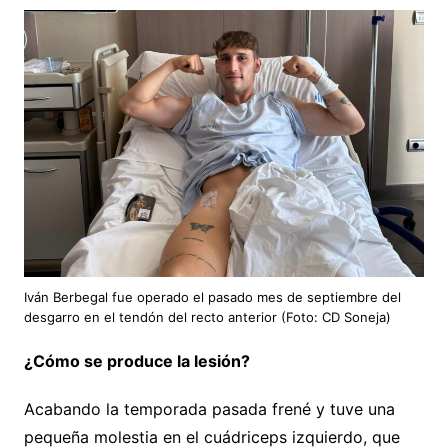
Iván Berbegal fue operado el pasado mes de septiembre del
desgarro en el tendón del recto anterior (Foto: CD Soneja)
¿Cómo se produce la lesión?
Acabando la temporada pasada frené y tuve una
pequeña molestia en el cuádriceps izquierdo, que