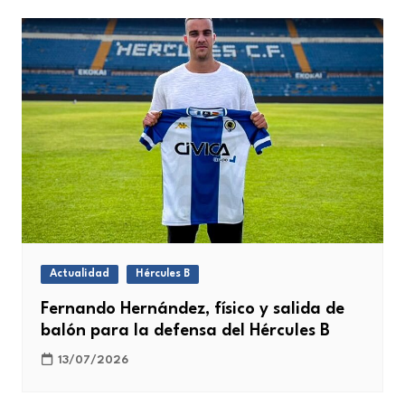
Actualidad
Hércules B
Fernando Hernández, físico y salida de
balón para la defensa del Hércules B
13/07/2026