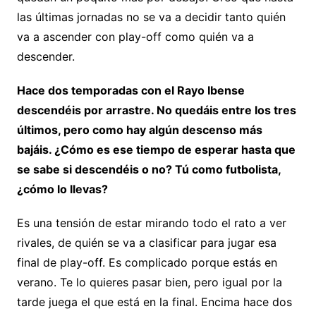
las últimas jornadas no se va a decidir tanto quién
va a ascender con play-off como quién va a
descender.
Hace dos temporadas con el Rayo Ibense
descendéis por arrastre. No quedáis entre los tres
últimos, pero como hay algún descenso más
bajáis. ¿Cómo es ese tiempo de esperar hasta que
se sabe si descendéis o no? Tú como futbolista,
¿cómo lo llevas?
Es una tensión de estar mirando todo el rato a ver
rivales, de quién se va a clasificar para jugar esa
final de play-off. Es complicado porque estás en
verano. Te lo quieres pasar bien, pero igual por la
tarde juega el que está en la final. Encima hace dos