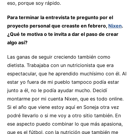
eso, porque soy rápido.
Para terminar la entrevista te pregunto por el
proyecto personal que creaste en febrero,
Nixen
.
¿Qué te motiva o te invita a dar el paso de crear
algo así?
Las ganas de seguir creciendo también como
dietista. Trabajaba con un nutricionista que era
espectacular, que he aprendido muchísimo con él. Al
estar yo fuera de mi pueblo tampoco podía estar
junto a él, no le podía ayudar mucho. Decidí
montarme por mi cuenta Nixen, que es todo online.
Si el año que viene estoy aquí en Soneja otra vez
podré llevarlo o si me voy a otro sitio también. En
ese aspecto puedo combinar lo que más apasiona,
que es el fútbol, con la nutrición que también me