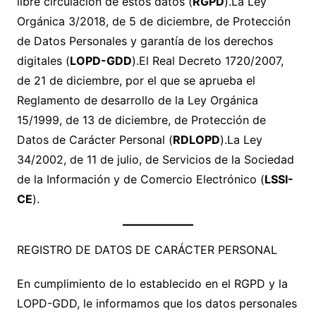
libre circulación de estos datos (
RGPD
).La Ley
Orgánica 3/2018, de 5 de diciembre, de Protección
de Datos Personales y garantía de los derechos
digitales (
LOPD-GDD
).El Real Decreto 1720/2007,
de 21 de diciembre, por el que se aprueba el
Reglamento de desarrollo de la Ley Orgánica
15/1999, de 13 de diciembre, de Protección de
Datos de Carácter Personal (
RDLOPD
).La Ley
34/2002, de 11 de julio, de Servicios de la Sociedad
de la Información y de Comercio Electrónico (
LSSI-
CE
).
REGISTRO DE DATOS DE CARÁCTER PERSONAL
En cumplimiento de lo establecido en el RGPD y la
LOPD-GDD, le informamos que los datos personales