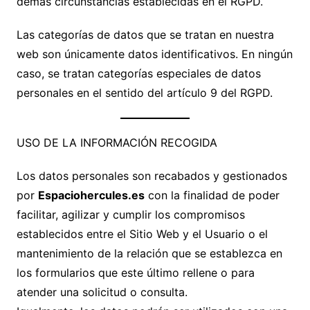
demás circunstancias establecidas en el RGPD.
Las categorías de datos que se tratan en nuestra
web son únicamente datos identificativos. En ningún
caso, se tratan categorías especiales de datos
personales en el sentido del artículo 9 del RGPD.
USO DE LA INFORMACIÓN RECOGIDA
Los datos personales son recabados y gestionados
por
Espaciohercules.es
con la finalidad de poder
facilitar, agilizar y cumplir los compromisos
establecidos entre el Sitio Web y el Usuario o el
mantenimiento de la relación que se establezca en
los formularios que este último rellene o para
atender una solicitud o consulta.