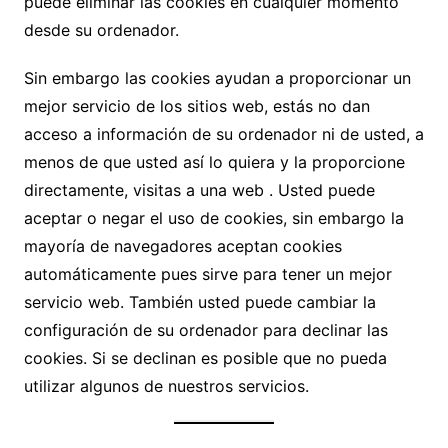
puede eliminar las cookies en cualquier momento
desde su ordenador.
Sin embargo las cookies ayudan a proporcionar un
mejor servicio de los sitios web, estás no dan
acceso a información de su ordenador ni de usted, a
menos de que usted así lo quiera y la proporcione
directamente, visitas a una web . Usted puede
aceptar o negar el uso de cookies, sin embargo la
mayoría de navegadores aceptan cookies
automáticamente pues sirve para tener un mejor
servicio web. También usted puede cambiar la
configuración de su ordenador para declinar las
cookies. Si se declinan es posible que no pueda
utilizar algunos de nuestros servicios.