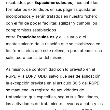
recabados por
Espaciohercules.es
, mediante los
formularios extendidos en sus páginas quedarán
incorporados y serán tratados en nuestro fichero
con el fin de poder facilitar, agilizar y cumplir los
compromisos establecidos
entre
Espaciohercules.es
y el Usuario o el
mantenimiento de la relación que se establezca en
los formularios que este rellene, o para atender una
solicitud o consulta del mismo.
Asimismo, de conformidad con lo previsto en el
RGPD y la LOPD-GDD, salvo que sea de aplicación
la excepción prevista en el artículo 30.5 del RGPD,
se mantiene un registro de actividades de
tratamiento que especifica, según sus finalidades,
las actividades de tratamiento llevadas a cabo y las