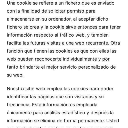
Una cookie se refiere a un fichero que es enviado
con la finalidad de solicitar permiso para
almacenarse en su ordenador, al aceptar dicho
fichero se crea y la cookie sirve entonces para tener
información respecto al tráfico web, y también
facilita las futuras visitas a una web recurrente. Otra
función que tienen las cookies es que con ellas las
web pueden reconocerte individualmente y por
tanto brindarte el mejor servicio personalizado de
su web.
Nuestro sitio web emplea las cookies para poder
identificar las páginas que son visitadas y su
frecuencia. Esta información es empleada
únicamente para análisis estadístico y después la
información se elimina de forma permanente. Usted