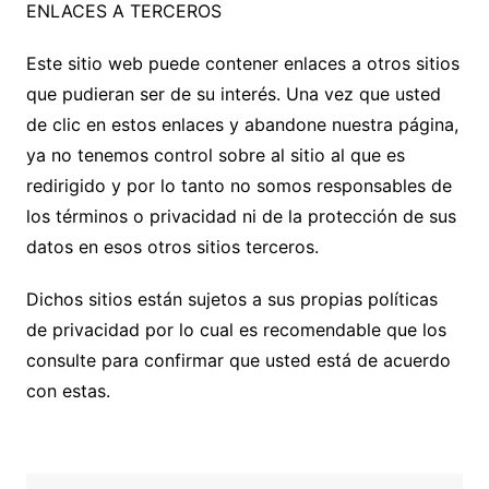
ENLACES A TERCEROS
Este sitio web puede contener enlaces a otros sitios
que pudieran ser de su interés. Una vez que usted
de clic en estos enlaces y abandone nuestra página,
ya no tenemos control sobre al sitio al que es
redirigido y por lo tanto no somos responsables de
los términos o privacidad ni de la protección de sus
datos en esos otros sitios terceros.
Dichos sitios están sujetos a sus propias políticas
de privacidad por lo cual es recomendable que los
consulte para confirmar que usted está de acuerdo
con estas.