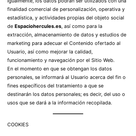
Igualmente, los datos podrán ser utilizados con una
finalidad comercial de personalización, operativa y
estadística, y actividades propias del objeto social
de
Espaciohercules.es
, así como para la
extracción, almacenamiento de datos y estudios de
marketing para adecuar el Contenido ofertado al
Usuario, así como mejorar la calidad,
funcionamiento y navegación por el Sitio Web.
En el momento en que se obtengan los datos
personales, se informará al Usuario acerca del fin o
fines específicos del tratamiento a que se
destinarán los datos personales; es decir, del uso o
usos que se dará a la información recopilada.
COOKIES