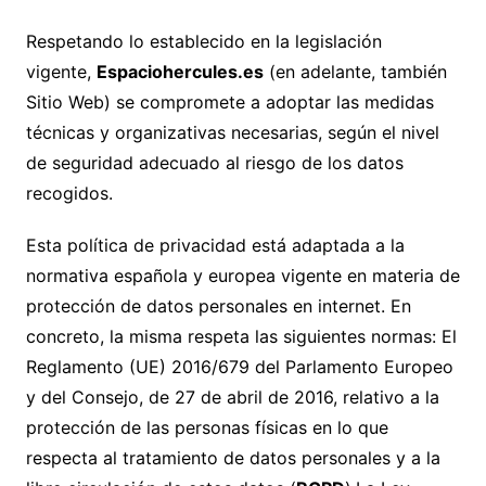
Respetando lo establecido en la legislación
vigente,
Espaciohercules.es
(en adelante, también
Sitio Web) se compromete a adoptar las medidas
técnicas y organizativas necesarias, según el nivel
de seguridad adecuado al riesgo de los datos
recogidos.
Esta política de privacidad está adaptada a la
normativa española y europea vigente en materia de
protección de datos personales en internet. En
concreto, la misma respeta las siguientes normas: El
Reglamento (UE) 2016/679 del Parlamento Europeo
y del Consejo, de 27 de abril de 2016, relativo a la
protección de las personas físicas en lo que
respecta al tratamiento de datos personales y a la