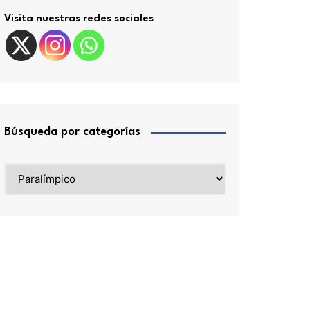
Visita nuestras redes sociales
Búsqueda por categorías
Búsqueda
por
categorías