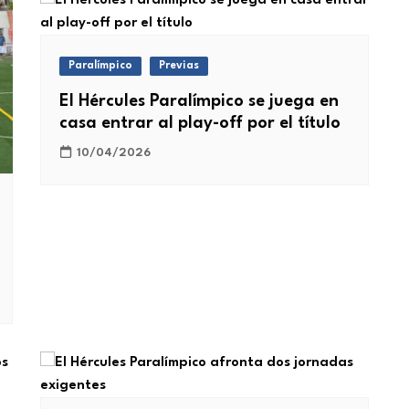
Paralímpico
Previas
El Hércules Paralímpico se juega en
casa entrar al play-off por el título
10/04/2026