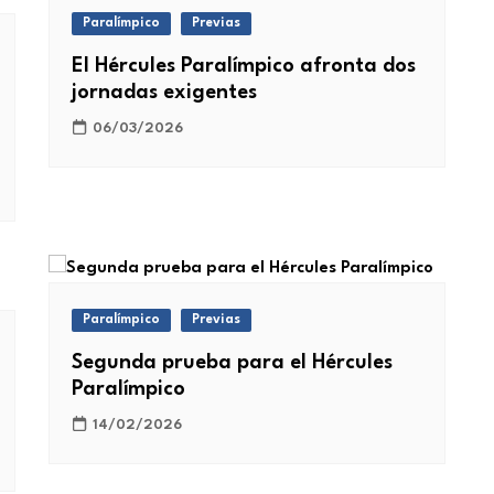
Paralímpico
Previas
El Hércules Paralímpico afronta dos
jornadas exigentes
06/03/2026
Paralímpico
Previas
Segunda prueba para el Hércules
Paralímpico
14/02/2026