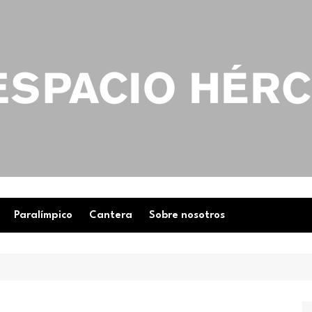
Paralímpico
Cantera
Sobre nosotros