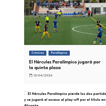
Crónicas
Paralímpico
El Hércules Paralímpico jugará por
la quinta plaza
13/04/2026