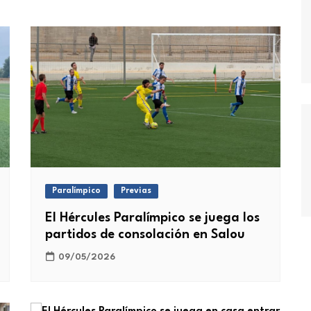
Paralímpico
Previas
El Hércules Paralímpico se juega los
partidos de consolación en Salou
09/05/2026