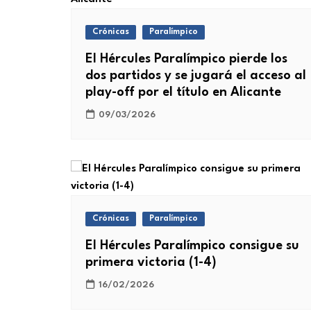
Crónicas
Paralímpico
El Hércules Paralímpico pierde los
dos partidos y se jugará el acceso al
play-off por el título en Alicante
09/03/2026
Crónicas
Paralímpico
El Hércules Paralímpico consigue su
primera victoria (1-4)
16/02/2026