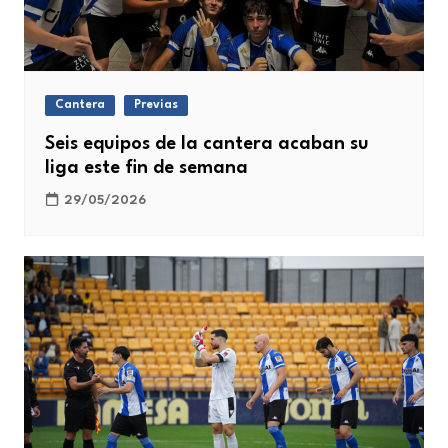
Cantera
Previas
Seis equipos de la cantera acaban su
liga este fin de semana
29/05/2026