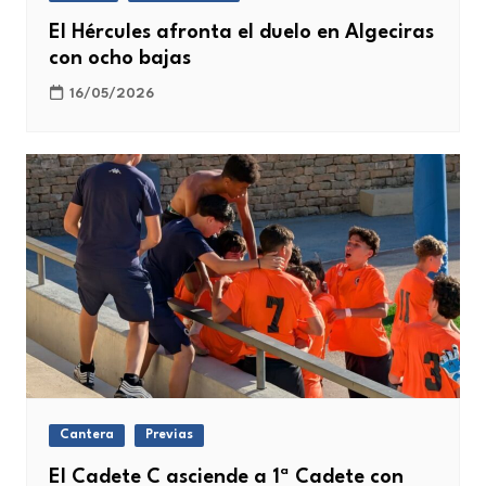
El Hércules afronta el duelo en Algeciras
con ocho bajas
16/05/2026
Cantera
Previas
El Cadete C asciende a 1ª Cadete con