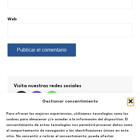
Web
Visita nuestras redes sociales
Gestionar consentimiento
Para ofrecer las mejores experiencias, utilizamos tecnologías como las
cookies para almacenar y/o acceder a la información del dispositivo. El
consentimiento de estas tecnologías nos permitirá procesar datos como
Búsqueda por categorías
el comportamiento de navegación o las identificaciones únicas en este
sitio. No consentir o retirar el consentimiento, puede afectar