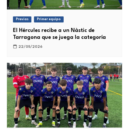
Previas
Primer equipo
El Hércules recibe a un Nàstic de
Tarragona que se juega la categoría
22/05/2026