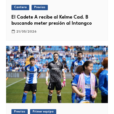
Cantera
Previas
El Cadete A recibe al Kelme Cad. B
buscando meter presión al Intangco
21/05/2026
Previas
Primer equipo