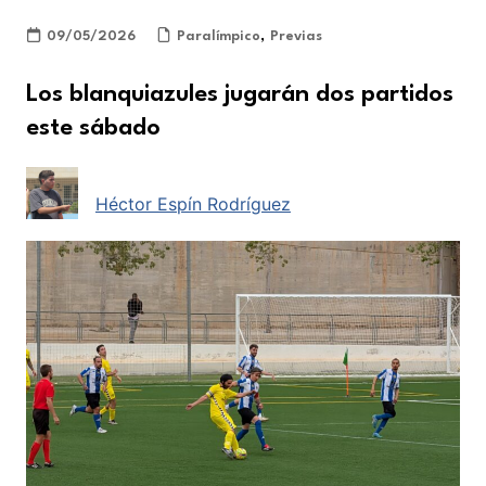
09/05/2026
Paralímpico
,
Previas
Los blanquiazules jugarán dos partidos
este sábado
Héctor Espín Rodríguez