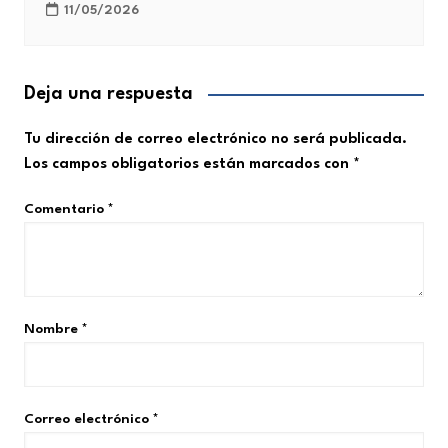
11/05/2026
Deja una respuesta
Tu dirección de correo electrónico no será publicada.
Los campos obligatorios están marcados con
*
Comentario
*
Nombre
*
Correo electrónico
*