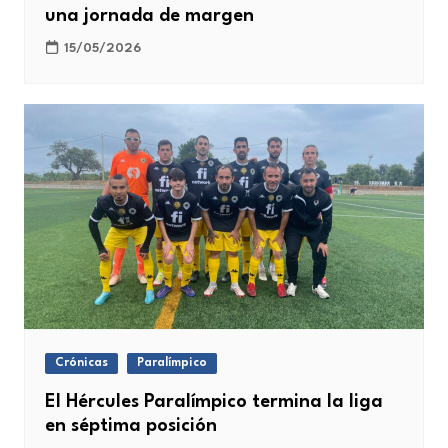
una jornada de margen
15/05/2026
Crónicas
Paralímpico
El Hércules Paralímpico termina la liga
en séptima posición