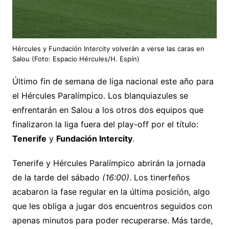
Hércules y Fundación Intercity volverán a verse las caras en
Salou (Foto: Espacio Hércules/H. Espín)
Último fin de semana de liga nacional este año para
el Hércules Paralímpico. Los blanquiazules se
enfrentarán en Salou a los otros dos equipos que
finalizaron la liga fuera del play-off por el título:
Tenerife
y
Fundación Intercity
.
Tenerife y Hércules Paralímpico abrirán la jornada
de la tarde del sábado
(16:00)
. Los tinerfeños
acabaron la fase regular en la última posición, algo
que les obliga a jugar dos encuentros seguidos con
apenas minutos para poder recuperarse. Más tarde,