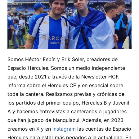
Somos Héctor Espín y Erik Soler, creadores de
Espacio Hércules. Somos un medio independiente
que, desde 2021 a través de la Newsletter HCF,
informa sobre el Hércules CF y en especial sobre
toda la cantera. Realizamos previas y crónicas de
los partidos del primer equipo, Hércules B y Juvenil
A y hacemos entrevistas a canteranos o jugadores
que han jugado de blanquiazul. Además, en 2023
creamos en
X
y en
Instagram
las cuentas de Espacio
Hércules para estar más pegados a la actualidad. En