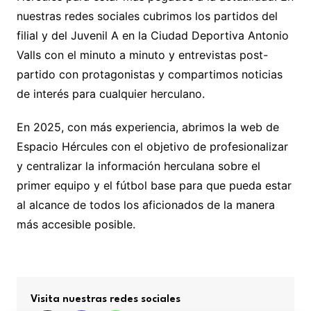
nuestras redes sociales cubrimos los partidos del
filial y del Juvenil A en la Ciudad Deportiva Antonio
Valls con el minuto a minuto y entrevistas post-
partido con protagonistas y compartimos noticias
de interés para cualquier herculano.
En 2025, con más experiencia, abrimos la web de
Espacio Hércules con el objetivo de profesionalizar
y centralizar la información herculana sobre el
primer equipo y el fútbol base para que pueda estar
al alcance de todos los aficionados de la manera
más accesible posible.
Visita nuestras redes sociales