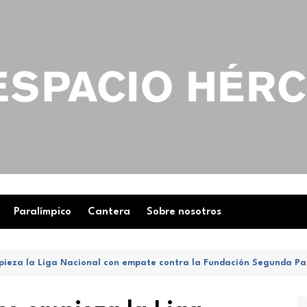
Paralímpico
Cantera
Sobre nosotros
mpieza la Liga Nacional con empate contra la Fundación Segunda Pa