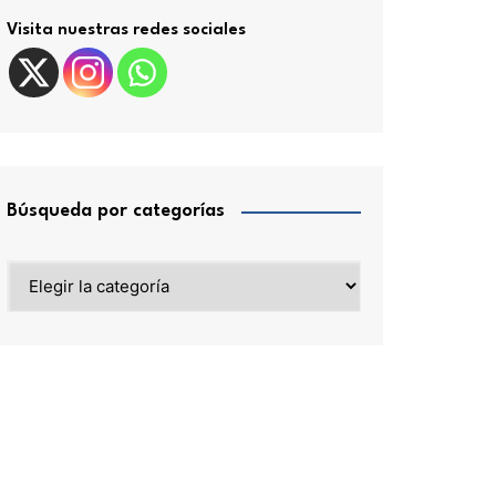
Visita nuestras redes sociales
Búsqueda por categorías
Búsqueda
por
categorías