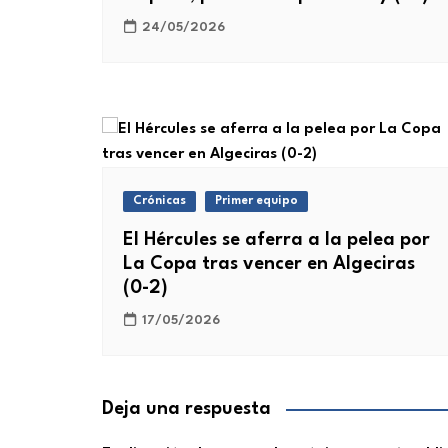
24/05/2026
Crónicas
Primer equipo
El Hércules se aferra a la pelea por
La Copa tras vencer en Algeciras
(0-2)
17/05/2026
Deja una respuesta