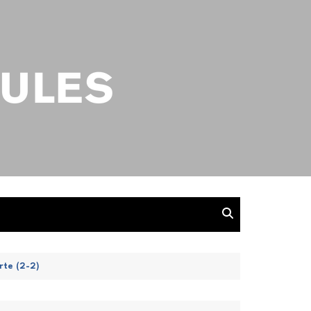
rte (2-2)