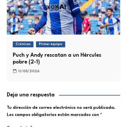
Crónicas
Primer equipo
Puch y Andy rescatan a un Hércules
pobre (2-1)
11/05/2026
Deja una respuesta
Tu dirección de correo electrónico no será publicada.
Los campos obligatorios están marcados con
*