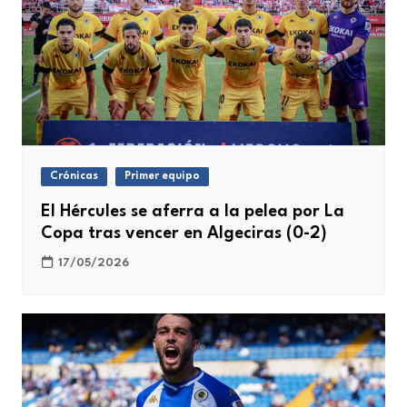
Crónicas
Primer equipo
El Hércules se aferra a la pelea por La
Copa tras vencer en Algeciras (0-2)
17/05/2026