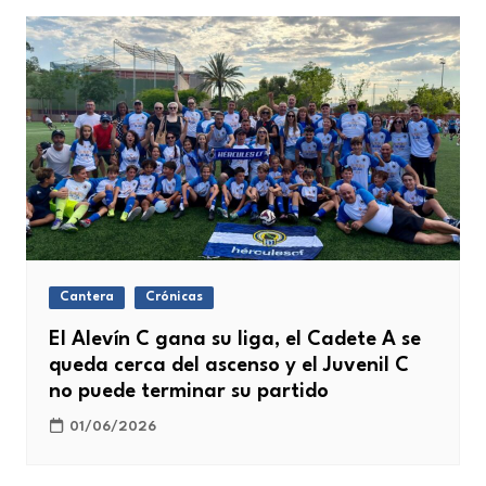
Cantera
Crónicas
El Alevín C gana su liga, el Cadete A se
queda cerca del ascenso y el Juvenil C
no puede terminar su partido
01/06/2026