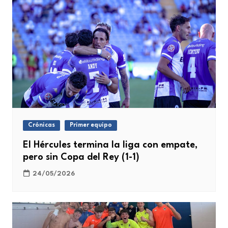
Crónicas
Primer equipo
El Hércules termina la liga con empate,
pero sin Copa del Rey (1-1)
24/05/2026