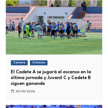
Cantera
Crónicas
El Cadete A se jugará el ascenso en la
última jornada y Juvenil C y Cadete B
siguen ganando
25/05/2026