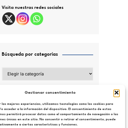
Visita nuestras redes sociales
Búsqueda por categorías
Búsqueda
por
categorías
Gestionar consentimiento
 las mejores experiencias, utilizamos tecnologías como las cookies para
o acceder a la información del dispositivo. El consentimiento de estas
 nos permitirá procesar datos como el comportamiento de navegación o las
ones únicas en este sitio. No consentir o retirar el consentimiento, puede
tivamente a ciertas características y funciones.