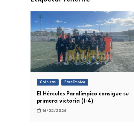
Crónicas
Paralímpico
El Hércules Paralímpico consigue su
primera victoria (1-4)
16/02/2026