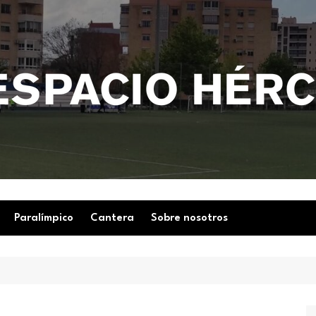
Paralímpico
Cantera
Sobre nosotros