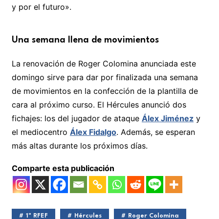
y por el futuro».
Una semana llena de movimientos
La renovación de Roger Colomina anunciada este
domingo sirve para dar por finalizada una semana
de movimientos en la confección de la plantilla de
cara al próximo curso. El Hércules anunció dos
fichajes: los del jugador de ataque
Álex Jiménez
y
el mediocentro
Álex Fidalgo
. Además, se esperan
más altas durante los próximos días.
Comparte esta publicación
1ª RFEF
Hércules
Roger Colomina