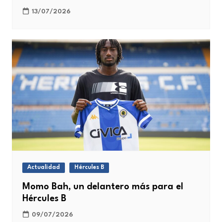
13/07/2026
Actualidad
Hércules B
Momo Bah, un delantero más para el
Hércules B
09/07/2026