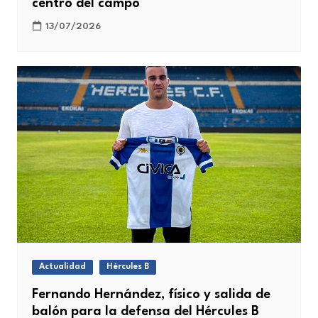
centro del campo
13/07/2026
Actualidad
Hércules B
Fernando Hernández, físico y salida de
balón para la defensa del Hércules B