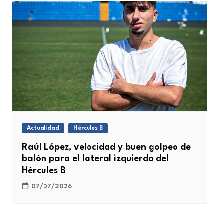
Actualidad
Hércules B
Raúl López, velocidad y buen golpeo de
balón para el lateral izquierdo del
Hércules B
07/07/2026