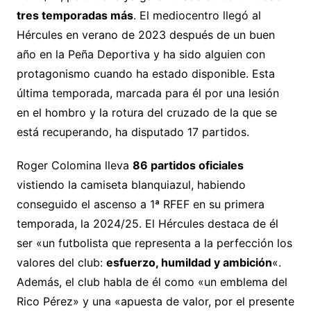
tres temporadas más
. El mediocentro llegó al
Hércules en verano de 2023 después de un buen
año en la Peña Deportiva y ha sido alguien con
protagonismo cuando ha estado disponible. Esta
última temporada, marcada para él por una lesión
en el hombro y la rotura del cruzado de la que se
está recuperando, ha disputado 17 partidos.
Roger Colomina lleva
86 partidos oficiales
vistiendo la camiseta blanquiazul, habiendo
conseguido el ascenso a 1ª RFEF en su primera
temporada, la 2024/25. El Hércules destaca de él
ser «un futbolista que representa a la perfección los
valores del club:
esfuerzo, humildad y ambición
«.
Además, el club habla de él como «un emblema del
Rico Pérez» y una «apuesta de valor, por el presente