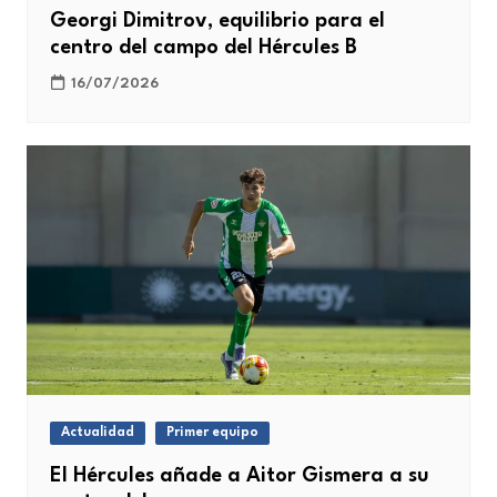
Georgi Dimitrov, equilibrio para el
centro del campo del Hércules B
16/07/2026
Actualidad
Primer equipo
El Hércules añade a Aitor Gismera a su