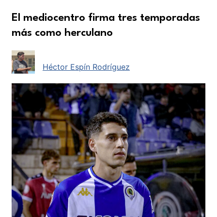
El mediocentro firma tres temporadas
más como herculano
Héctor Espín Rodríguez