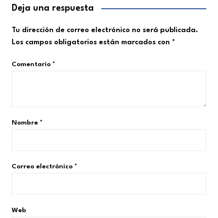
Deja una respuesta
Tu dirección de correo electrónico no será publicada.
Los campos obligatorios están marcados con
*
Comentario
*
Nombre
*
Correo electrónico
*
Web