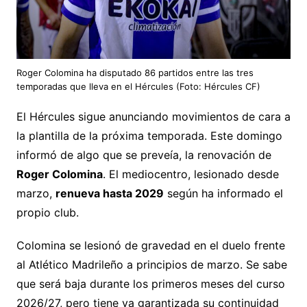
Roger Colomina ha disputado 86 partidos entre las tres
temporadas que lleva en el Hércules (Foto: Hércules CF)
El Hércules sigue anunciando movimientos de cara a
la plantilla de la próxima temporada. Este domingo
informó de algo que se preveía, la renovación de
Roger Colomina
. El mediocentro, lesionado desde
marzo,
renueva hasta 2029
según ha informado el
propio club.
Colomina se lesionó de gravedad en el duelo frente
al Atlético Madrileño a principios de marzo. Se sabe
que será baja durante los primeros meses del curso
2026/27, pero tiene ya garantizada su continuidad