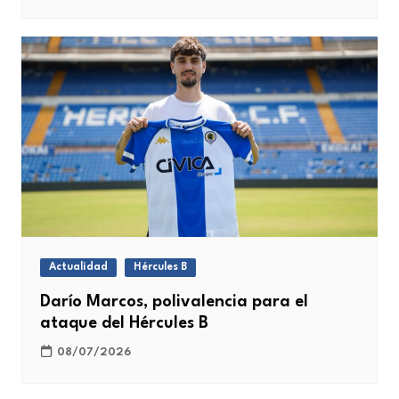
Actualidad
Hércules B
Darío Marcos, polivalencia para el
ataque del Hércules B
08/07/2026