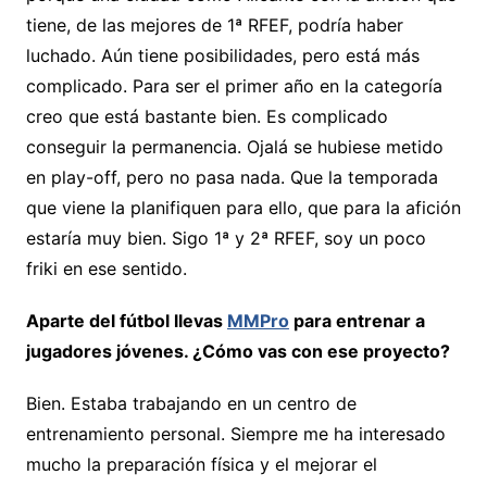
tiene, de las mejores de 1ª RFEF, podría haber
luchado. Aún tiene posibilidades, pero está más
complicado. Para ser el primer año en la categoría
creo que está bastante bien. Es complicado
conseguir la permanencia. Ojalá se hubiese metido
en play-off, pero no pasa nada. Que la temporada
que viene la planifiquen para ello, que para la afición
estaría muy bien. Sigo 1ª y 2ª RFEF, soy un poco
friki en ese sentido.
Aparte del fútbol llevas
MMPro
para entrenar a
jugadores jóvenes. ¿Cómo vas con ese proyecto?
Bien. Estaba trabajando en un centro de
entrenamiento personal. Siempre me ha interesado
mucho la preparación física y el mejorar el