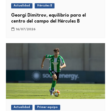
Actualidad
Hércules B
Georgi Dimitrov, equilibrio para el
centro del campo del Hércules B
16/07/2026
Actualidad
Primer equipo