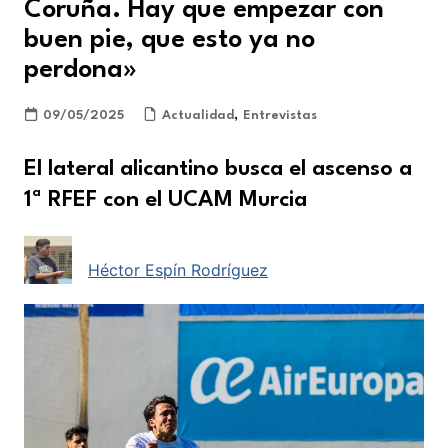
Coruña. Hay que empezar con
buen pie, que esto ya no
perdona»
09/05/2025
Actualidad
,
Entrevistas
El lateral alicantino busca el ascenso a
1ª RFEF con el UCAM Murcia
Héctor Espín Rodríguez