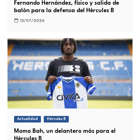
Fernando Hernández, físico y salida de
balón para la defensa del Hércules B
13/07/2026
Actualidad
Hércules B
Momo Bah, un delantero más para el
Hércules B