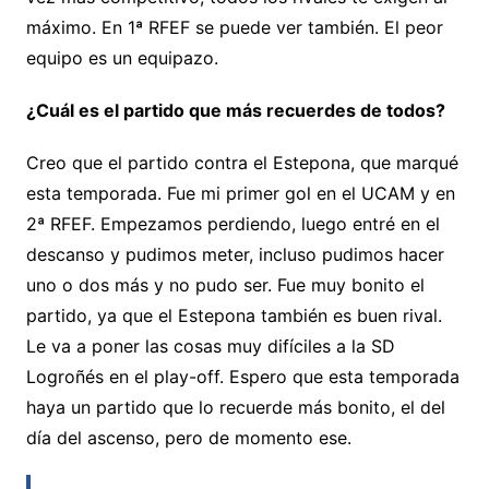
máximo. En 1ª RFEF se puede ver también. El peor
equipo es un equipazo.
¿Cuál es el partido que más recuerdes de todos?
Creo que el partido contra el Estepona, que marqué
esta temporada. Fue mi primer gol en el UCAM y en
2ª RFEF. Empezamos perdiendo, luego entré en el
descanso y pudimos meter, incluso pudimos hacer
uno o dos más y no pudo ser. Fue muy bonito el
partido, ya que el Estepona también es buen rival.
Le va a poner las cosas muy difíciles a la SD
Logroñés en el play-off. Espero que esta temporada
haya un partido que lo recuerde más bonito, el del
día del ascenso, pero de momento ese.