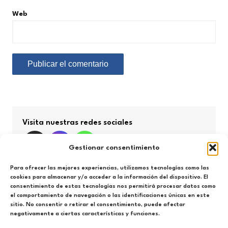
Web
Visita nuestras redes sociales
Gestionar consentimiento
Para ofrecer las mejores experiencias, utilizamos tecnologías como las
cookies para almacenar y/o acceder a la información del dispositivo. El
consentimiento de estas tecnologías nos permitirá procesar datos como
Búsqueda por categorías
el comportamiento de navegación o las identificaciones únicas en este
sitio. No consentir o retirar el consentimiento, puede afectar
negativamente a ciertas características y funciones.
Búsqueda