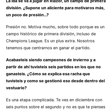
La ida se va a jugar en Riazor, un campo de primera
división. ¿Supone un aliciente para motivaros más,
un poco de presión…?
Presión no. Motiva mucho, sobre todo porque es un
campo histórico de primera división, incluso de
Champions League. Es un plus extra. Nosotros
tenemos que centrarnos en ganar el partido.
Acabasteis siendo campeones de invierno y a
partir de ahí tuvisteis seis partidos en los que no
ganasteis. ¿Cómo se explica esa racha que
tuvisteis y como se gestionó eso desde dentro del
vestuario?
Es una etapa complicada. Te ves en diciembre con
seis puntos sobre el segundo y no es que te pienses