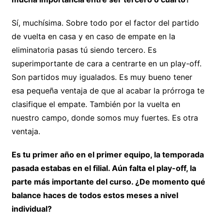
Sí, muchísima. Sobre todo por el factor del partido
de vuelta en casa y en caso de empate en la
eliminatoria pasas tú siendo tercero. Es
superimportante de cara a centrarte en un play-off.
Son partidos muy igualados. Es muy bueno tener
esa pequeña ventaja de que al acabar la prórroga te
clasifique el empate. También por la vuelta en
nuestro campo, donde somos muy fuertes. Es otra
ventaja.
Es tu primer año en el primer equipo, la temporada
pasada estabas en el filial. Aún falta el play-off, la
parte más importante del curso. ¿De momento qué
balance haces de todos estos meses a nivel
individual?