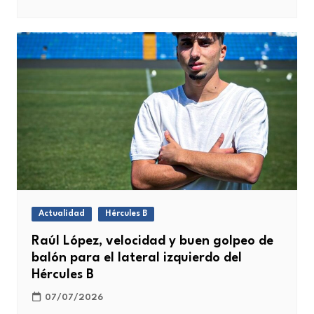
Actualidad
Hércules B
Raúl López, velocidad y buen golpeo de
balón para el lateral izquierdo del
Hércules B
07/07/2026