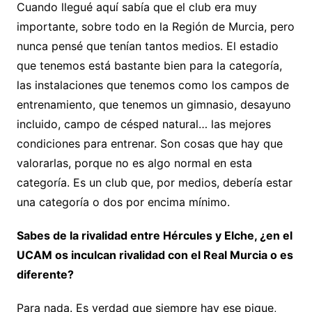
Cuando llegué aquí sabía que el club era muy
importante, sobre todo en la Región de Murcia, pero
nunca pensé que tenían tantos medios. El estadio
que tenemos está bastante bien para la categoría,
las instalaciones que tenemos como los campos de
entrenamiento, que tenemos un gimnasio, desayuno
incluido, campo de césped natural… las mejores
condiciones para entrenar. Son cosas que hay que
valorarlas, porque no es algo normal en esta
categoría. Es un club que, por medios, debería estar
una categoría o dos por encima mínimo.
Sabes de la rivalidad entre Hércules y Elche, ¿en el
UCAM os inculcan rivalidad con el Real Murcia o es
diferente?
Para nada. Es verdad que siempre hay ese pique,