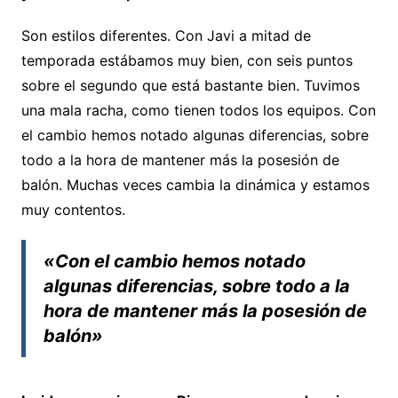
Son estilos diferentes. Con Javi a mitad de
temporada estábamos muy bien, con seis puntos
sobre el segundo que está bastante bien. Tuvimos
una mala racha, como tienen todos los equipos. Con
el cambio hemos notado algunas diferencias, sobre
todo a la hora de mantener más la posesión de
balón. Muchas veces cambia la dinámica y estamos
muy contentos.
«Con el cambio hemos notado
algunas diferencias, sobre todo a la
hora de mantener más la posesión de
balón»