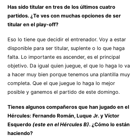
Has sido titular en tres de los últimos cuatro
partidos. ¿Te ves con muchas opciones de ser
titular en el play-off?
Eso lo tiene que decidir el entrenador. Voy a estar
disponible para ser titular, suplente o lo que haga
falta. Lo importante es ascender, es el principal
objetivo. Da igual quien juegue, el que lo haga lo va
a hacer muy bien porque tenemos una plantilla muy
completa. Que el que juegue lo haga lo mejor
posible y ganemos el partido de este domingo.
Tienes algunos compañeros que han jugado en el
Hércules: Fernando Román, Luque Jr. y Víctor
Esquerdo
(este en el Hércules B)
. ¿Cómo lo están
haciendo?