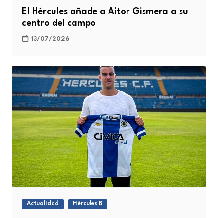
El Hércules añade a Aitor Gismera a su
centro del campo
13/07/2026
Actualidad
Hércules B