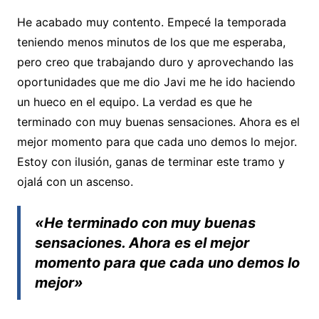
He acabado muy contento. Empecé la temporada
teniendo menos minutos de los que me esperaba,
pero creo que trabajando duro y aprovechando las
oportunidades que me dio Javi me he ido haciendo
un hueco en el equipo. La verdad es que he
terminado con muy buenas sensaciones. Ahora es el
mejor momento para que cada uno demos lo mejor.
Estoy con ilusión, ganas de terminar este tramo y
ojalá con un ascenso.
«He terminado con muy buenas
sensaciones. Ahora es el mejor
momento para que cada uno demos lo
mejor»