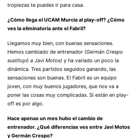
tropiezas te puedes ir para casa.
¿Cómo llega el UCAM Murcia al play-off? ¿Cómo
ves la eliminatoria ante el Fabril?
Llegamos muy bien, con buenas sensaciones.
Hemos cambiado de entrenador
(Germán Crespo
sustituyó a Javi Motos)
y ha variado un poco la
dinámica. Tres partidos seguidos ganando, las
sensaciones son buenas. El Fabril es un equipo
joven, con muy buenos jugadores, que nos va a
poner las cosas muy complicadas. Si están en play-
off es por algo.
Hace apenas un mes hubo el cambio de
entrenador. ¿Qué diferencias ves entre Javi Motos
y Germán Crespo?