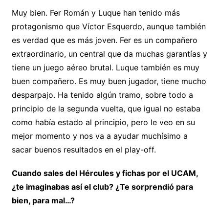
Muy bien. Fer Román y Luque han tenido más
protagonismo que Víctor Esquerdo, aunque también
es verdad que es más joven. Fer es un compañero
extraordinario, un central que da muchas garantías y
tiene un juego aéreo brutal. Luque también es muy
buen compañero. Es muy buen jugador, tiene mucho
desparpajo. Ha tenido algún tramo, sobre todo a
principio de la segunda vuelta, que igual no estaba
como había estado al principio, pero le veo en su
mejor momento y nos va a ayudar muchísimo a
sacar buenos resultados en el play-off.
Cuando sales del Hércules y fichas por el UCAM,
¿te imaginabas así el club? ¿Te sorprendió para
bien, para mal…?