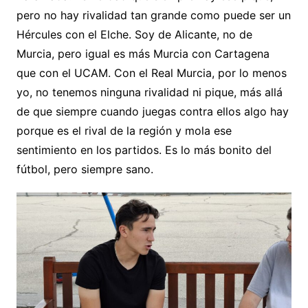
pero no hay rivalidad tan grande como puede ser un
Hércules con el Elche. Soy de Alicante, no de
Murcia, pero igual es más Murcia con Cartagena
que con el UCAM. Con el Real Murcia, por lo menos
yo, no tenemos ninguna rivalidad ni pique, más allá
de que siempre cuando juegas contra ellos algo hay
porque es el rival de la región y mola ese
sentimiento en los partidos. Es lo más bonito del
fútbol, pero siempre sano.