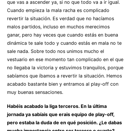
que vas a ascender ya, si no que todo va a ir igual.
Cuando empieza la mala racha es complicado
revertir la situación. Es verdad que no hacíamos
malos partidos, incluso en muchos merecimos
ganar, pero hay veces que cuando estás en buena
dinámica te sale todo y cuando estás en mala no te
sale nada. Sobre todo nos unimos mucho el
vestuario en ese momento tan complicado en el que
no llegaba la victoria y estuvimos tranquilos, porque
sabíamos que íbamos a revertir la situación. Hemos
acabado bastante bien y entramos al play-off con
muy buenas sensaciones.
Habéis acabado la liga terceros. En la última
jornada ya sabíais que erais equipo de play-off,
pero estaba la duda de en qué posición. ¿Le dabas
mucha importancia entre ser tercero o cuarto?