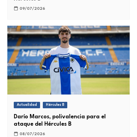
09/07/2026
Actualidad
Hércules B
Darío Marcos, polivalencia para el
ataque del Hércules B
08/07/2026