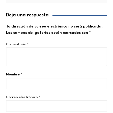
Deja una respuesta
Tu dirección de correo electrónico no será publicada.
Los campos obligatorios están marcados con
*
Comentario
*
Nombre
*
Correo electrónico
*