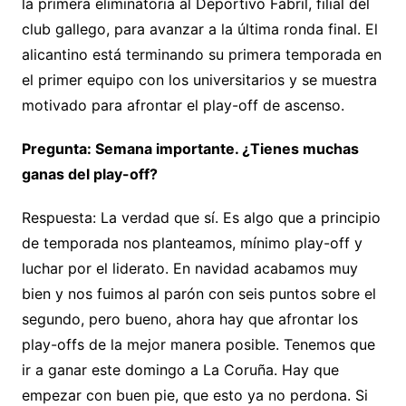
la primera eliminatoria al Deportivo Fabril, filial del
club gallego, para avanzar a la última ronda final. El
alicantino está terminando su primera temporada en
el primer equipo con los universitarios y se muestra
motivado para afrontar el play-off de ascenso.
Pregunta: Semana importante. ¿Tienes muchas
ganas del play-off?
Respuesta: La verdad que sí. Es algo que a principio
de temporada nos planteamos, mínimo play-off y
luchar por el liderato. En navidad acabamos muy
bien y nos fuimos al parón con seis puntos sobre el
segundo, pero bueno, ahora hay que afrontar los
play-offs de la mejor manera posible. Tenemos que
ir a ganar este domingo a La Coruña. Hay que
empezar con buen pie, que esto ya no perdona. Si