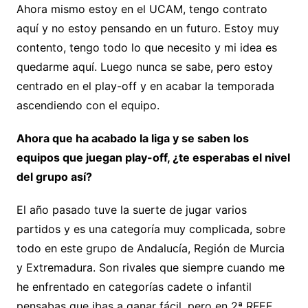
Ahora mismo estoy en el UCAM, tengo contrato
aquí y no estoy pensando en un futuro. Estoy muy
contento, tengo todo lo que necesito y mi idea es
quedarme aquí. Luego nunca se sabe, pero estoy
centrado en el play-off y en acabar la temporada
ascendiendo con el equipo.
Ahora que ha acabado la liga y se saben los
equipos que juegan play-off, ¿te esperabas el nivel
del grupo así?
El año pasado tuve la suerte de jugar varios
partidos y es una categoría muy complicada, sobre
todo en este grupo de Andalucía, Región de Murcia
y Extremadura. Son rivales que siempre cuando me
he enfrentado en categorías cadete o infantil
pensabas que ibas a ganar fácil, pero en 2ª RFEF