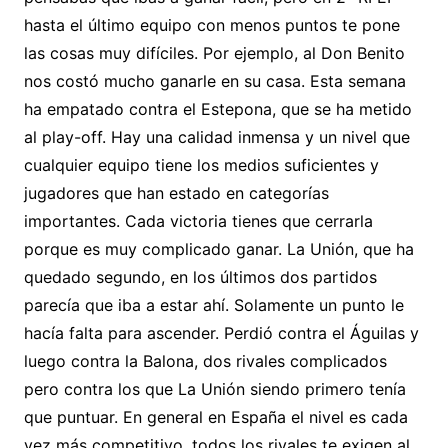
hasta el último equipo con menos puntos te pone
las cosas muy difíciles. Por ejemplo, al Don Benito
nos costó mucho ganarle en su casa. Esta semana
ha empatado contra el Estepona, que se ha metido
al play-off. Hay una calidad inmensa y un nivel que
cualquier equipo tiene los medios suficientes y
jugadores que han estado en categorías
importantes. Cada victoria tienes que cerrarla
porque es muy complicado ganar. La Unión, que ha
quedado segundo, en los últimos dos partidos
parecía que iba a estar ahí. Solamente un punto le
hacía falta para ascender. Perdió contra el Águilas y
luego contra la Balona, dos rivales complicados
pero contra los que La Unión siendo primero tenía
que puntuar. En general en España el nivel es cada
vez más competitivo, todos los rivales te exigen al