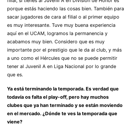
filial, si tienes al Juvenil A en División de Honor es
porque estás haciendo las cosas bien. También para
sacar jugadores de cara al filial o al primer equipo
es muy interesante. Tuve muy buena experiencia
aquí en el UCAM, logramos la permanencia y
acabamos muy bien. Considero que es muy
importante por el prestigio que le da al club, y más
a uno como el Hércules que no se puede permitir
tener al Juvenil A en Liga Nacional por lo grande
que es.
Ya está terminando la temporada. Es verdad que
todavía os falta el play-off, pero hay muchos
clubes que ya han terminado y se están moviendo
en el mercado. ¿Dónde te ves la temporada que
viene?