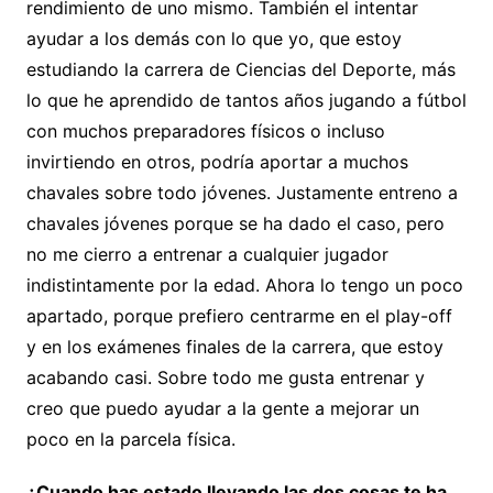
rendimiento de uno mismo. También el intentar
ayudar a los demás con lo que yo, que estoy
estudiando la carrera de Ciencias del Deporte, más
lo que he aprendido de tantos años jugando a fútbol
con muchos preparadores físicos o incluso
invirtiendo en otros, podría aportar a muchos
chavales sobre todo jóvenes. Justamente entreno a
chavales jóvenes porque se ha dado el caso, pero
no me cierro a entrenar a cualquier jugador
indistintamente por la edad. Ahora lo tengo un poco
apartado, porque prefiero centrarme en el play-off
y en los exámenes finales de la carrera, que estoy
acabando casi. Sobre todo me gusta entrenar y
creo que puedo ayudar a la gente a mejorar un
poco en la parcela física.
¿Cuando has estado llevando las dos cosas te ha