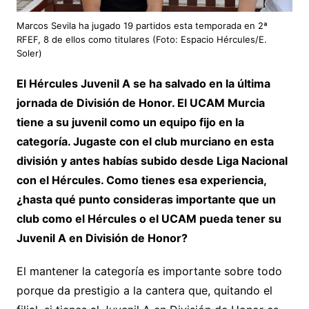
Marcos Sevila ha jugado 19 partidos esta temporada en 2ª
RFEF, 8 de ellos como titulares (Foto: Espacio Hércules/E.
Soler)
El Hércules Juvenil A se ha salvado en la última
jornada de División de Honor. El UCAM Murcia
tiene a su juvenil como un equipo fijo en la
categoría. Jugaste con el club murciano en esta
división y antes habías subido desde Liga Nacional
con el Hércules. Como tienes esa experiencia,
¿hasta qué punto consideras importante que un
club como el Hércules o el UCAM pueda tener su
Juvenil A en División de Honor?
El mantener la categoría es importante sobre todo
porque da prestigio a la cantera que, quitando el