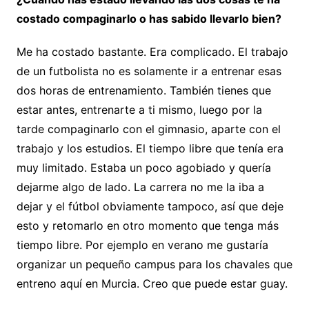
costado compaginarlo o has sabido llevarlo bien?
Me ha costado bastante. Era complicado. El trabajo
de un futbolista no es solamente ir a entrenar esas
dos horas de entrenamiento. También tienes que
estar antes, entrenarte a ti mismo, luego por la
tarde compaginarlo con el gimnasio, aparte con el
trabajo y los estudios. El tiempo libre que tenía era
muy limitado. Estaba un poco agobiado y quería
dejarme algo de lado. La carrera no me la iba a
dejar y el fútbol obviamente tampoco, así que deje
esto y retomarlo en otro momento que tenga más
tiempo libre. Por ejemplo en verano me gustaría
organizar un pequeño campus para los chavales que
entreno aquí en Murcia. Creo que puede estar guay.