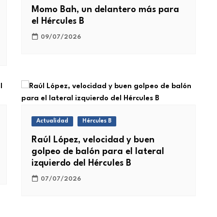
Momo Bah, un delantero más para
el Hércules B
09/07/2026
Actualidad
Hércules B
Raúl López, velocidad y buen
golpeo de balón para el lateral
izquierdo del Hércules B
07/07/2026