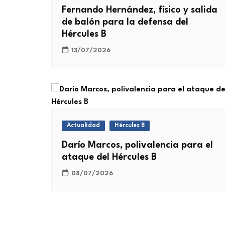
Fernando Hernández, físico y salida
de balón para la defensa del
Hércules B
13/07/2026
Actualidad
Hércules B
Darío Marcos, polivalencia para el
ataque del Hércules B
08/07/2026