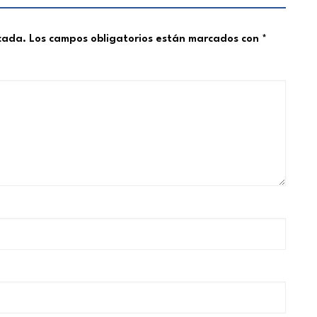
icada.
Los campos obligatorios están marcados con
*