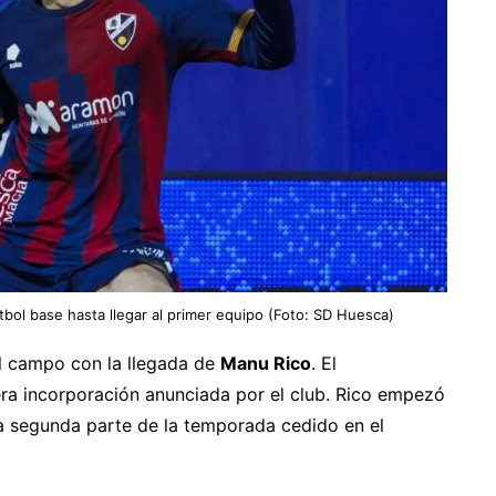
tbol base hasta llegar al primer equipo (Foto: SD Huesca)
el campo con la llegada de
Manu Rico
. El
era incorporación anunciada por el club. Rico empezó
la segunda parte de la temporada cedido en el