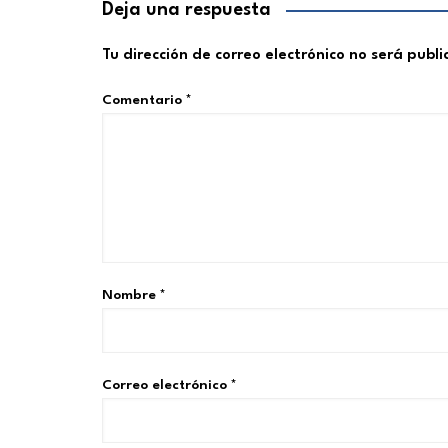
Deja una respuesta
Tu dirección de correo electrónico no será publ
Comentario
*
Nombre
*
Correo electrónico
*