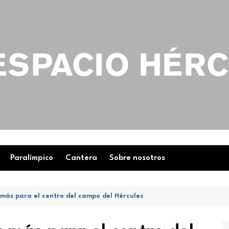
Paralímpico
Cantera
Sobre nosotros
más para el centro del campo del Hércules