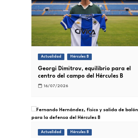
Actualidad
Hércules B
Georgi Dimitrov, equilibrio para el
centro del campo del Hércules B
16/07/2026
Actualidad
Hércules B