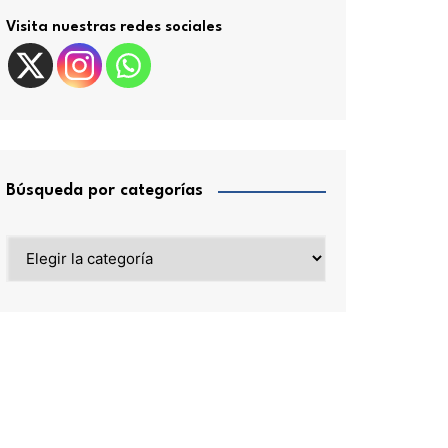
Visita nuestras redes sociales
Búsqueda por categorías
Búsqueda
por
categorías