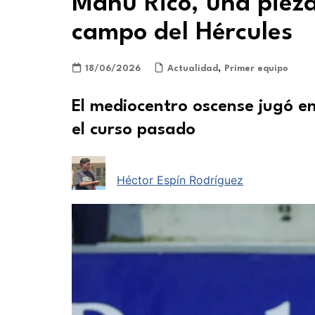
Manu Rico, una pieza
campo del Hércules
18/06/2026
Actualidad
,
Primer equipo
El mediocentro oscense jugó e
el curso pasado
Héctor Espín Rodríguez