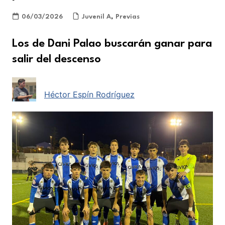
06/03/2026
Juvenil A
,
Previas
Los de Dani Palao buscarán ganar para
salir del descenso
Héctor Espín Rodríguez