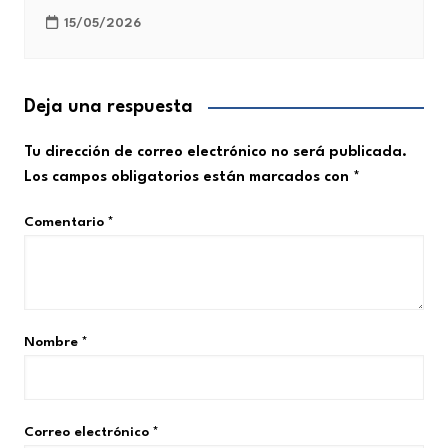
15/05/2026
Deja una respuesta
Tu dirección de correo electrónico no será publicada.
Los campos obligatorios están marcados con
*
Comentario
*
Nombre
*
Correo electrónico
*