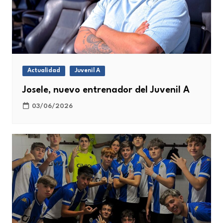
Actualidad
Juvenil A
Josele, nuevo entrenador del Juvenil A
03/06/2026