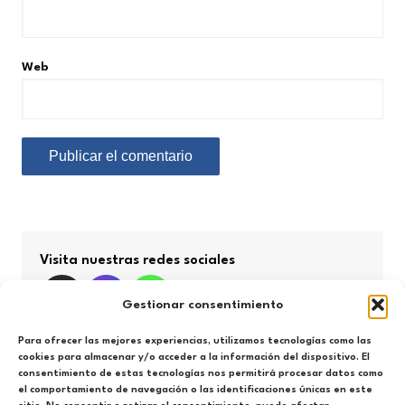
Web
Visita nuestras redes sociales
Gestionar consentimiento
Para ofrecer las mejores experiencias, utilizamos tecnologías como las
cookies para almacenar y/o acceder a la información del dispositivo. El
consentimiento de estas tecnologías nos permitirá procesar datos como
Búsqueda por categorías
el comportamiento de navegación o las identificaciones únicas en este