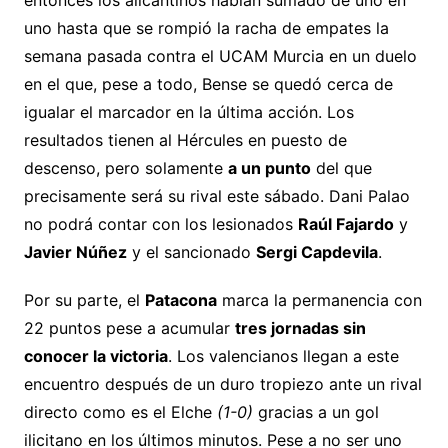
uno hasta que se rompió la racha de empates la
semana pasada contra el UCAM Murcia en un duelo
en el que, pese a todo, Bense se quedó cerca de
igualar el marcador en la última acción. Los
resultados tienen al Hércules en puesto de
descenso, pero solamente
a un punto
del que
precisamente será su rival este sábado. Dani Palao
no podrá contar con los lesionados
Raúl Fajardo
y
Javier Núñez
y el sancionado
Sergi Capdevila
.
Por su parte, el
Patacona
marca la permanencia con
22 puntos pese a acumular
tres jornadas sin
conocer la victoria
. Los valencianos llegan a este
encuentro después de un duro tropiezo ante un rival
directo como es el Elche
(1-0)
gracias a un gol
ilicitano en los últimos minutos. Pese a no ser uno