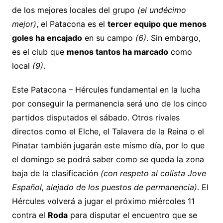
de los mejores locales del grupo
(el undécimo
mejor)
, el Patacona es el
tercer equipo que menos
goles ha encajado
en su campo
(6)
. Sin embargo,
es el club que
menos tantos ha marcado
como
local
(9)
.
Este Patacona – Hércules fundamental en la lucha
por conseguir la permanencia será uno de los cinco
partidos disputados el sábado. Otros rivales
directos como el Elche, el Talavera de la Reina o el
Pinatar también jugarán este mismo día, por lo que
el domingo se podrá saber como se queda la zona
baja de la clasificación
(con respeto al colista Jove
Español, alejado de los puestos de permanencia)
. El
Hércules volverá a jugar el próximo miércoles 11
contra el
Roda
para disputar el encuentro que se