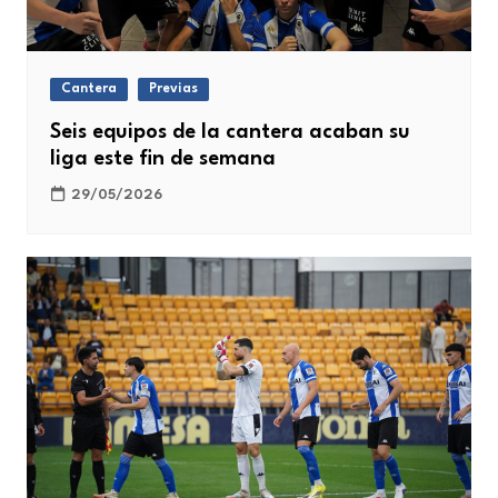
Cantera
Previas
Seis equipos de la cantera acaban su
liga este fin de semana
29/05/2026