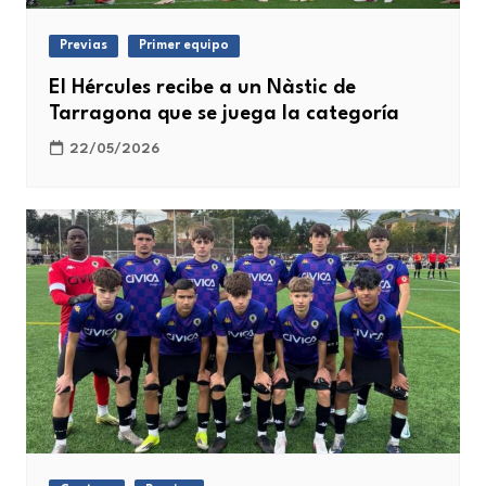
Previas
Primer equipo
El Hércules recibe a un Nàstic de
Tarragona que se juega la categoría
22/05/2026