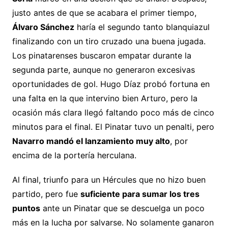
justo antes de que se acabara el primer tiempo,
Álvaro Sánchez
haría el segundo tanto blanquiazul
finalizando con un tiro cruzado una buena jugada.
Los pinatarenses buscaron empatar durante la
segunda parte, aunque no generaron excesivas
oportunidades de gol. Hugo Díaz probó fortuna en
una falta en la que intervino bien Arturo, pero la
ocasión más clara llegó faltando poco más de cinco
minutos para el final. El Pinatar tuvo un penalti, pero
Navarro mandó el lanzamiento muy alto
, por
encima de la portería herculana.
Al final, triunfo para un Hércules que no hizo buen
partido, pero fue
suficiente para sumar los tres
puntos
ante un Pinatar que se descuelga un poco
más en la lucha por salvarse. No solamente ganaron