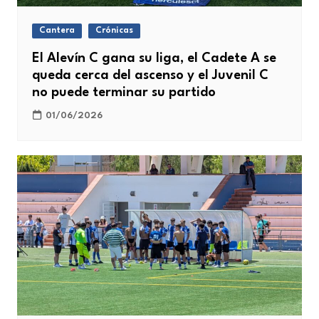
Cantera
Crónicas
El Alevín C gana su liga, el Cadete A se
queda cerca del ascenso y el Juvenil C
no puede terminar su partido
01/06/2026