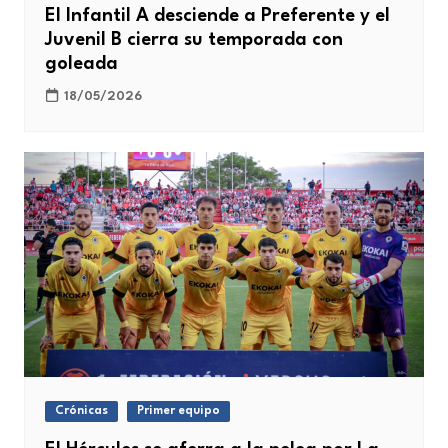
El Infantil A desciende a Preferente y el
Juvenil B cierra su temporada con
goleada
18/05/2026
Crónicas
Primer equipo