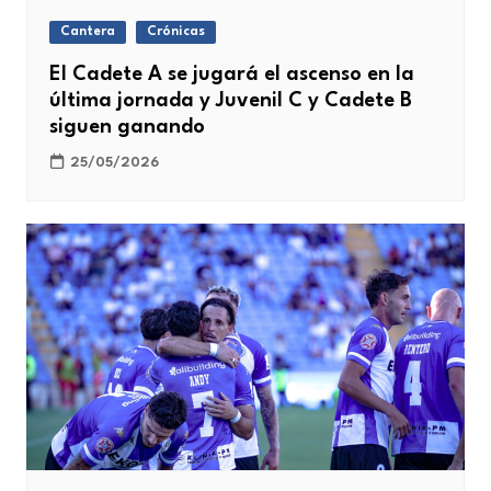
Cantera
Crónicas
El Cadete A se jugará el ascenso en la
última jornada y Juvenil C y Cadete B
siguen ganando
25/05/2026