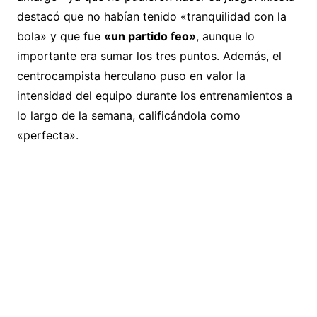
destacó que no habían tenido «tranquilidad con la
bola» y que fue
«un partido feo»
, aunque lo
importante era sumar los tres puntos. Además, el
centrocampista herculano puso en valor la
intensidad del equipo durante los entrenamientos a
lo largo de la semana, calificándola como
«perfecta».