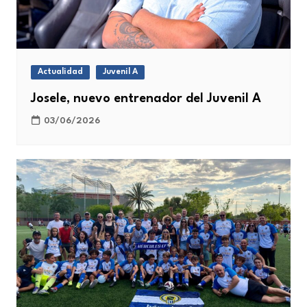
Actualidad
Juvenil A
Josele, nuevo entrenador del Juvenil A
03/06/2026