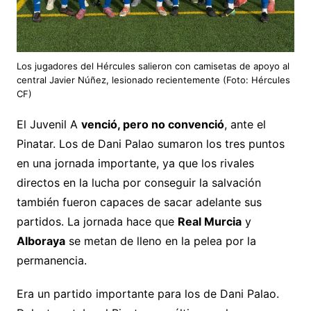
Los jugadores del Hércules salieron con camisetas de apoyo al
central Javier Núñez, lesionado recientemente (Foto: Hércules
CF)
El Juvenil A
venció, pero no convenció
, ante el
Pinatar. Los de Dani Palao sumaron los tres puntos
en una jornada importante, ya que los rivales
directos en la lucha por conseguir la salvación
también fueron capaces de sacar adelante sus
partidos. La jornada hace que
Real Murcia
y
Alboraya
se metan de lleno en la pelea por la
permanencia.
Era un partido importante para los de Dani Palao.