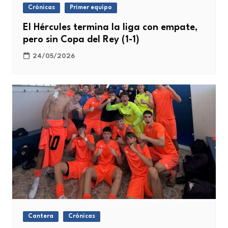
Crónicas
Primer equipo
El Hércules termina la liga con empate,
pero sin Copa del Rey (1-1)
24/05/2026
Cantera
Crónicas