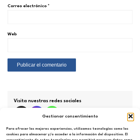
Correo electrónico
*
Web
Visita nuestras redes sociales
Gestionar consentimiento
Para ofrecer las mejores experiencias, utilizamos tecnologías como las
cookies para almacenar y/o acceder a la información del dispositivo. El