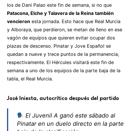
los de Dani Palao este fin de semana, si no que
Patacona, Elche y Talavera de la Reina
también
vencieron
esta jornada. Esto hace que Real Murcia
y Alboraya, que perdieron, se metan de lleno en ese
vagón de equipos que quieren evitar ocupar dos
plazas de descenso. Pinatar y Jove Español se
quedan a nueve y trece puntos de la permanencia,
respectivamente. El Hércules visitará este fin de
semana a uno de los equipos de la parte baja de la
tabla, el Real Murcia.
José Iniesta, autocrítico después del partido
El Juvenil A ganó este sábado al
Pinatar en un duelo directo en la parte