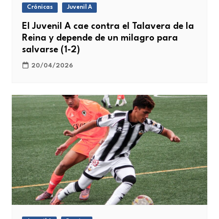
Crónicas
Juvenil A
El Juvenil A cae contra el Talavera de la
Reina y depende de un milagro para
salvarse (1-2)
20/04/2026