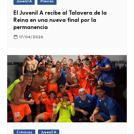
Juvenil A
Previas
El Juvenil A recibe al Talavera de la
Reina en una nueva final por la
permanencia
17/04/2026
Crónicas
Juvenil A