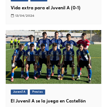
Vida extra para el Juvenil A (0-1)
13/04/2026
Juvenil A
Previas
El Juvenil A se la juega en Castellón