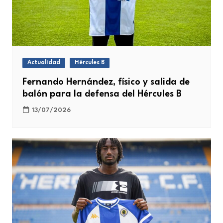
Actualidad
Hércules B
Fernando Hernández, físico y salida de
balón para la defensa del Hércules B
13/07/2026