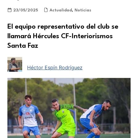
23/05/2025
Actualidad
,
Noticias
El equipo representativo del club se
llamará Hércules CF-Interiorismos
Santa Faz
Héctor Espín Rodríguez