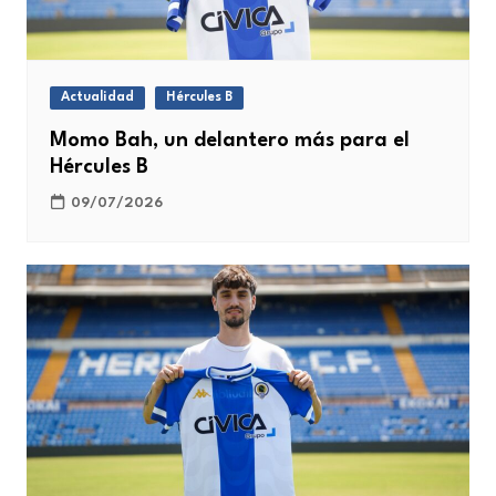
Actualidad
Hércules B
Momo Bah, un delantero más para el
Hércules B
09/07/2026