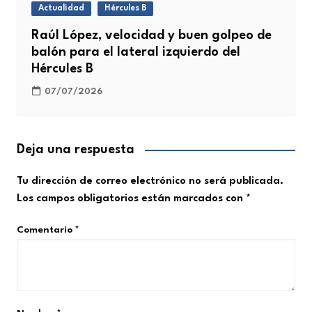
Actualidad
Hércules B
Raúl López, velocidad y buen golpeo de
balón para el lateral izquierdo del
Hércules B
07/07/2026
Deja una respuesta
Tu dirección de correo electrónico no será publicada.
Los campos obligatorios están marcados con
*
Comentario
*