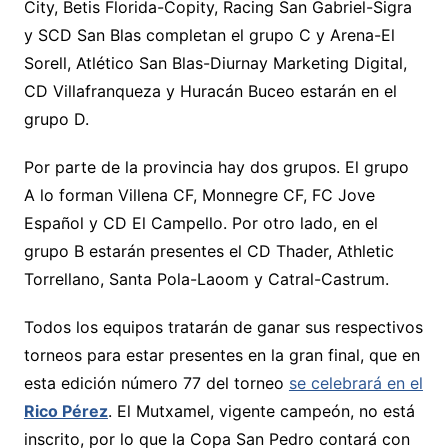
City, Betis Florida-Copity, Racing San Gabriel-Sigra
y SCD San Blas completan el grupo C y Arena-El
Sorell, Atlético San Blas-Diurnay Marketing Digital,
CD Villafranqueza y Huracán Buceo estarán en el
grupo D.
Por parte de la provincia hay dos grupos. El grupo
A lo forman Villena CF, Monnegre CF, FC Jove
Español y CD El Campello. Por otro lado, en el
grupo B estarán presentes el CD Thader, Athletic
Torrellano, Santa Pola-Laoom y Catral-Castrum.
Todos los equipos tratarán de ganar sus respectivos
torneos para estar presentes en la gran final, que en
esta edición número 77 del torneo
se celebrará en el
Rico Pérez
. El Mutxamel, vigente campeón, no está
inscrito, por lo que la Copa San Pedro contará con