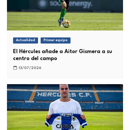
Actualidad
Primer equipo
El Hércules añade a Aitor Gismera a su
centro del campo
13/07/2026