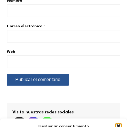
Nombre
*
Correo electrónico
*
Web
Visita nuestras redes sociales
Gestionar consentimiento