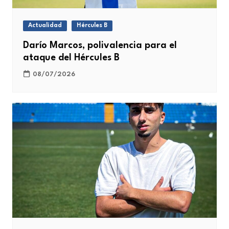
Actualidad
Hércules B
Darío Marcos, polivalencia para el
ataque del Hércules B
08/07/2026