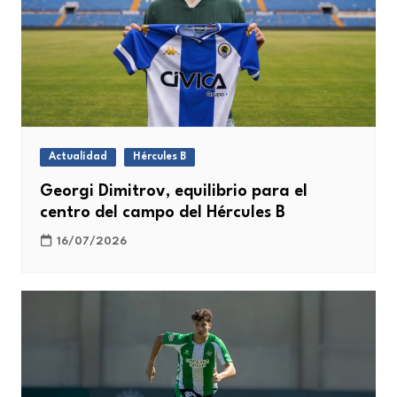
Actualidad
Hércules B
Georgi Dimitrov, equilibrio para el
centro del campo del Hércules B
16/07/2026