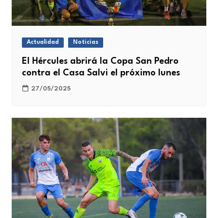
Actualidad
Noticias
El Hércules abrirá la Copa San Pedro
contra el Casa Salvi el próximo lunes
27/05/2025