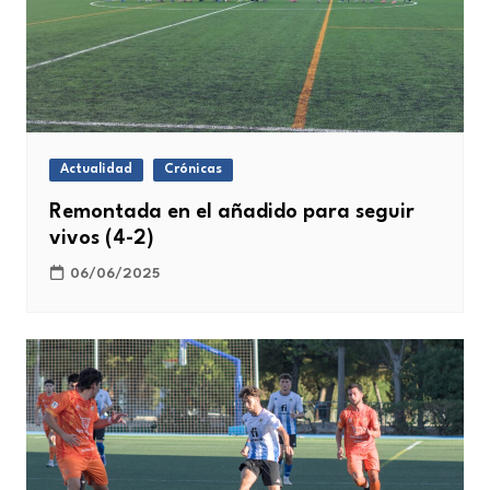
Actualidad
Crónicas
Remontada en el añadido para seguir
vivos (4-2)
06/06/2025