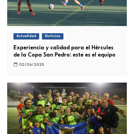
Actualidad
Noticias
Experiencia y calidad para el Hércules
de la Copa San Pedro: este es el equipo
02/06/2025