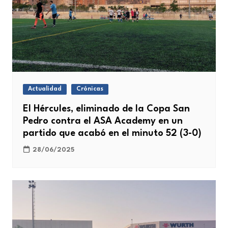
Actualidad
Crónicas
El Hércules, eliminado de la Copa San
Pedro contra el ASA Academy en un
partido que acabó en el minuto 52 (3-0)
28/06/2025