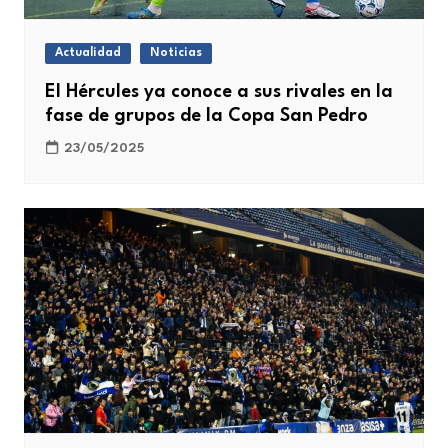
Actualidad
Noticias
El Hércules ya conoce a sus rivales en la
fase de grupos de la Copa San Pedro
23/05/2025