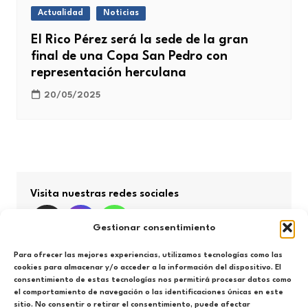
Actualidad
Noticias
El Rico Pérez será la sede de la gran
final de una Copa San Pedro con
representación herculana
20/05/2025
Visita nuestras redes sociales
Gestionar consentimiento
Para ofrecer las mejores experiencias, utilizamos tecnologías como las
cookies para almacenar y/o acceder a la información del dispositivo. El
consentimiento de estas tecnologías nos permitirá procesar datos como
Búsqueda por categorías
el comportamiento de navegación o las identificaciones únicas en este
sitio. No consentir o retirar el consentimiento, puede afectar