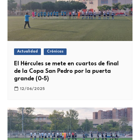
Actualidad
Crónicas
El Hércules se mete en cuartos de final
de la Copa San Pedro por la puerta
grande (0-5)
12/06/2025