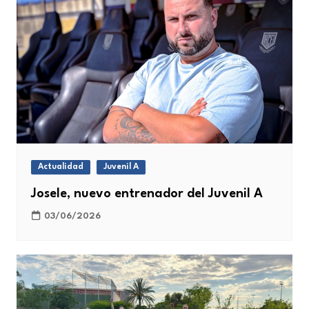
Actualidad
Juvenil A
Josele, nuevo entrenador del Juvenil A
03/06/2026