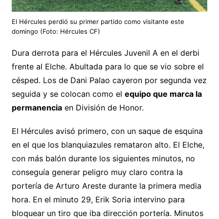
El Hércules perdió su primer partido como visitante este
domingo (Foto: Hércules CF)
Dura derrota para el Hércules Juvenil A en el derbi
frente al Elche. Abultada para lo que se vio sobre el
césped. Los de Dani Palao cayeron por segunda vez
seguida y se colocan como el
equipo que marca la
permanencia
en División de Honor.
El Hércules avisó primero, con un saque de esquina
en el que los blanquiazules remataron alto. El Elche,
con más balón durante los siguientes minutos, no
conseguía generar peligro muy claro contra la
portería de Arturo Areste durante la primera media
hora. En el minuto 29, Erik Soria intervino para
bloquear un tiro que iba dirección portería. Minutos