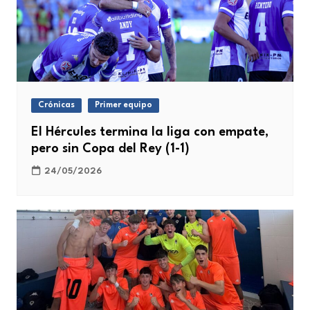
Crónicas
Primer equipo
El Hércules termina la liga con empate,
pero sin Copa del Rey (1-1)
24/05/2026