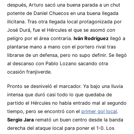
después, Arturo sacó una buena parada a un chut
potente de Daniel Chuecos en una buena llegada
ilicitana. Tras otra llegada local protagonizada por
José Durá, fue el Hércules el que se asomó con
peligro por el área contraria.
Iván Rodríguez
llegó a
plantarse mano a mano con el portero rival tras
librarse de un defensa, pero no supo definir. Se llegó
al descanso con Pablo Lozano sacando otra
ocasión franjiverde.
Pronto se desniveló el marcador. Ya bajo una lluvia
intensa que duró casi todo lo que quedaba de
partido el Hércules no había entrado mal al segundo
tiempo, pero se encontró con el
primer gol local
.
Sergio Jara
remató un buen centro desde la banda
derecha del ataque local para poner el 1-0. Los