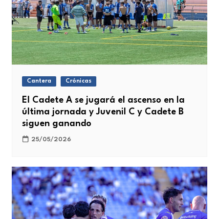
Cantera
Crónicas
El Cadete A se jugará el ascenso en la
última jornada y Juvenil C y Cadete B
siguen ganando
25/05/2026