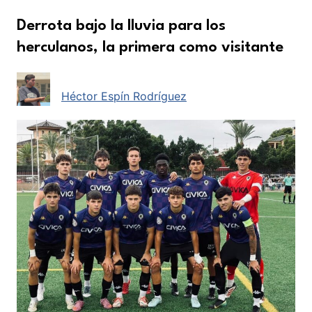
Derrota bajo la lluvia para los
herculanos, la primera como visitante
Héctor Espín Rodríguez