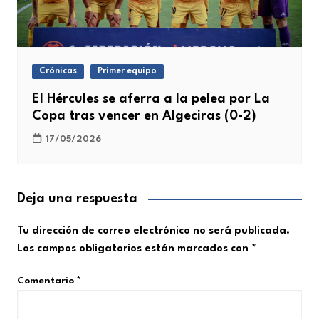
Crónicas
Primer equipo
El Hércules se aferra a la pelea por La
Copa tras vencer en Algeciras (0-2)
17/05/2026
Deja una respuesta
Tu dirección de correo electrónico no será publicada.
Los campos obligatorios están marcados con
*
Comentario
*