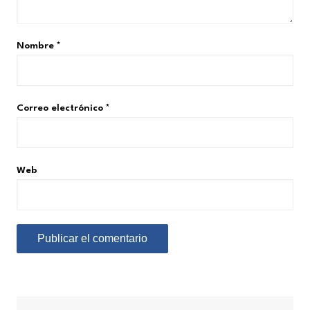
Nombre
*
Correo electrónico
*
Web