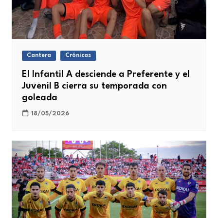
Cantera
Crónicas
El Infantil A desciende a Preferente y el
Juvenil B cierra su temporada con
goleada
18/05/2026