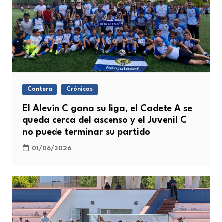
Cantera
Crónicas
El Alevín C gana su liga, el Cadete A se
queda cerca del ascenso y el Juvenil C
no puede terminar su partido
01/06/2026