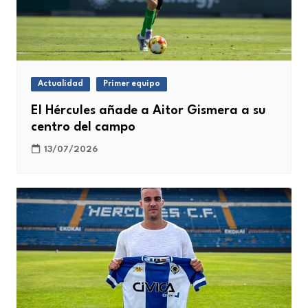
Actualidad
Primer equipo
El Hércules añade a Aitor Gismera a su
centro del campo
13/07/2026