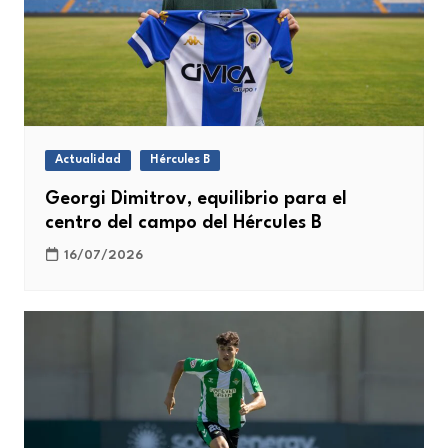
Actualidad
Hércules B
Georgi Dimitrov, equilibrio para el
centro del campo del Hércules B
16/07/2026