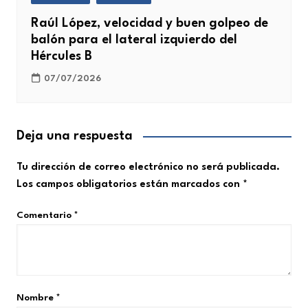
Raúl López, velocidad y buen golpeo de
balón para el lateral izquierdo del
Hércules B
07/07/2026
Deja una respuesta
Tu dirección de correo electrónico no será publicada.
Los campos obligatorios están marcados con
*
Comentario
*
Nombre
*