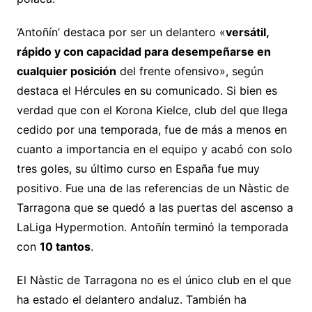
‘Antoñín’ destaca por ser un delantero «
versátil,
rápido y con capacidad para desempeñarse en
cualquier posición
del frente ofensivo», según
destaca el Hércules en su comunicado. Si bien es
verdad que con el Korona Kielce, club del que llega
cedido por una temporada, fue de más a menos en
cuanto a importancia en el equipo y acabó con solo
tres goles, su último curso en España fue muy
positivo. Fue una de las referencias de un Nàstic de
Tarragona que se quedó a las puertas del ascenso a
LaLiga Hypermotion. Antoñín terminó la temporada
con
10 tantos
.
El Nàstic de Tarragona no es el único club en el que
ha estado el delantero andaluz. También ha