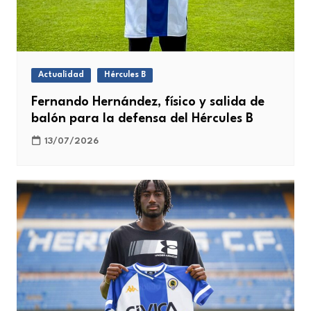
Actualidad
Hércules B
Fernando Hernández, físico y salida de
balón para la defensa del Hércules B
13/07/2026