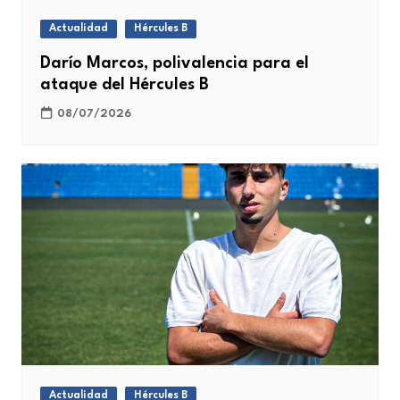
Actualidad
Hércules B
Darío Marcos, polivalencia para el
ataque del Hércules B
08/07/2026
Actualidad
Hércules B