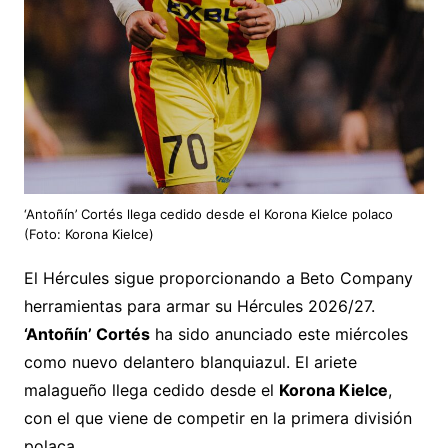
‘Antoñín’ Cortés llega cedido desde el Korona Kielce polaco
(Foto: Korona Kielce)
El Hércules sigue proporcionando a Beto Company
herramientas para armar su Hércules 2026/27.
‘Antoñín’ Cortés
ha sido anunciado este miércoles
como nuevo delantero blanquiazul. El ariete
malagueño llega cedido desde el
Korona Kielce
,
con el que viene de competir en la primera división
polaca.