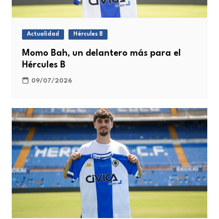
Actualidad
Hércules B
Momo Bah, un delantero más para el
Hércules B
09/07/2026