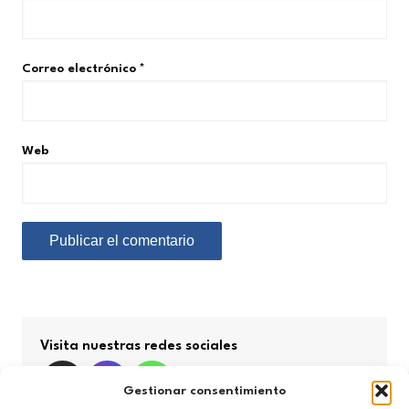
Correo electrónico
*
Web
Visita nuestras redes sociales
Gestionar consentimiento