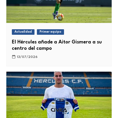
Actualidad
Primer equipo
El Hércules añade a Aitor Gismera a su
centro del campo
13/07/2026