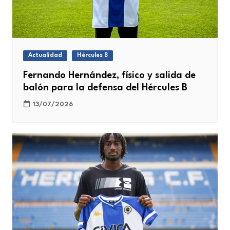
Actualidad
Hércules B
Fernando Hernández, físico y salida de
balón para la defensa del Hércules B
13/07/2026