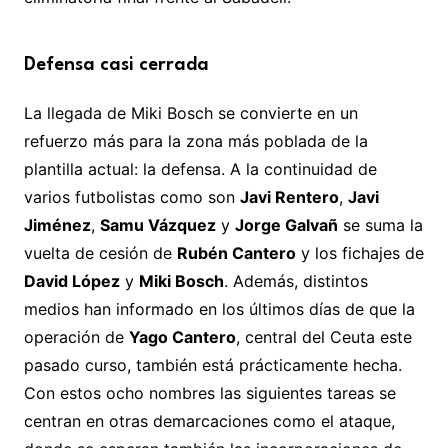
Defensa casi cerrada
La llegada de Miki Bosch se convierte en un
refuerzo más para la zona más poblada de la
plantilla actual: la defensa. A la continuidad de
varios futbolistas como son
Javi Rentero
,
Javi
Jiménez
,
Samu Vázquez
y
Jorge Galvañ
se suma la
vuelta de cesión de
Rubén Cantero
y los fichajes de
David López
y
Miki Bosch
. Además, distintos
medios han informado en los últimos días de que la
operación de
Yago Cantero
, central del Ceuta este
pasado curso, también está prácticamente hecha.
Con estos ocho nombres las siguientes tareas se
centran en otras demarcaciones como el ataque,