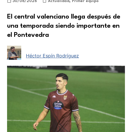
30/06/2026
Actualidad
,
Primer equipo
El central valenciano llega después de
una temporada siendo importante en
el Pontevedra
Héctor Espín Rodríguez