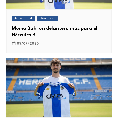
Actualidad
Hércules B
Momo Bah, un delantero más para el
Hércules B
09/07/2026