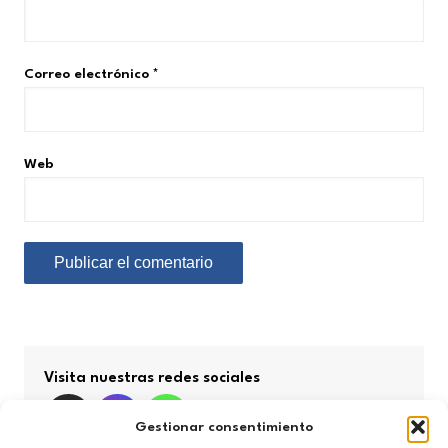
Correo electrónico
*
Web
Visita nuestras redes sociales
Gestionar consentimiento