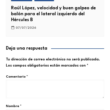
Raúl López, velocidad y buen golpeo de
balón para el lateral izquierdo del
Hércules B
07/07/2026
Deja una respuesta
Tu dirección de correo electrónico no será publicada.
Los campos obligatorios están marcados con
*
Comentario
*
Nombre
*