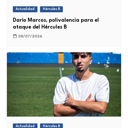
Actualidad
Hércules B
Darío Marcos, polivalencia para el
ataque del Hércules B
08/07/2026
Actualidad
Hércules B