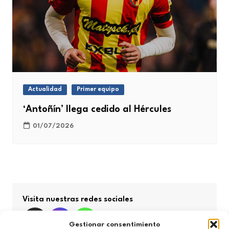
Actualidad
Primer equipo
‘Antoñín’ llega cedido al Hércules
01/07/2026
Visita nuestras redes sociales
Gestionar consentimiento