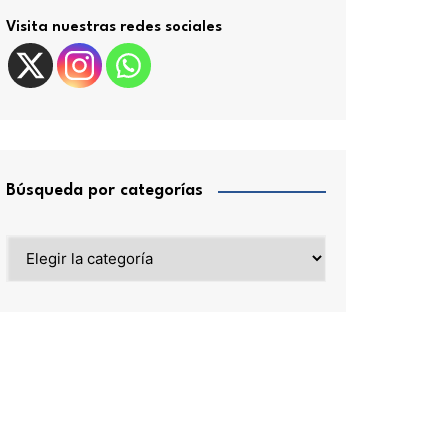
Visita nuestras redes sociales
Búsqueda por categorías
Búsqueda
por
categorías