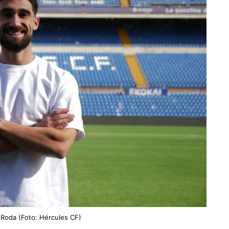
l Roda (Foto: Hércules CF)