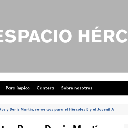
Paralímpico
Cantera
Sobre nosotros
Ros y Denis Martín, refuerzos para el Hércules B y el Juvenil A