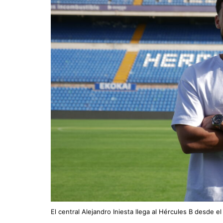
El central Alejandro Iniesta llega al Hércules B desde e