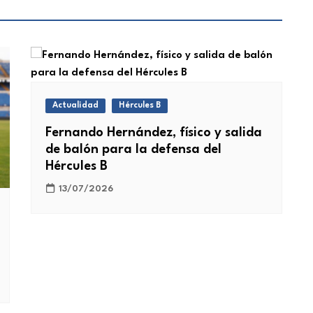
Actualidad
Hércules B
Fernando Hernández, físico y salida
de balón para la defensa del
Hércules B
13/07/2026