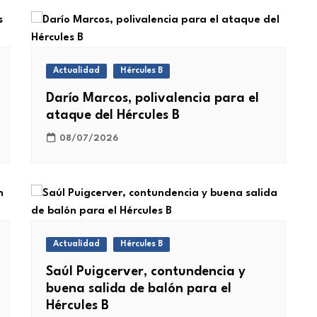
Actualidad
Hércules B
Darío Marcos, polivalencia para el
ataque del Hércules B
08/07/2026
Actualidad
Hércules B
Saúl Puigcerver, contundencia y
buena salida de balón para el
Hércules B