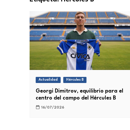
Actualidad
Hércules B
Georgi Dimitrov, equilibrio para el
centro del campo del Hércules B
16/07/2026