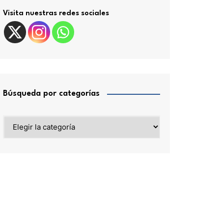
Visita nuestras redes sociales
Búsqueda por categorías
Búsqueda
por
categorías