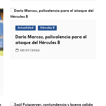
Actualidad
Hércules B
Darío Marcos, polivalencia para el
ataque del Hércules B
08/07/2026