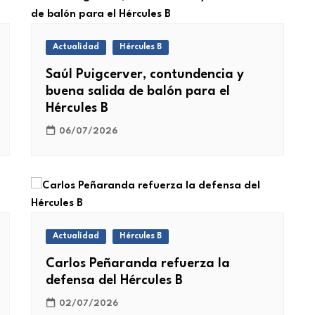
Actualidad
Hércules B
Saúl Puigcerver, contundencia y
buena salida de balón para el
Hércules B
06/07/2026
Actualidad
Hércules B
Carlos Peñaranda refuerza la
defensa del Hércules B
02/07/2026