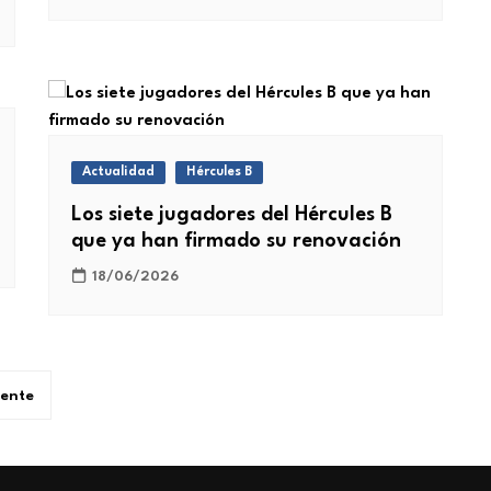
Actualidad
Hércules B
Los siete jugadores del Hércules B
que ya han firmado su renovación
18/06/2026
iente