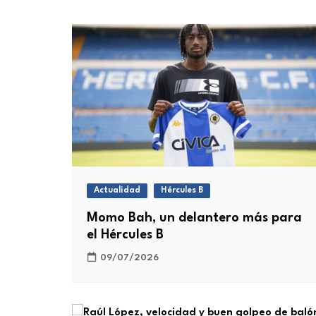
Actualidad
Hércules B
Momo Bah, un delantero más para
el Hércules B
09/07/2026