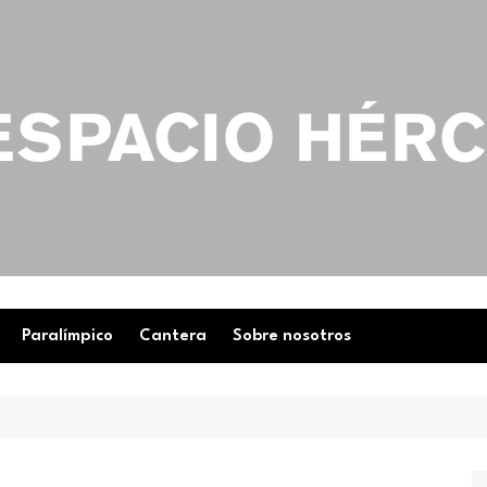
Paralímpico
Cantera
Sobre nosotros