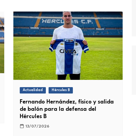
Actualidad
Hércules B
Fernando Hernández, físico y salida
de balón para la defensa del
Hércules B
13/07/2026