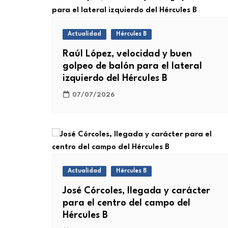
Actualidad
Hércules B
Raúl López, velocidad y buen
golpeo de balón para el lateral
izquierdo del Hércules B
07/07/2026
Actualidad
Hércules B
José Córcoles, llegada y carácter
para el centro del campo del
Hércules B