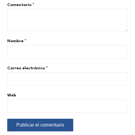
Comentario
*
Nombre
*
Correo electrónico
*
Web