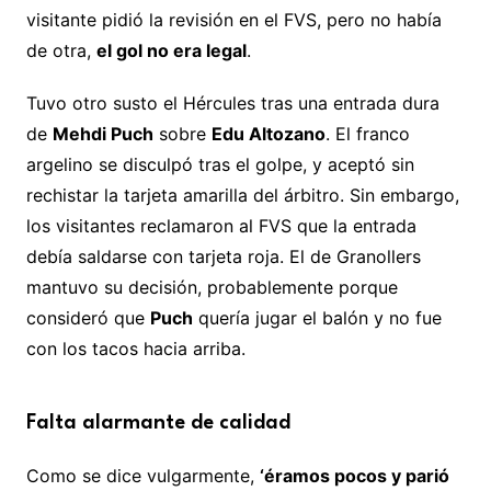
visitante pidió la revisión en el FVS, pero no había
de otra,
el gol no era legal
.
Tuvo otro susto el Hércules tras una entrada dura
de
Mehdi Puch
sobre
Edu Altozano
. El franco
argelino se disculpó tras el golpe, y aceptó sin
rechistar la tarjeta amarilla del árbitro. Sin embargo,
los visitantes reclamaron al FVS que la entrada
debía saldarse con tarjeta roja. El de Granollers
mantuvo su decisión, probablemente porque
consideró que
Puch
quería jugar el balón y no fue
con los tacos hacia arriba.
Falta alarmante de calidad
Como se dice vulgarmente,
‘éramos pocos y parió