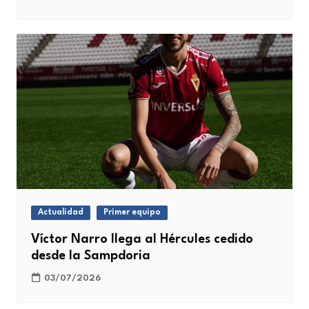
Actualidad
Primer equipo
Víctor Narro llega al Hércules cedido
desde la Sampdoria
03/07/2026