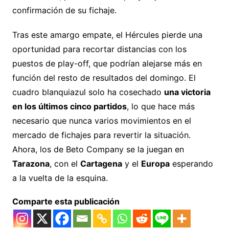
confirmación de su fichaje.
Tras este amargo empate, el Hércules pierde una
oportunidad para recortar distancias con los
puestos de play-off, que podrían alejarse más en
función del resto de resultados del domingo. El
cuadro blanquiazul solo ha cosechado
una victoria
en los últimos cinco partidos
, lo que hace más
necesario que nunca varios movimientos en el
mercado de fichajes para revertir la situación.
Ahora, los de Beto Company se la juegan en
Tarazona
, con el
Cartagena
y el
Europa
esperando
a la vuelta de la esquina.
Comparte esta publicación