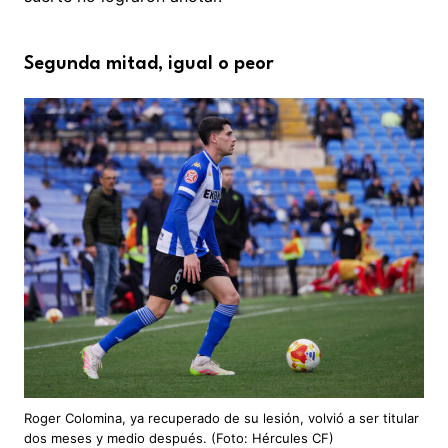
Segunda mitad, igual o peor
Roger Colomina, ya recuperado de su lesión, volvió a ser titular
dos meses y medio después. (Foto: Hércules CF)