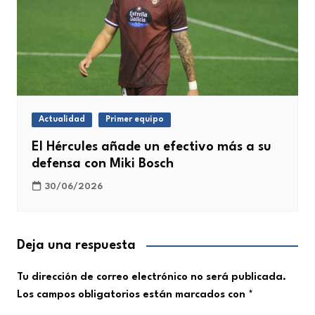
Actualidad
Primer equipo
El Hércules añade un efectivo más a su
defensa con Miki Bosch
30/06/2026
Deja una respuesta
Tu dirección de correo electrónico no será publicada.
Los campos obligatorios están marcados con
*