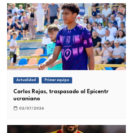
Actualidad
Primer equipo
Carlos Rojas, traspasado al Epicentr
ucraniano
02/07/2026