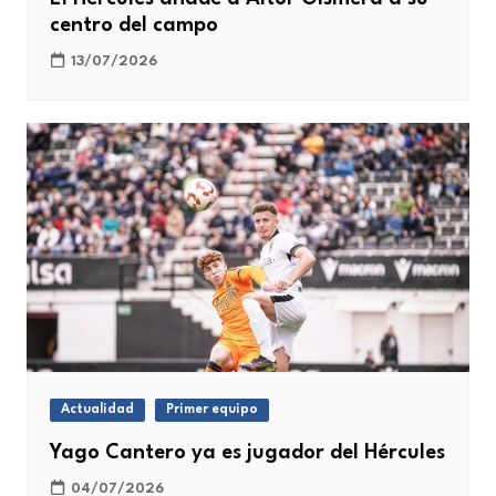
centro del campo
13/07/2026
Actualidad
Primer equipo
Yago Cantero ya es jugador del Hércules
04/07/2026