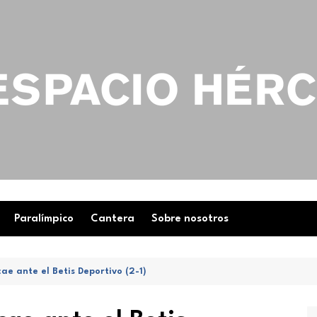
Paralímpico
Cantera
Sobre nosotros
ae ante el Betis Deportivo (2-1)