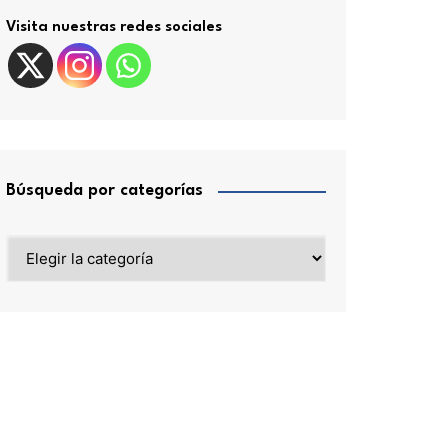
Visita nuestras redes sociales
Búsqueda por categorías
Búsqueda
por
categorías