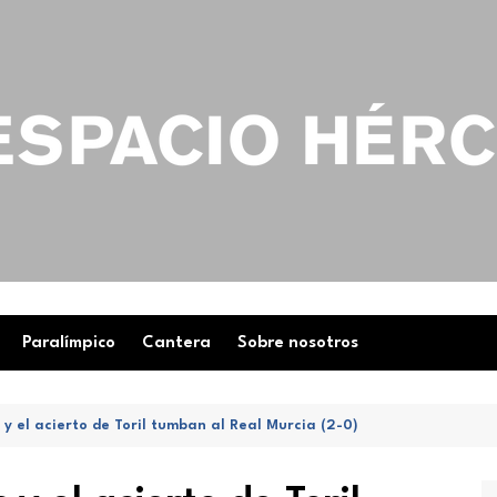
Paralímpico
Cantera
Sobre nosotros
 y el acierto de Toril tumban al Real Murcia (2-0)