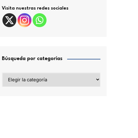
Visita nuestras redes sociales
Búsqueda por categorías
Búsqueda
por
categorías