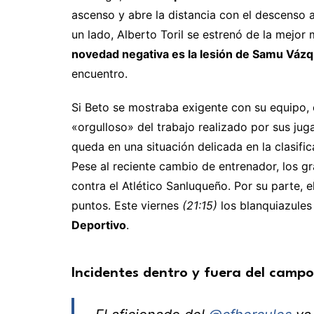
ascenso y abre la distancia con el descenso 
un lado, Alberto Toril se estrenó de la mejor
novedad negativa es la lesión de Samu Váz
encuentro.
Si Beto se mostraba exigente con su equipo, 
«orgulloso» del trabajo realizado por sus jug
queda en una situación delicada en la clasifi
Pese al reciente cambio de entrenador, los g
contra el Atlético Sanluqueño. Por su parte, 
puntos. Este viernes
(21:15)
los blanquiazules
Deportivo
.
Incidentes dentro y fuera del campo