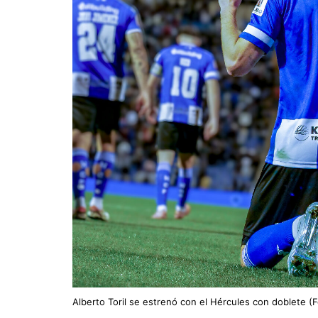
Alberto Toril se estrenó con el Hércules con doblete (