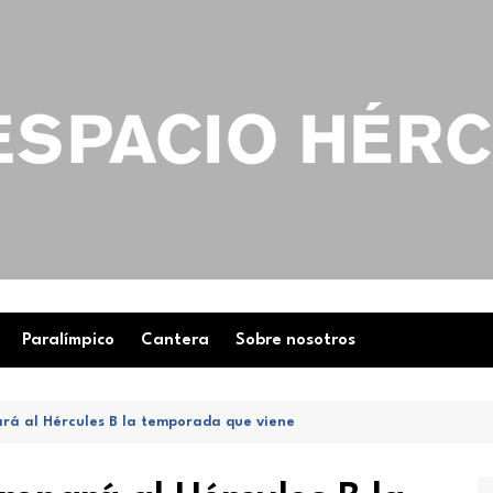
Paralímpico
Cantera
Sobre nosotros
rá al Hércules B la temporada que viene