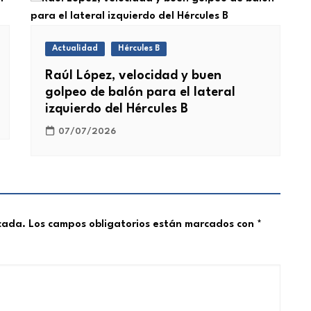
Actualidad
Hércules B
Raúl López, velocidad y buen
golpeo de balón para el lateral
izquierdo del Hércules B
07/07/2026
icada.
Los campos obligatorios están marcados con
*