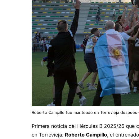
Roberto Campillo fue manteado en Torrevieja después d
Primera noticia del Hércules B 2025/26 que 
en Torrevieja.
Roberto Campillo
, el entrenado