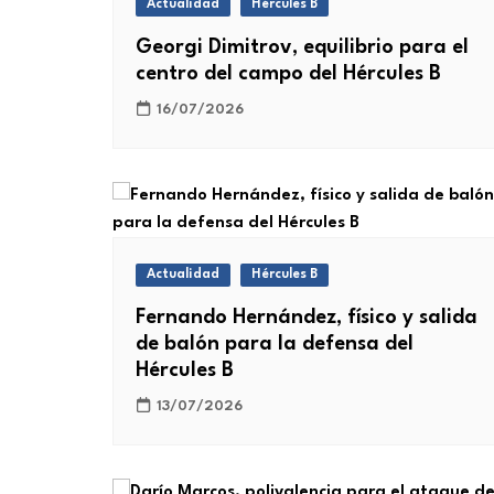
Actualidad
Hércules B
Georgi Dimitrov, equilibrio para el
centro del campo del Hércules B
16/07/2026
Actualidad
Hércules B
Fernando Hernández, físico y salida
de balón para la defensa del
Hércules B
13/07/2026