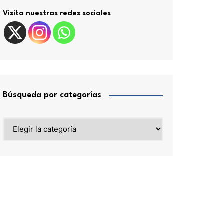
Visita nuestras redes sociales
Búsqueda por categorías
Búsqueda
por
categorías