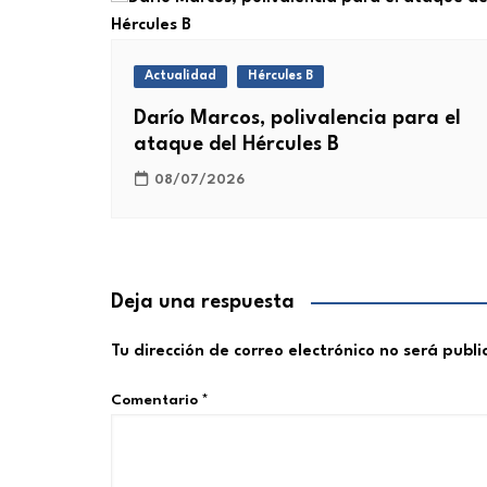
Actualidad
Hércules B
Darío Marcos, polivalencia para el
ataque del Hércules B
08/07/2026
Deja una respuesta
Tu dirección de correo electrónico no será publ
Comentario
*