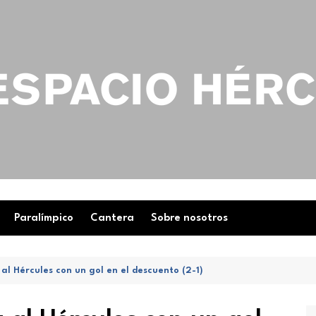
Paralímpico
Cantera
Sobre nosotros
al Hércules con un gol en el descuento (2-1)