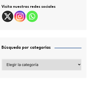
Visita nuestras redes sociales
Búsqueda por categorías
Búsqueda
por
categorías