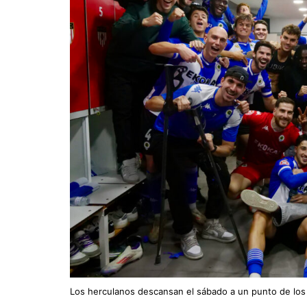
Los herculanos descansan el sábado a un punto de los 