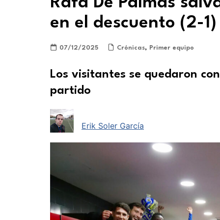
Rafa De Palmas salva
en el descuento (2-1)
07/12/2025
Crónicas
,
Primer equipo
Los visitantes se quedaron con
partido
Erik Soler García