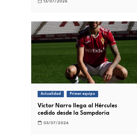
13/07/2026
Actualidad
Primer equipo
Víctor Narro llega al Hércules
cedido desde la Sampdoria
03/07/2026