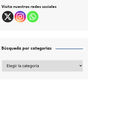
Visita nuestras redes sociales
Búsqueda por categorías
Búsqueda
por
categorías