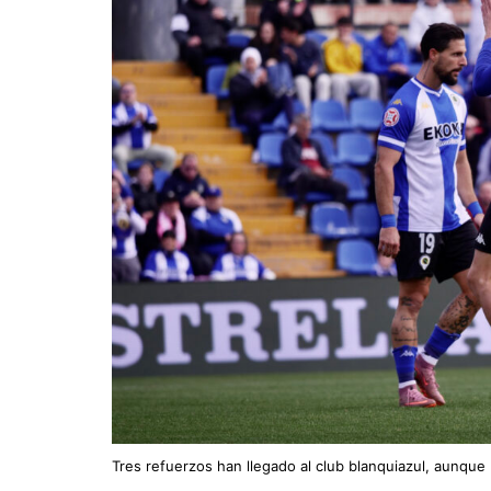
Tres refuerzos han llegado al club blanquiazul, aunque