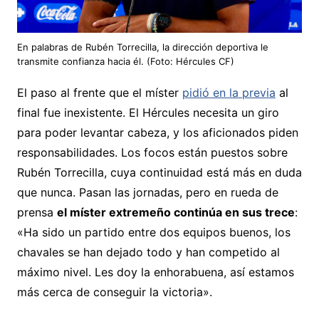
En palabras de Rubén Torrecilla, la dirección deportiva le
transmite confianza hacia él. (Foto: Hércules CF)
El paso al frente que el míster
pidió en la previa
al
final fue inexistente. El Hércules necesita un giro
para poder levantar cabeza, y los aficionados piden
responsabilidades. Los focos están puestos sobre
Rubén Torrecilla, cuya continuidad está más en duda
que nunca. Pasan las jornadas, pero en rueda de
prensa
el míster extremeño continúa en sus trece
:
«Ha sido un partido entre dos equipos buenos, los
chavales se han dejado todo y han competido al
máximo nivel. Les doy la enhorabuena, así estamos
más cerca de conseguir la victoria».