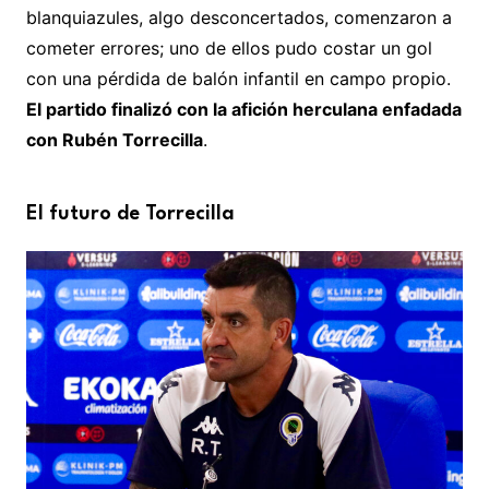
blanquiazules, algo desconcertados, comenzaron a
cometer errores; uno de ellos pudo costar un gol
con una pérdida de balón infantil en campo propio.
El partido finalizó con la afición herculana enfadada
con Rubén Torrecilla
.
El futuro de Torrecilla