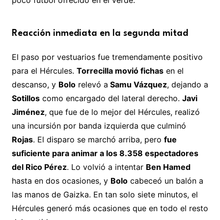
Reacción inmediata en la segunda mitad
El paso por vestuarios fue tremendamente positivo
para el Hércules.
Torrecilla movió fichas
en el
descanso, y
Bolo
relevó a
Samu Vázquez
, dejando a
Sotillos
como encargado del lateral derecho.
Javi
Jiménez
, que fue de lo mejor del Hércules, realizó
una incursión por banda izquierda que culminó
Rojas
. El disparo se marchó arriba, pero
fue
suficiente para animar a los 8.358 espectadores
del Rico Pérez
. Lo volvió a intentar
Ben Hamed
hasta en dos ocasiones, y
Bolo
cabeceó un balón a
las manos de Gaizka. En tan solo siete minutos, el
Hércules generó más ocasiones que en todo el resto