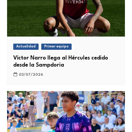
Actualidad
Primer equipo
Víctor Narro llega al Hércules cedido
desde la Sampdoria
03/07/2026