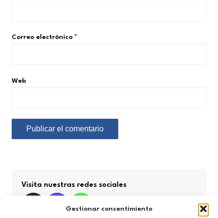
Correo electrónico
*
Web
Visita nuestras redes sociales
Gestionar consentimiento