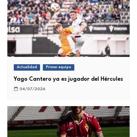
Actualidad
Primer equipo
Yago Cantero ya es jugador del Hércules
04/07/2026