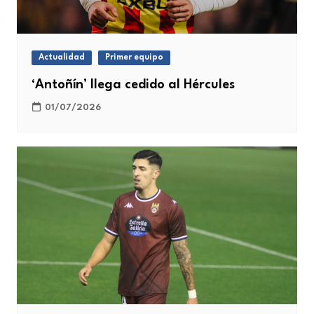
Actualidad
Primer equipo
‘Antoñín’ llega cedido al Hércules
01/07/2026