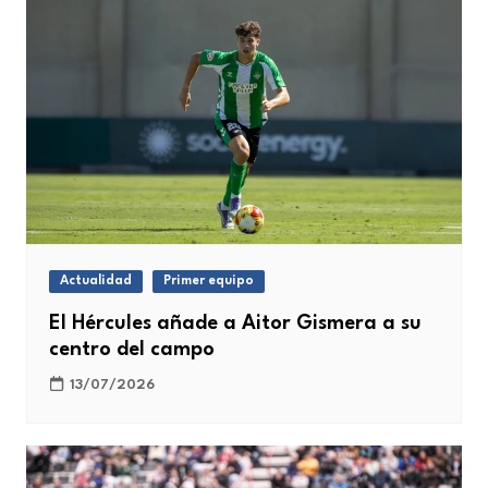
Actualidad
Primer equipo
El Hércules añade a Aitor Gismera a su
centro del campo
13/07/2026