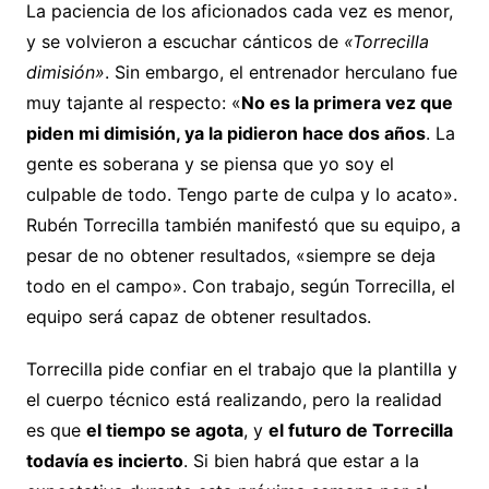
La paciencia de los aficionados cada vez es menor,
y se volvieron a escuchar cánticos de
«Torrecilla
dimisión»
. Sin embargo, el entrenador herculano fue
muy tajante al respecto: «
No es la primera vez que
piden mi dimisión, ya la pidieron hace dos años
. La
gente es soberana y se piensa que yo soy el
culpable de todo. Tengo parte de culpa y lo acato».
Rubén Torrecilla también manifestó que su equipo, a
pesar de no obtener resultados, «siempre se deja
todo en el campo». Con trabajo, según Torrecilla, el
equipo será capaz de obtener resultados.
Torrecilla pide confiar en el trabajo que la plantilla y
el cuerpo técnico está realizando, pero la realidad
es que
el tiempo se agota
, y
el futuro de Torrecilla
todavía es incierto
. Si bien habrá que estar a la