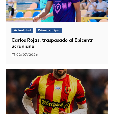
Actualidad
Primer equipo
Carlos Rojas, traspasado al Epicentr
ucraniano
02/07/2026