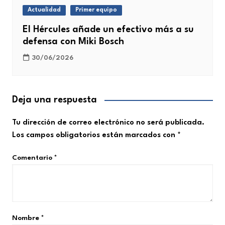
Actualidad
Primer equipo
El Hércules añade un efectivo más a su
defensa con Miki Bosch
30/06/2026
Deja una respuesta
Tu dirección de correo electrónico no será publicada.
Los campos obligatorios están marcados con
*
Comentario
*
Nombre
*