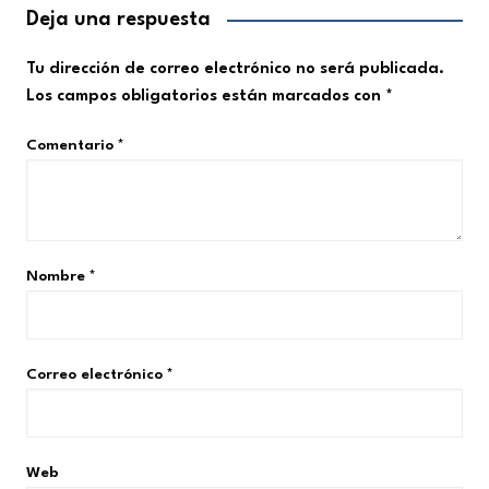
Deja una respuesta
Tu dirección de correo electrónico no será publicada.
Los campos obligatorios están marcados con
*
Comentario
*
Nombre
*
Correo electrónico
*
Web