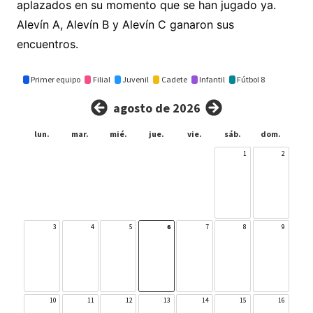
aplazados en su momento que se han jugado ya.
Alevín A, Alevín B y Alevín C ganaron sus
encuentros.