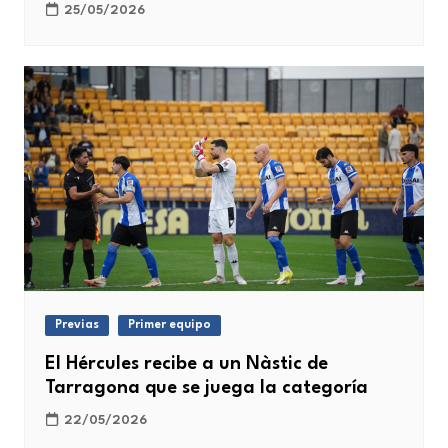
25/05/2026
Previas
Primer equipo
El Hércules recibe a un Nàstic de
Tarragona que se juega la categoría
22/05/2026