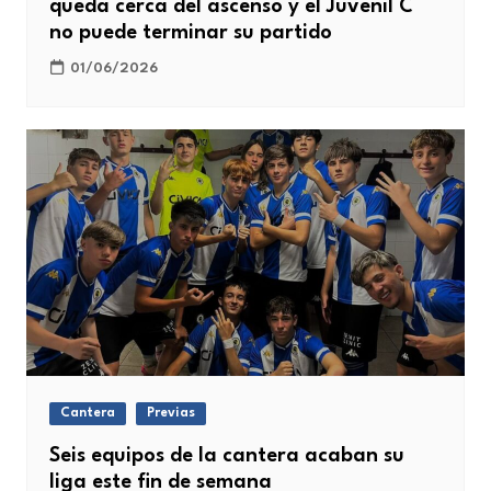
queda cerca del ascenso y el Juvenil C
no puede terminar su partido
01/06/2026
Cantera
Previas
Seis equipos de la cantera acaban su
liga este fin de semana