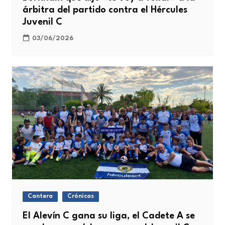
árbitra del partido contra el Hércules
Juvenil C
03/06/2026
Cantera
Crónicas
El Alevín C gana su liga, el Cadete A se