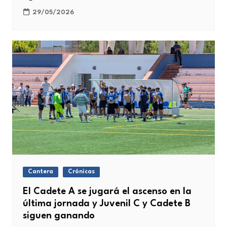
29/05/2026
Cantera
Crónicas
El Cadete A se jugará el ascenso en la
última jornada y Juvenil C y Cadete B
siguen ganando