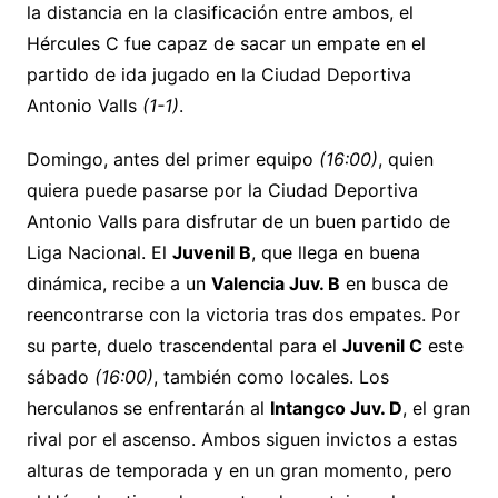
la distancia en la clasificación entre ambos, el
Hércules C fue capaz de sacar un empate en el
partido de ida jugado en la Ciudad Deportiva
Antonio Valls
(1-1)
.
Domingo, antes del primer equipo
(16:00)
, quien
quiera puede pasarse por la Ciudad Deportiva
Antonio Valls para disfrutar de un buen partido de
Liga Nacional. El
Juvenil B
, que llega en buena
dinámica, recibe a un
Valencia Juv. B
en busca de
reencontrarse con la victoria tras dos empates. Por
su parte, duelo trascendental para el
Juvenil C
este
sábado
(16:00)
, también como locales. Los
herculanos se enfrentarán al
Intangco Juv. D
, el gran
rival por el ascenso. Ambos siguen invictos a estas
alturas de temporada y en un gran momento, pero