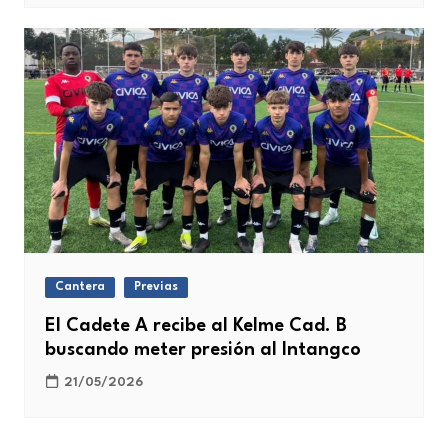
Cantera
Previas
El Cadete A recibe al Kelme Cad. B
buscando meter presión al Intangco
21/05/2026