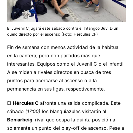
El Juvenil C jugará este sábado contra el Intangco Juv. D un
duelo directo por el ascenso (Foto: Hércules CF)
Fin de semana con menos actividad de la habitual
en la cantera, pero con partidos más que
interesantes. Equipos como el Juvenil C o el Infantil
A se miden a rivales directos en busca de tres
puntos para acercarse al ascenso o a la
permanencia en sus ligas, respectivamente.
El
Hércules C
afronta una salida complicada. Este
sábado
(17:00)
los blanquiazules visitarán al
Beniarbeig
, rival que ocupa la quinta posición a
solamente un punto del play-off de ascenso. Pese a