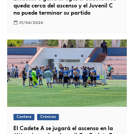
queda cerca del ascenso y el Juvenil C
no puede terminar su partido
01/06/2026
Cantera
Crónicas
El Cadete A se jugará el ascenso en la