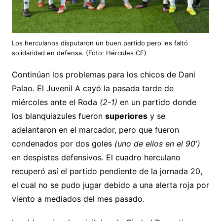
Los herculanos disputaron un buen partido pero les faltó
solidaridad en defensa. (Foto: Hércules CF)
Continúan los problemas para los chicos de Dani
Palao. El Juvenil A cayó la pasada tarde de
miércoles ante el Roda
(2-1)
en un partido donde
los blanquiazules fueron
superiores
y se
adelantaron en el marcador, pero que fueron
condenados por dos goles
(uno de ellos en el 90′)
en despistes defensivos. El cuadro herculano
recuperó así el partido pendiente de la jornada 20,
el cual no se pudo jugar debido a una alerta roja por
viento a mediados del mes pasado.