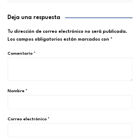
Deja una respuesta
Tu dirección de correo electrónico no será publicada.
Los campos obligatorios están marcados con
*
Comentario
*
Nombre
*
Correo electrónico
*