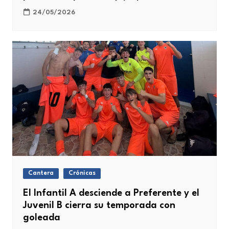
24/05/2026
Cantera
Crónicas
El Infantil A desciende a Preferente y el
Juvenil B cierra su temporada con
goleada