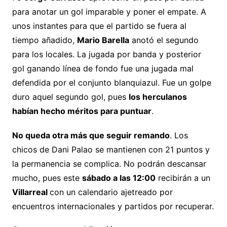
para anotar un gol imparable y poner el empate. A
unos instantes para que el partido se fuera al
tiempo añadido,
Mario Barella
anotó el segundo
para los locales. La jugada por banda y posterior
gol ganando línea de fondo fue una jugada mal
defendida por el conjunto blanquiazul. Fue un golpe
duro aquel segundo gol, pues
los herculanos
habían hecho méritos para puntuar
.
No queda otra más que seguir remando
. Los
chicos de Dani Palao se mantienen con 21 puntos y
la permanencia se complica. No podrán descansar
mucho, pues este
sábado a las 12:00
recibirán a un
Villarreal
con un calendario ajetreado por
encuentros internacionales y partidos por recuperar.