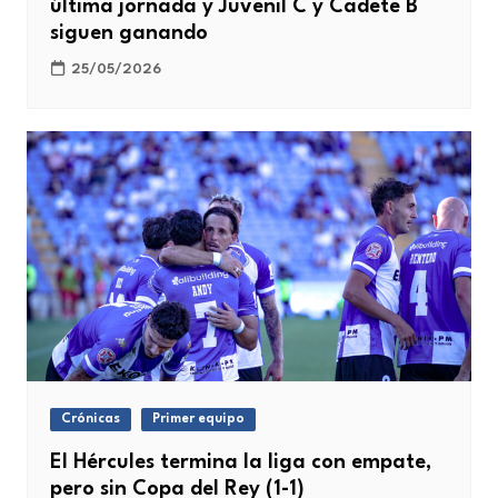
última jornada y Juvenil C y Cadete B
siguen ganando
25/05/2026
Crónicas
Primer equipo
El Hércules termina la liga con empate,
pero sin Copa del Rey (1-1)