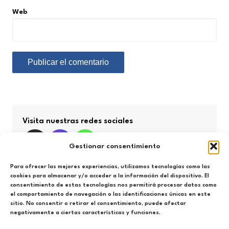
Web
Visita nuestras redes sociales
Gestionar consentimiento
Para ofrecer las mejores experiencias, utilizamos tecnologías como las
cookies para almacenar y/o acceder a la información del dispositivo. El
consentimiento de estas tecnologías nos permitirá procesar datos como
Búsqueda por categorías
el comportamiento de navegación o las identificaciones únicas en este
sitio. No consentir o retirar el consentimiento, puede afectar
negativamente a ciertas características y funciones.
Búsqueda
por