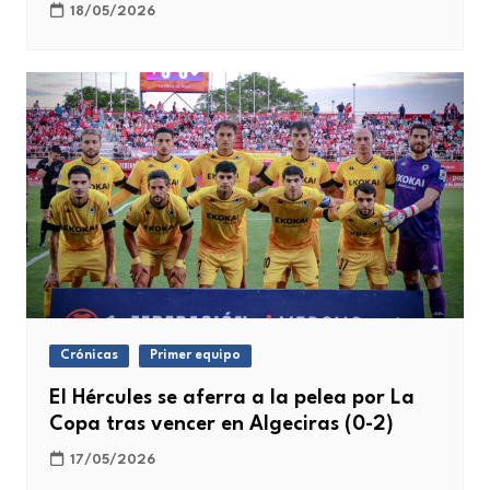
18/05/2026
Crónicas
Primer equipo
El Hércules se aferra a la pelea por La
Copa tras vencer en Algeciras (0-2)
17/05/2026