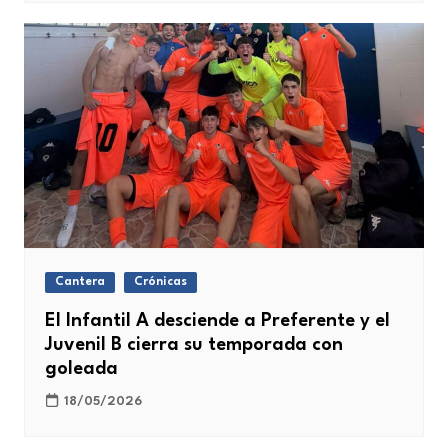
Cantera
Crónicas
El Infantil A desciende a Preferente y el
Juvenil B cierra su temporada con
goleada
18/05/2026