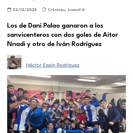
22/12/2025
Crónicas
,
Juvenil A
Los de Dani Palao ganaron a los
sanvicenteros con dos goles de Aitor
Nnadi y otro de Iván Rodríguez
Héctor Espín Rodríguez