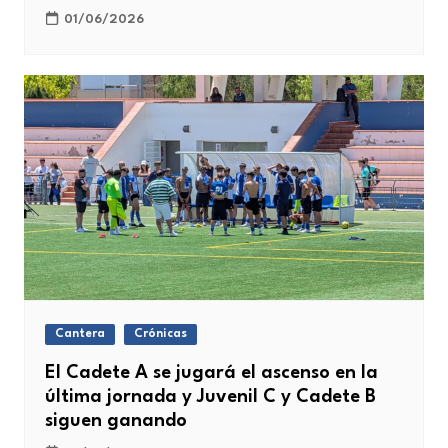
01/06/2026
Cantera
Crónicas
El Cadete A se jugará el ascenso en la
última jornada y Juvenil C y Cadete B
siguen ganando