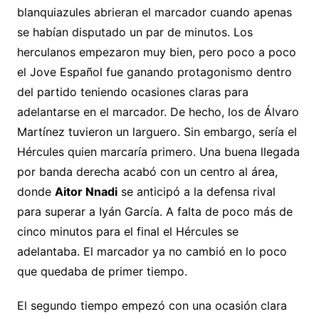
blanquiazules abrieran el marcador cuando apenas
se habían disputado un par de minutos. Los
herculanos empezaron muy bien, pero poco a poco
el Jove Español fue ganando protagonismo dentro
del partido teniendo ocasiones claras para
adelantarse en el marcador. De hecho, los de Álvaro
Martínez tuvieron un larguero. Sin embargo, sería el
Hércules quien marcaría primero. Una buena llegada
por banda derecha acabó con un centro al área,
donde
Aitor Nnadi
se anticipó a la defensa rival
para superar a Iyán García. A falta de poco más de
cinco minutos para el final el Hércules se
adelantaba. El marcador ya no cambió en lo poco
que quedaba de primer tiempo.
El segundo tiempo empezó con una ocasión clara