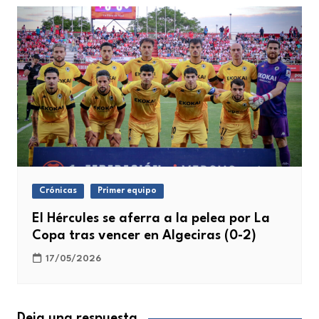
Crónicas
Primer equipo
El Hércules se aferra a la pelea por La
Copa tras vencer en Algeciras (0-2)
17/05/2026
Deja una respuesta