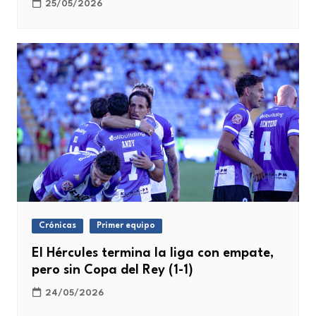
25/05/2026
Crónicas
Primer equipo
El Hércules termina la liga con empate,
pero sin Copa del Rey (1-1)
24/05/2026