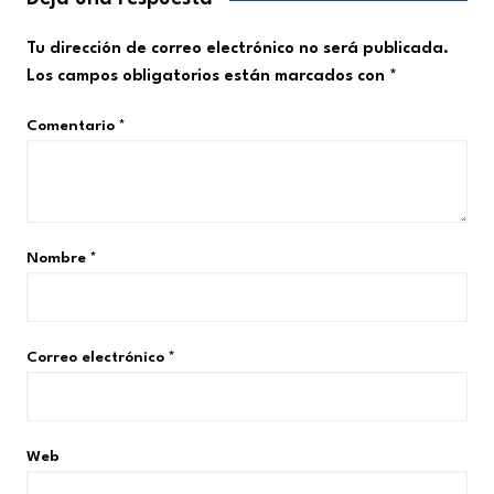
Tu dirección de correo electrónico no será publicada.
Los campos obligatorios están marcados con
*
Comentario
*
Nombre
*
Correo electrónico
*
Web