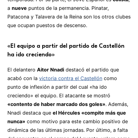
a
nueve
puntos de la permanencia. Pinatar,
Patacona y Talavera de la Reina son los otros clubes
que ocupan puestos de descenso.
«El equipo a partir del partido de Castellón
ha ido creciendo»
El delantero
Aitor Nnadi
destacó el partido que
acabó con la
victoria contra el Castellón
como
punto de inflexión a partir del cual «ha ido
creciendo» el equipo. El atacante se mostró
«contento de haber marcado dos goles»
. Además,
Nnadi destaca que
el Hércules «compite más que
nunca»
como motivo para este cambio positivo de
dinámica de las últimas jornadas. Por último, a falta