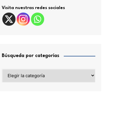
Visita nuestras redes sociales
Búsqueda por categorías
Búsqueda
por
categorías