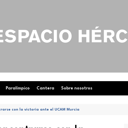
Paralímpico
Cantera
Sobre nosotros
trarse con la victoria ante el UCAM Murcia