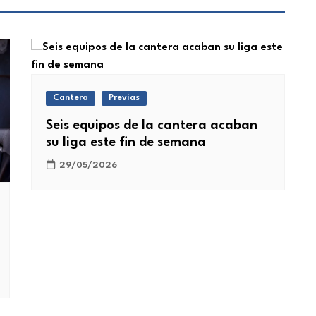
Cantera
Previas
Seis equipos de la cantera acaban
su liga este fin de semana
29/05/2026