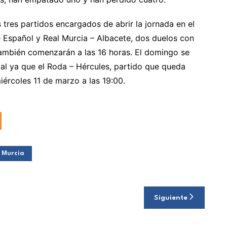
tres partidos encargados de abrir la jornada en el
 Español y Real Murcia – Albacete, dos duelos con
 también comenzarán a las 16 horas. El domingo se
cial ya que el Roda – Hércules, partido que queda
iércoles 11 de marzo a las 19:00.
 Murcia
Siguiente