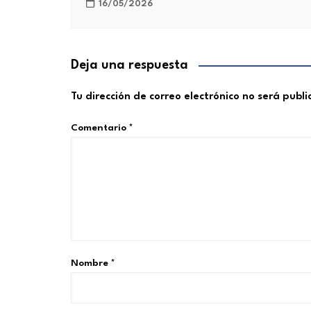
16/05/2026
Deja una respuesta
Tu dirección de correo electrónico no será publ
Comentario
*
Nombre
*