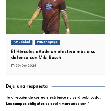
Actualidad
Primer equipo
El Hércules añade un efectivo más a su
defensa con Miki Bosch
30/06/2026
Deja una respuesta
Tu dirección de correo electrónico no será publicada.
Los campos obligatorios están marcados con
*