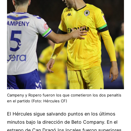
Campeny y Ropero fueron los que cometieron los dos penaltis
en el partido (Foto: Hércules CF)
El Hércules sigue salvando puntos en los últimos
minutos bajo la dirección de Beto Company. En el
estreno de Can Dragó los locales fueron superiores