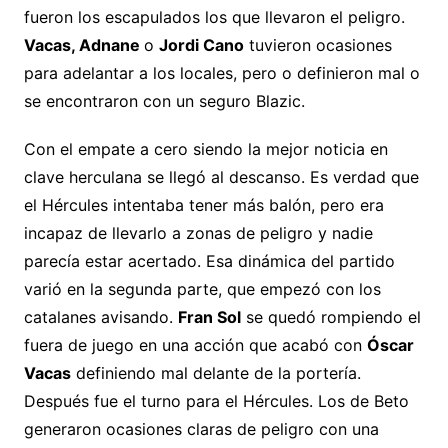
fueron los escapulados los que llevaron el peligro.
Vacas, Adnane
o
Jordi Cano
tuvieron ocasiones
para adelantar a los locales, pero o definieron mal o
se encontraron con un seguro Blazic.
Con el empate a cero siendo la mejor noticia en
clave herculana se llegó al descanso. Es verdad que
el Hércules intentaba tener más balón, pero era
incapaz de llevarlo a zonas de peligro y nadie
parecía estar acertado. Esa dinámica del partido
varió en la segunda parte, que empezó con los
catalanes avisando.
Fran Sol
se quedó rompiendo el
fuera de juego en una acción que acabó con
Óscar
Vacas
definiendo mal delante de la portería.
Después fue el turno para el Hércules. Los de Beto
generaron ocasiones claras de peligro con una