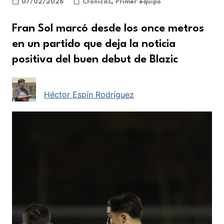
07/02/2026
Crónicas
,
Primer equipo
Fran Sol marcó desde los once metros
en un partido que deja la noticia
positiva del buen debut de Blazic
Héctor Espín Rodríguez