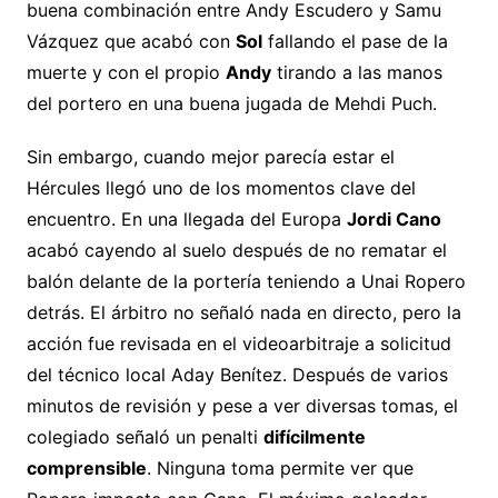
buena combinación entre Andy Escudero y Samu
Vázquez que acabó con
Sol
fallando el pase de la
muerte y con el propio
Andy
tirando a las manos
del portero en una buena jugada de Mehdi Puch.
Sin embargo, cuando mejor parecía estar el
Hércules llegó uno de los momentos clave del
encuentro. En una llegada del Europa
Jordi Cano
acabó cayendo al suelo después de no rematar el
balón delante de la portería teniendo a Unai Ropero
detrás. El árbitro no señaló nada en directo, pero la
acción fue revisada en el videoarbitraje a solicitud
del técnico local Aday Benítez. Después de varios
minutos de revisión y pese a ver diversas tomas, el
colegiado señaló un penalti
difícilmente
comprensible
. Ninguna toma permite ver que