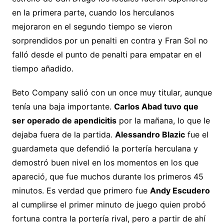
en la primera parte, cuando los herculanos
mejoraron en el segundo tiempo se vieron
sorprendidos por un penalti en contra y Fran Sol no
falló desde el punto de penalti para empatar en el
tiempo añadido.
Beto Company salió con un once muy titular, aunque
tenía una baja importante.
Carlos Abad tuvo que
ser operado de apendicitis
por la mañana, lo que le
dejaba fuera de la partida.
Alessandro Blazic
fue el
guardameta que defendió la portería herculana y
demostró buen nivel en los momentos en los que
apareció, que fue muchos durante los primeros 45
minutos. Es verdad que primero fue
Andy Escudero
al cumplirse el primer minuto de juego quien probó
fortuna contra la portería rival, pero a partir de ahí