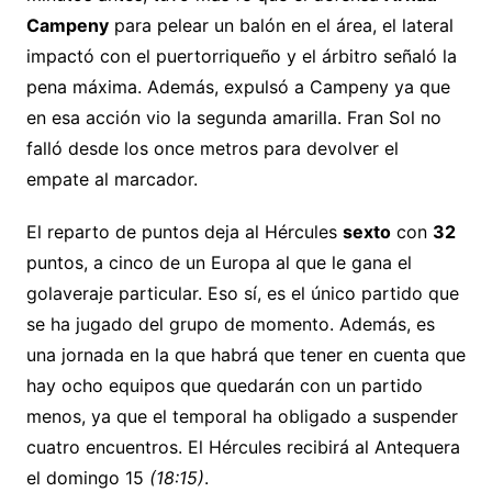
Campeny
para pelear un balón en el área, el lateral
impactó con el puertorriqueño y el árbitro señaló la
pena máxima. Además, expulsó a Campeny ya que
en esa acción vio la segunda amarilla. Fran Sol no
falló desde los once metros para devolver el
empate al marcador.
El reparto de puntos deja al Hércules
sexto
con
32
puntos, a cinco de un Europa al que le gana el
golaveraje particular. Eso sí, es el único partido que
se ha jugado del grupo de momento. Además, es
una jornada en la que habrá que tener en cuenta que
hay ocho equipos que quedarán con un partido
menos, ya que el temporal ha obligado a suspender
cuatro encuentros. El Hércules recibirá al Antequera
el domingo 15
(18:15)
.