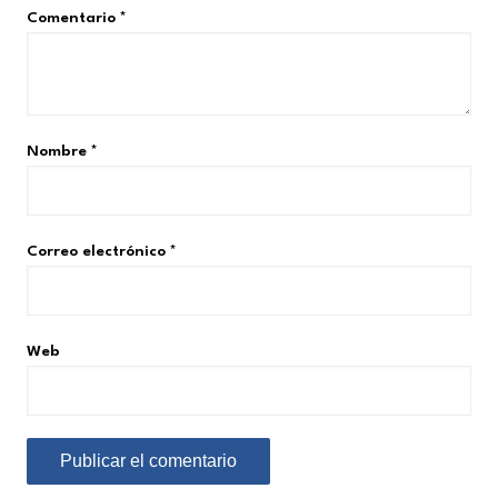
Comentario
*
Nombre
*
Correo electrónico
*
Web