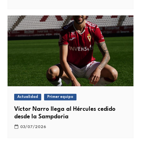
Actualidad
Primer equipo
Víctor Narro llega al Hércules cedido
desde la Sampdoria
03/07/2026