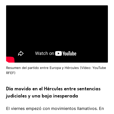
Resumen del partido entre Europa y Hércules (Vídeo: YouTube
RFEF)
Día movido en el Hércules entre sentencias
judiciales y una baja inesperada
El viernes empezó con movimientos llamativos. En