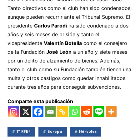
Tanto directivos como el club han sido condenados,
aunque pueden recurrir ante el Tribunal Supremo. El
presidente
Carlos Parodi
ha sido condenado a dos
años y seis meses de prisión y tanto el
vicepresidente
Valentín Botella
como el consejero
de la Fundación
José León
a un año y siete meses
por un delito de alzamiento de bienes. Además,
tanto el club como su Fundación también tienen una
multa y otros castigos como quedar inhabilitados
durante tres años para conseguir subvenciones.
Comparte esta publicación
1ª RFEF
Europa
Hércules