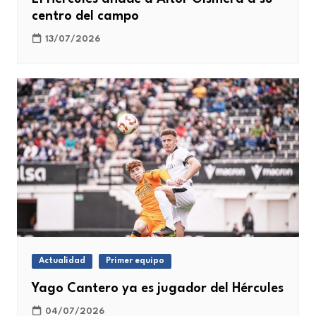
centro del campo
13/07/2026
Actualidad
Primer equipo
Yago Cantero ya es jugador del Hércules
04/07/2026