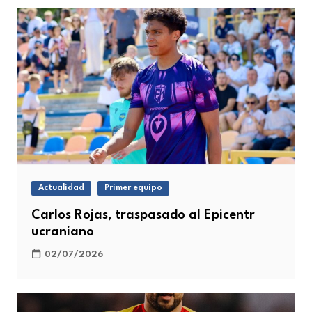
Actualidad
Primer equipo
Carlos Rojas, traspasado al Epicentr
ucraniano
02/07/2026