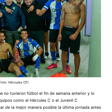
Foto: Hércules CF)
e no tuvieron fútbol el fin de semana anterior y lo
quipos como el Hércules C o el Juvenil C
ar de la mejor manera posible la última jornada antes