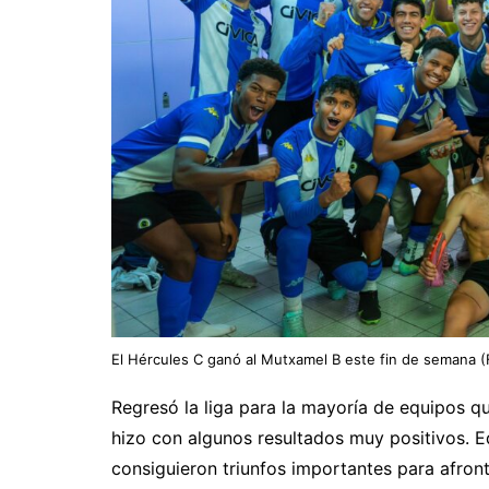
El Hércules C ganó al Mutxamel B este fin de semana (
Regresó la liga para la mayoría de equipos qu
hizo con algunos resultados muy positivos. E
consiguieron triunfos importantes para afront