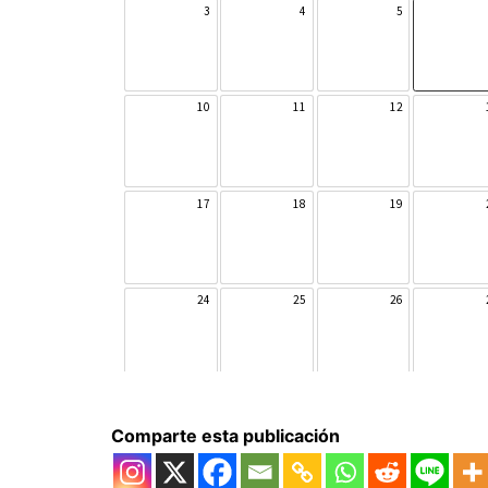
Comparte esta publicación