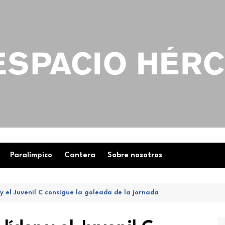
Paralímpico
Cantera
Sobre nosotros
 y el Juvenil C consigue la goleada de la jornada