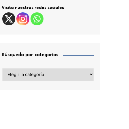
Visita nuestras redes sociales
Búsqueda por categorías
Búsqueda
por
categorías