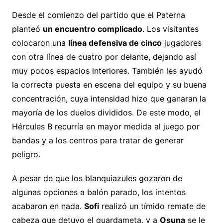
Desde el comienzo del partido que el Paterna
planteó
un encuentro complicado
. Los visitantes
colocaron una
línea defensiva de cinco
jugadores
con otra línea de cuatro por delante, dejando así
muy pocos espacios interiores. También les ayudó
la correcta puesta en escena del equipo y su buena
concentración, cuya intensidad hizo que ganaran la
mayoría de los duelos divididos. De este modo, el
Hércules B recurría en mayor medida al juego por
bandas y a los centros para tratar de generar
peligro.
A pesar de que los blanquiazules gozaron de
algunas opciones a balón parado, los intentos
acabaron en nada.
Sofi
realizó un tímido remate de
cabeza que detuvo el guardameta, y a
Osuna
se le