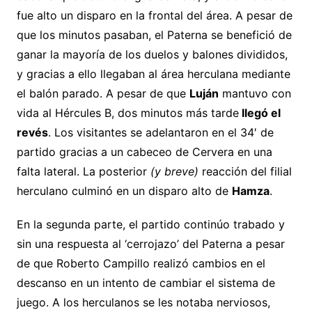
fue alto un disparo en la frontal del área. A pesar de
que los minutos pasaban, el Paterna se benefició de
ganar la mayoría de los duelos y balones divididos,
y gracias a ello llegaban al área herculana mediante
el balón parado. A pesar de que
Luján
mantuvo con
vida al Hércules B, dos minutos más tarde
llegó el
revés
. Los visitantes se adelantaron en el 34′ de
partido gracias a un cabeceo de Cervera en una
falta lateral. La posterior
(y breve)
reacción del filial
herculano culminó en un disparo alto de
Hamza
.
En la segunda parte, el partido continúo trabado y
sin una respuesta al ‘cerrojazo’ del Paterna a pesar
de que Roberto Campillo realizó cambios en el
descanso en un intento de cambiar el sistema de
juego. A los herculanos se les notaba nerviosos,