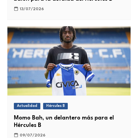
13/07/2026
Actualidad
Hércules B
Momo Bah, un delantero más para el
Hércules B
09/07/2026