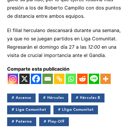
presión a los de Roberto Campillo con dos puntos
de distancia entre ambos equipos.
El filial herculano descansará durante una semana,
ya que no se juegan partidos en Liga Comunitat.
Regresarán el domingo día 27 a las
12:00
en una
visita de crucial importancia ante el Gandía.
Comparte esta publicación
Ascenso
Hércules
Hércules B
Liga Comunitat
Lliga Comunitat
Paterna
Play-Off