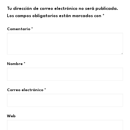
Tu dirección de correo electrónico no será publicada.
Los campos obligatorios están marcados con
*
Comentario
*
Nombre
*
Correo electrónico
*
Web