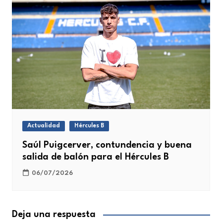
Actualidad
Hércules B
Saúl Puigcerver, contundencia y buena
salida de balón para el Hércules B
06/07/2026
Deja una respuesta