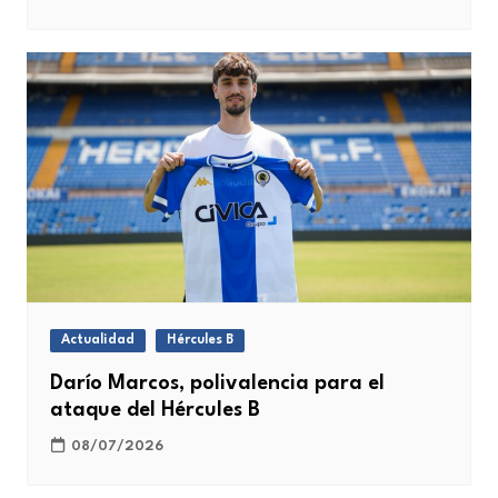
Actualidad
Hércules B
Darío Marcos, polivalencia para el
ataque del Hércules B
08/07/2026