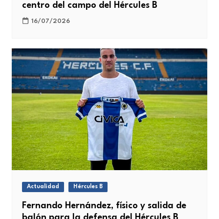
centro del campo del Hércules B
16/07/2026
Actualidad
Hércules B
Fernando Hernández, físico y salida de
balón para la defensa del Hércules B