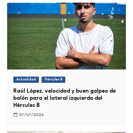
Actualidad
Hércules B
Raúl López, velocidad y buen golpeo de
balón para el lateral izquierdo del
Hércules B
07/07/2026