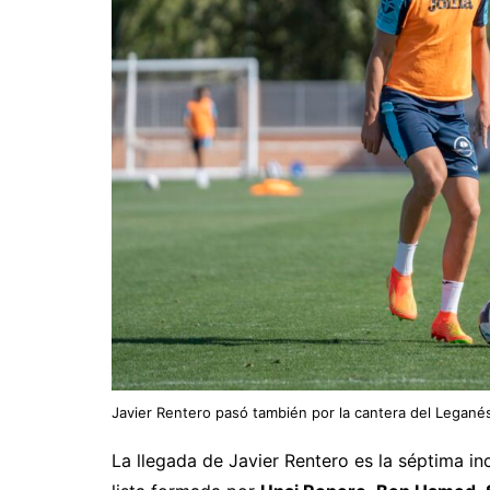
Javier Rentero pasó también por la cantera del Legané
La llegada de Javier Rentero es la séptima i