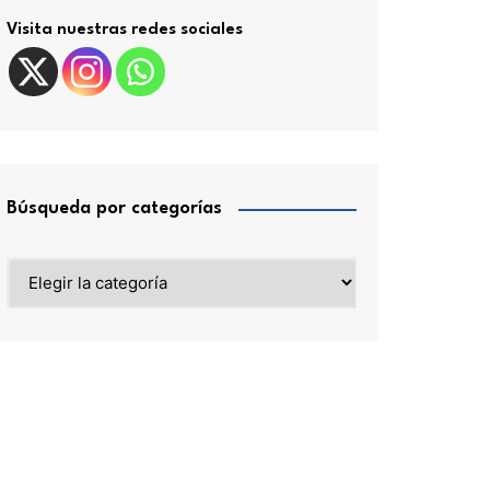
Visita nuestras redes sociales
Búsqueda por categorías
Búsqueda
por
categorías