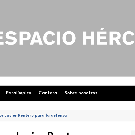
Paralímpico
Cantera
Sobre nosotros
or Javier Rentero para la defensa