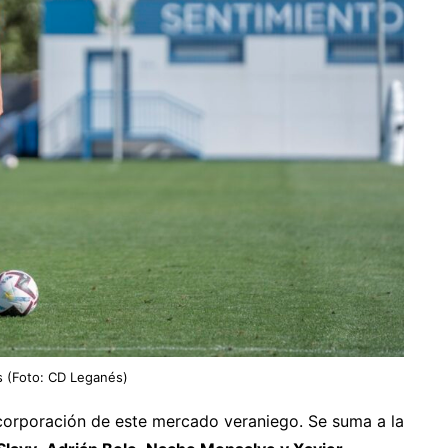
s (Foto: CD Leganés)
ncorporación de este mercado veraniego. Se suma a la