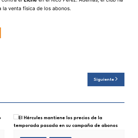
la venta física de los abonos.
Siguiente