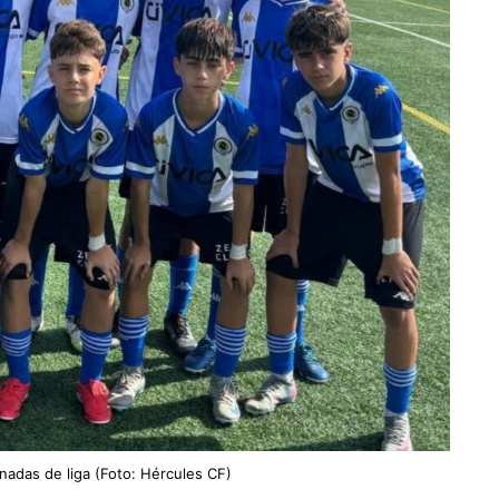
rnadas de liga (Foto: Hércules CF)