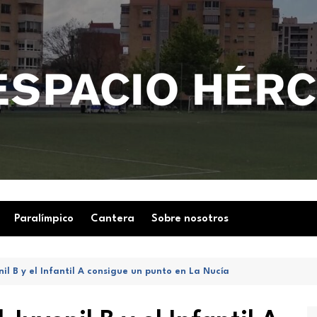
Paralímpico
Cantera
Sobre nosotros
il B y el Infantil A consigue un punto en La Nucía