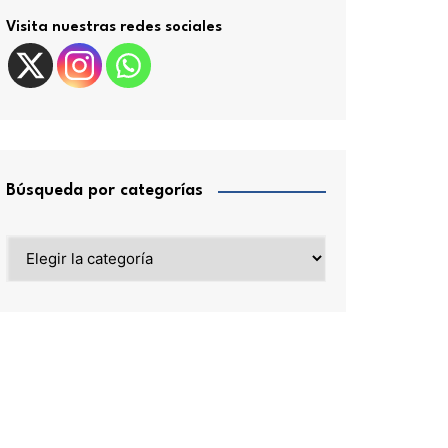
Visita nuestras redes sociales
Búsqueda por categorías
Búsqueda
por
categorías