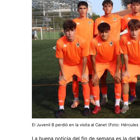
El Juvenil B perdió en la visita al Canet (Foto: Hércules
La buena noticia del fin de semana es la del
I