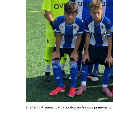
El Infantil A suma cuatro puntos en las dos primeras jo