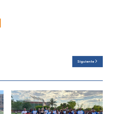
Siguiente