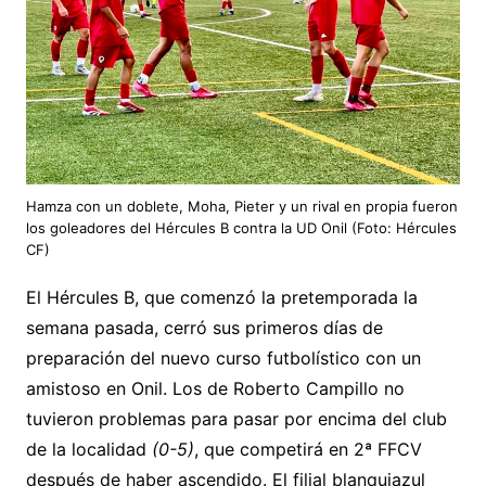
Hamza con un doblete, Moha, Pieter y un rival en propia fueron
los goleadores del Hércules B contra la UD Onil (Foto: Hércules
CF)
El Hércules B, que comenzó la pretemporada la
semana pasada, cerró sus primeros días de
preparación del nuevo curso futbolístico con un
amistoso en Onil. Los de Roberto Campillo no
tuvieron problemas para pasar por encima del club
de la localidad
(0-5)
, que competirá en 2ª FFCV
después de haber ascendido. El filial blanquiazul