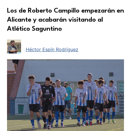
Los de Roberto Campillo empezarán en
Alicante y acabarán visitando al
Atlético Saguntino
Héctor Espín Rodríguez