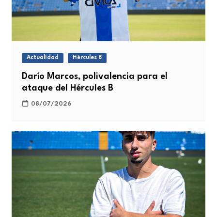
Actualidad
Hércules B
Darío Marcos, polivalencia para el
ataque del Hércules B
08/07/2026