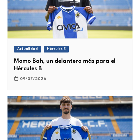
Actualidad
Hércules B
Momo Bah, un delantero más para el
Hércules B
09/07/2026