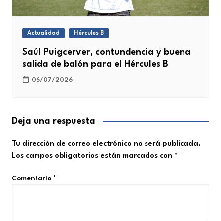
Actualidad
Hércules B
Saúl Puigcerver, contundencia y buena
salida de balón para el Hércules B
06/07/2026
Deja una respuesta
Tu dirección de correo electrónico no será publicada.
Los campos obligatorios están marcados con
*
Comentario
*