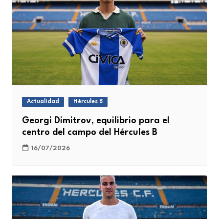
Actualidad
Hércules B
Georgi Dimitrov, equilibrio para el
centro del campo del Hércules B
16/07/2026