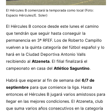
El Hércules B comenzará la temporada como local (Foto:
Espacio Hércules/E. Soler)
El Hércules B conoce desde este lunes el camino
que tendrán que seguir hasta conseguir la
permanencia en 3ª RFEF. Los de Roberto Campillo
vuelven a la quinta categoría del fútbol español y lo
hará en la Ciudad Deportiva Antonio Valls
recibiendo al
Atzeneta
. El filial finalizará el
campeonato en casa del
Atlético Saguntino
.
Habrá que esperar al fin de semana del
6/7 de
septiembre
para que comience la liga. Hasta
entonces el Hércules B jugará varios amistosos para
llegar en las mejores condiciones. El Atzeneta, club
que suma varios años consecutivos en la categoría