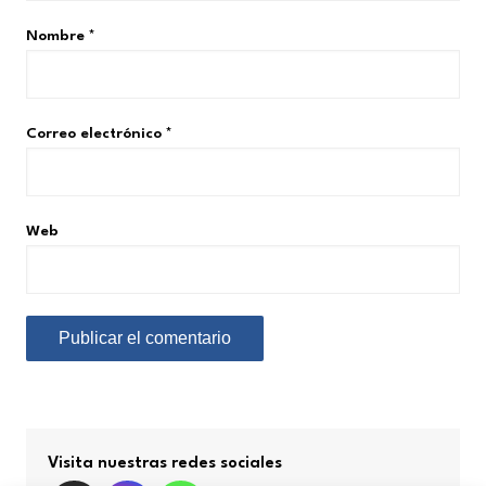
Nombre
*
Correo electrónico
*
Web
Visita nuestras redes sociales