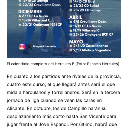
El calendario completo del Hércules B (Foto: Espacio Hércules)
En cuanto a los partidos ante rivales de la provincia,
cuatro este curso, el que llegará antes será el que
mida a herculanos y torrellaneros. Será en la tercera
jornada de liga cuando se vean las caras en
Alicante. En octubre, los de Campillo harán su
desplazamiento más corto hasta San Vicente para
jugar frente al Jove Español. Por último, habrá que