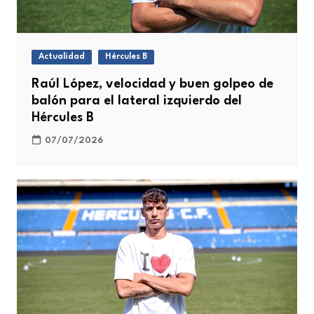
Actualidad
Hércules B
Raúl López, velocidad y buen golpeo de
balón para el lateral izquierdo del
Hércules B
07/07/2026