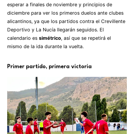
esperar a finales de noviembre y principios de
diciembre para ver los primeros duelos ante clubes
alicantinos, ya que los partidos contra el Crevillente
Deportivo y La Nucía llegarán seguidos. El
calendario es
simétrico
, así que se repetirá el
mismo de la ida durante la vuelta.
Primer partido, primera victoria