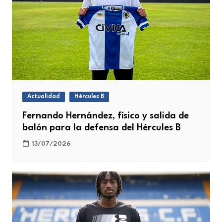
Actualidad
Hércules B
Fernando Hernández, físico y salida de
balón para la defensa del Hércules B
13/07/2026