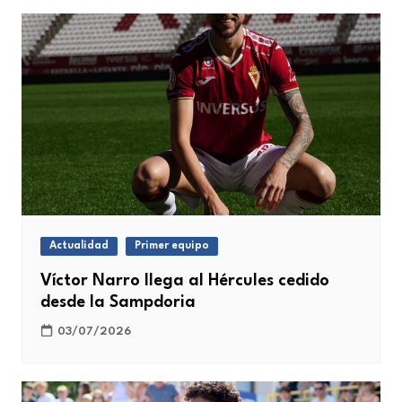
Actualidad
Primer equipo
Víctor Narro llega al Hércules cedido
desde la Sampdoria
03/07/2026