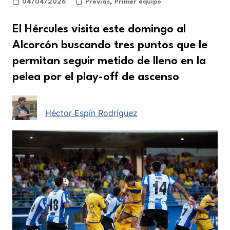
04/04/2026
Previas
,
Primer equipo
El Hércules visita este domingo al
Alcorcón buscando tres puntos que le
permitan seguir metido de lleno en la
pelea por el play-off de ascenso
Héctor Espín Rodríguez