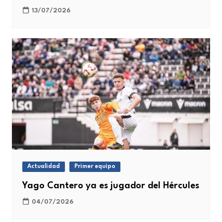
13/07/2026
Actualidad
Primer equipo
Yago Cantero ya es jugador del Hércules
04/07/2026