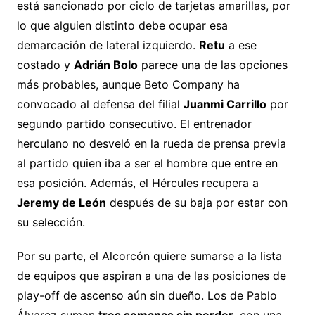
está sancionado por ciclo de tarjetas amarillas, por
lo que alguien distinto debe ocupar esa
demarcación de lateral izquierdo.
Retu
a ese
costado y
Adrián Bolo
parece una de las opciones
más probables, aunque Beto Company ha
convocado al defensa del filial
Juanmi Carrillo
por
segundo partido consecutivo. El entrenador
herculano no desveló en la rueda de prensa previa
al partido quien iba a ser el hombre que entre en
esa posición. Además, el Hércules recupera a
Jeremy de León
después de su baja por estar con
su selección.
Por su parte, el Alcorcón quiere sumarse a la lista
de equipos que aspiran a una de las posiciones de
play-off de ascenso aún sin dueño. Los de Pablo