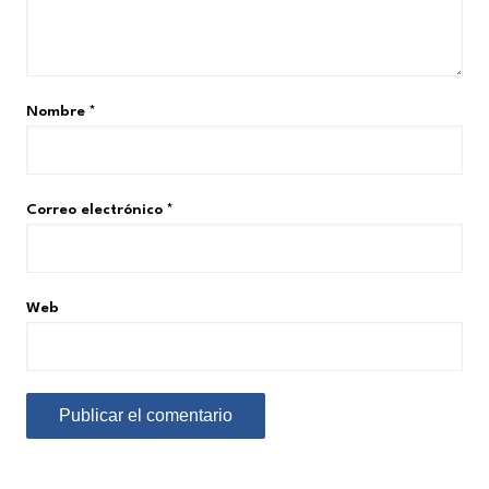
Nombre
*
Correo electrónico
*
Web