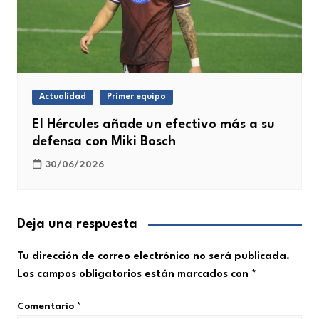
Actualidad
Primer equipo
El Hércules añade un efectivo más a su
defensa con Miki Bosch
30/06/2026
Deja una respuesta
Tu dirección de correo electrónico no será publicada.
Los campos obligatorios están marcados con
*
Comentario
*