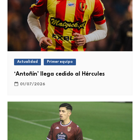
Actualidad
Primer equipo
‘Antoñín’ llega cedido al Hércules
01/07/2026