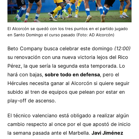
El Alcorcón se quedó con los tres puntos en el partido jugado
en Santo Domingo el curso pasado (Foto: AD Alcorcón)
Beto Company busca celebrar este domingo
(12:00)
su renovación con una nueva victoria lejos del Rico
Pérez, la que sería la segunda esta temporada. Lo
hará con bajas,
sobre todo en defensa
, pero el
Hércules necesita ganar al Alcorcón si quiere seguir
subido al tren de equipos que pelean por estar en
play-off de ascenso.
El técnico valenciano está obligado a realizar algún
cambio respecto al once por el que apostó de inicio
la semana pasada ante el Marbella.
Javi Jiménez