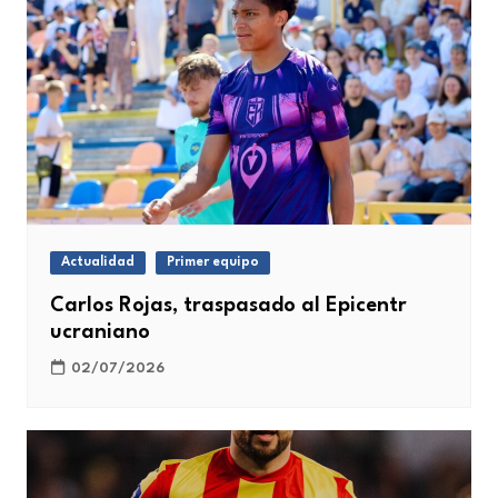
Actualidad
Primer equipo
Carlos Rojas, traspasado al Epicentr
ucraniano
02/07/2026