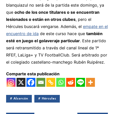
blanquiazul no será de la partida este domingo, ya
que
ocho de los once titulares o se encuentran
lesionados o están en otros clubes
, pero el
Hércules buscará vengarse. Además, el
empate en el
encuentro de ida
de este curso hace que
también
esté en juego el golaveraje particular
. Este partido
será retransmitido a través del canal lineal de 1ª
RFEF, LaLiga+ y TV FootballClub. Será arbitrado por
el colegiado castellano-manchego Rubén Ruipérez.
Comparte esta publicación
Alcorcón
Hércules