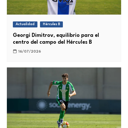
Actualidad
Hércules B
Georgi Dimitrov, equilibrio para el
centro del campo del Hércules B
16/07/2026