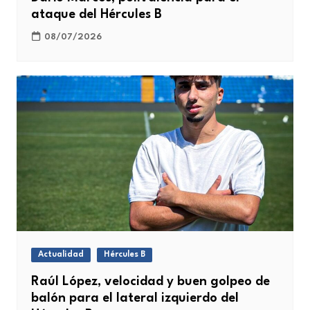
ataque del Hércules B
08/07/2026
Actualidad
Hércules B
Raúl López, velocidad y buen golpeo de
balón para el lateral izquierdo del