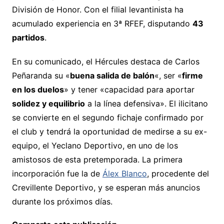
División de Honor. Con el filial levantinista ha
acumulado experiencia en 3ª RFEF, disputando
43
partidos
.
En su comunicado, el Hércules destaca de Carlos
Peñaranda su «
buena salida de balón
«, ser «
firme
en los duelos
» y tener «capacidad para aportar
solidez y equilibrio
a la línea defensiva». El ilicitano
se convierte en el segundo fichaje confirmado por
el club y tendrá la oportunidad de medirse a su ex-
equipo, el Yeclano Deportivo, en uno de los
amistosos de esta pretemporada. La primera
incorporación fue la de
Álex Blanco
, procedente del
Crevillente Deportivo, y se esperan más anuncios
durante los próximos días.