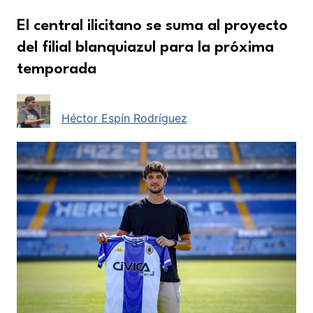
El central ilicitano se suma al proyecto
del filial blanquiazul para la próxima
temporada
Héctor Espín Rodríguez