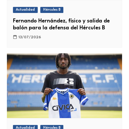
Actualidad
Hércules B
Fernando Hernández, físico y salida de
balón para la defensa del Hércules B
13/07/2026
Actualidad
Hércules B