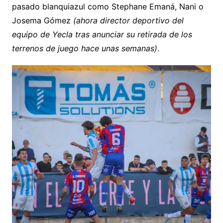
pasado blanquiazul como Stephane Emaná, Nani o
Josema Gómez
(ahora director deportivo del
equipo de Yecla tras anunciar su retirada de los
terrenos de juego hace unas semanas)
.