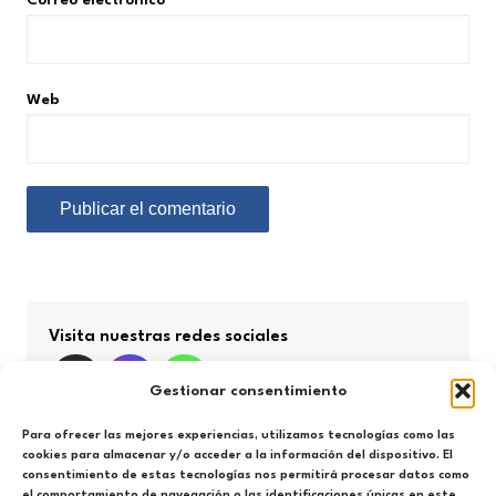
Web
Visita nuestras redes sociales
Gestionar consentimiento
Para ofrecer las mejores experiencias, utilizamos tecnologías como las
cookies para almacenar y/o acceder a la información del dispositivo. El
consentimiento de estas tecnologías nos permitirá procesar datos como
Búsqueda por categorías
el comportamiento de navegación o las identificaciones únicas en este