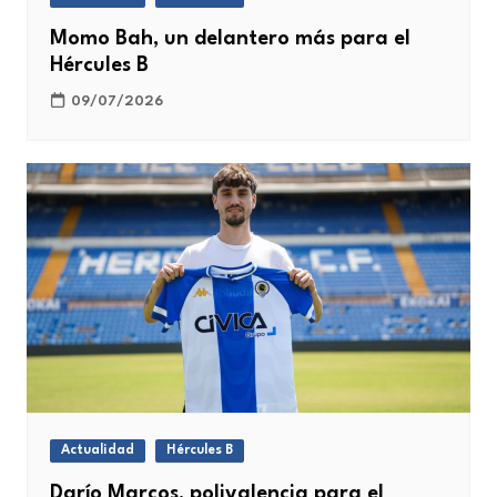
Momo Bah, un delantero más para el
Hércules B
09/07/2026
Actualidad
Hércules B
Darío Marcos, polivalencia para el