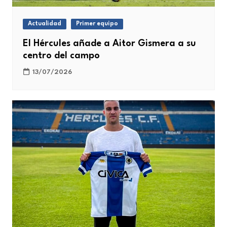
Actualidad
Primer equipo
El Hércules añade a Aitor Gismera a su
centro del campo
13/07/2026