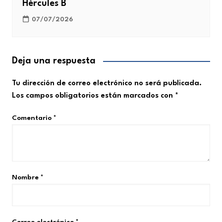
Hércules B
07/07/2026
Deja una respuesta
Tu dirección de correo electrónico no será publicada.
Los campos obligatorios están marcados con
*
Comentario
*
Nombre
*
Correo electrónico
*