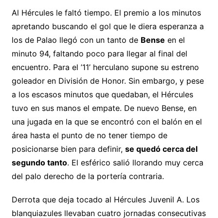
Al Hércules le faltó tiempo. El premio a los minutos
apretando buscando el gol que le diera esperanza a
los de Palao llegó con un tanto de
Bense
en el
minuto 94, faltando poco para llegar al final del
encuentro. Para el ’11’ herculano supone su estreno
goleador en División de Honor. Sin embargo, y pese
a los escasos minutos que quedaban, el Hércules
tuvo en sus manos el empate. De nuevo Bense, en
una jugada en la que se encontró con el balón en el
área hasta el punto de no tener tiempo de
posicionarse bien para definir,
se quedó cerca del
segundo tanto
. El esférico salió llorando muy cerca
del palo derecho de la portería contraria.
Derrota que deja tocado al Hércules Juvenil A. Los
blanquiazules llevaban cuatro jornadas consecutivas