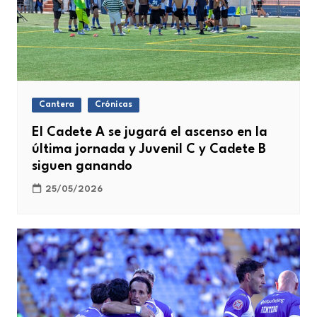
Cantera
Crónicas
El Cadete A se jugará el ascenso en la
última jornada y Juvenil C y Cadete B
siguen ganando
25/05/2026