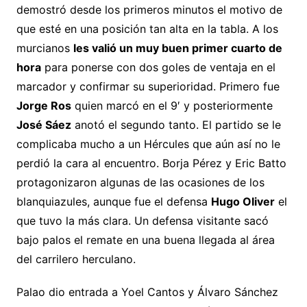
demostró desde los primeros minutos el motivo de
que esté en una posición tan alta en la tabla. A los
murcianos
les valió un muy buen primer cuarto de
hora
para ponerse con dos goles de ventaja en el
marcador y confirmar su superioridad. Primero fue
Jorge Ros
quien marcó en el 9′ y posteriormente
José Sáez
anotó el segundo tanto. El partido se le
complicaba mucho a un Hércules que aún así no le
perdió la cara al encuentro. Borja Pérez y Eric Batto
protagonizaron algunas de las ocasiones de los
blanquiazules, aunque fue el defensa
Hugo Oliver
el
que tuvo la más clara. Un defensa visitante sacó
bajo palos el remate en una buena llegada al área
del carrilero herculano.
Palao dio entrada a Yoel Cantos y Álvaro Sánchez