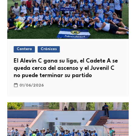
Cantera
Crónicas
El Alevín C gana su liga, el Cadete A se
queda cerca del ascenso y el Juvenil C
no puede terminar su partido
01/06/2026