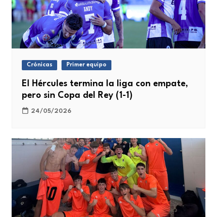
Crónicas
Primer equipo
El Hércules termina la liga con empate,
pero sin Copa del Rey (1-1)
24/05/2026