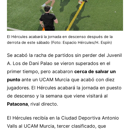
El Hércules acabará la jornada en descenso después de la
derrota de este sábado (Foto: Espacio Hércules/H. Espín)
Se acabó la racha de partidos sin perder del Juvenil
A. Los de Dani Palao se vieron superados en el
primer tiempo, pero acabaron
cerca de salvar un
punto
ante un UCAM Murcia que acabó con diez
jugadores. El Hércules acabará la jornada en puesto
de descenso y la semana que viene visitará al
Patacona
, rival directo.
El Hércules recibía en la Ciudad Deportiva Antonio
Valls al UCAM Murcia, tercer clasificado, que