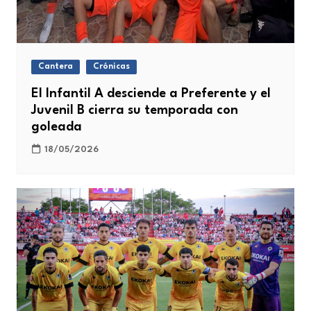
Cantera
Crónicas
El Infantil A desciende a Preferente y el
Juvenil B cierra su temporada con
goleada
18/05/2026