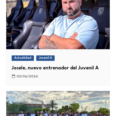
Actualidad
Juvenil A
Josele, nuevo entrenador del Juvenil A
03/06/2026