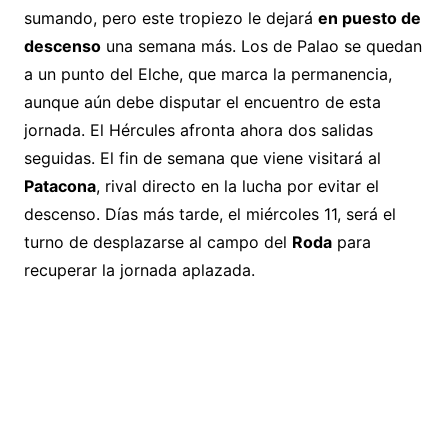
sumando, pero este tropiezo le dejará
en puesto de
descenso
una semana más. Los de Palao se quedan
a un punto del Elche, que marca la permanencia,
aunque aún debe disputar el encuentro de esta
jornada. El Hércules afronta ahora dos salidas
seguidas. El fin de semana que viene visitará al
Patacona
, rival directo en la lucha por evitar el
descenso. Días más tarde, el miércoles 11, será el
turno de desplazarse al campo del
Roda
para
recuperar la jornada aplazada.