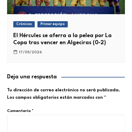
Crónicas
Primer equipo
El Hércules se aferra a la pelea por La
Copa tras vencer en Algeciras (0-2)
17/05/2026
Deja una respuesta
Tu dirección de correo electrónico no será publicada.
Los campos obligatorios están marcados con
*
Comentario
*