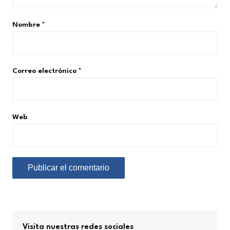
Nombre
*
Correo electrónico
*
Web
Visita nuestras redes sociales