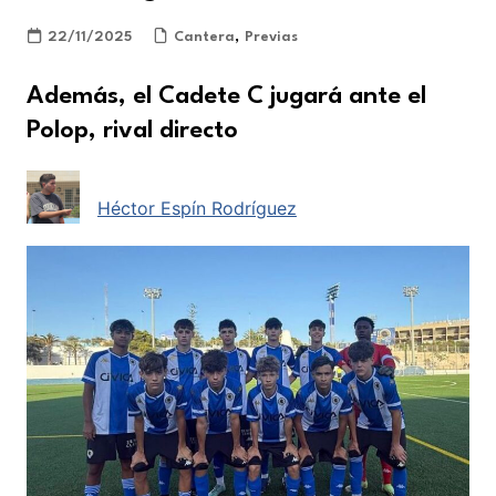
22/11/2025
Cantera
,
Previas
Además, el Cadete C jugará ante el
Polop, rival directo
Héctor Espín Rodríguez