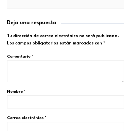
Deja una respuesta
Tu dirección de correo electrónico no será publicada.
Los campos obligatorios están marcados con
*
Comentario
*
Nombre
*
Correo electrónico
*