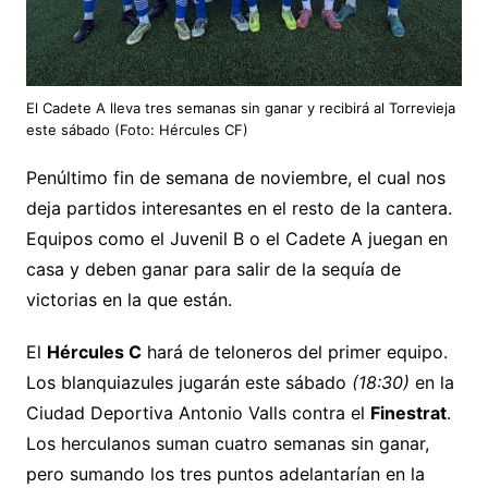
El Cadete A lleva tres semanas sin ganar y recibirá al Torrevieja
este sábado (Foto: Hércules CF)
Penúltimo fin de semana de noviembre, el cual nos
deja partidos interesantes en el resto de la cantera.
Equipos como el Juvenil B o el Cadete A juegan en
casa y deben ganar para salir de la sequía de
victorias en la que están.
El
Hércules C
hará de teloneros del primer equipo.
Los blanquiazules jugarán este sábado
(18:30)
en la
Ciudad Deportiva Antonio Valls contra el
Finestrat
.
Los herculanos suman cuatro semanas sin ganar,
pero sumando los tres puntos adelantarían en la