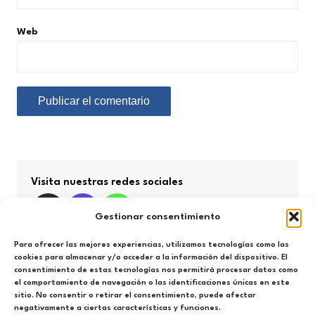
Web
Visita nuestras redes sociales
Gestionar consentimiento
Para ofrecer las mejores experiencias, utilizamos tecnologías como las
cookies para almacenar y/o acceder a la información del dispositivo. El
consentimiento de estas tecnologías nos permitirá procesar datos como
Búsqueda por categorías
el comportamiento de navegación o las identificaciones únicas en este
sitio. No consentir o retirar el consentimiento, puede afectar
negativamente a ciertas características y funciones.
Búsqueda