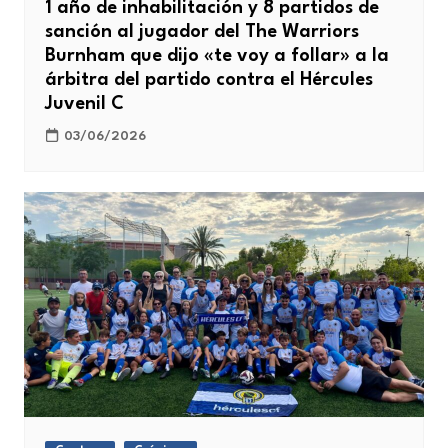
1 año de inhabilitación y 8 partidos de
sanción al jugador del The Warriors
Burnham que dijo «te voy a follar» a la
árbitra del partido contra el Hércules
Juvenil C
03/06/2026