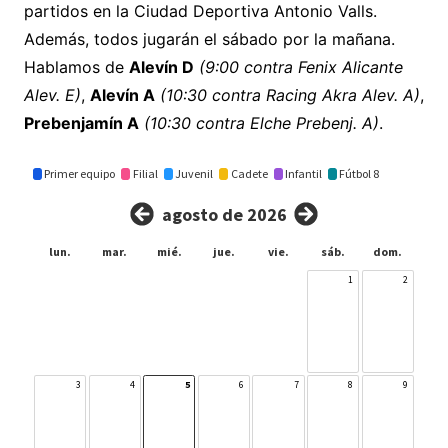
partidos en la Ciudad Deportiva Antonio Valls.
Además, todos jugarán el sábado por la mañana.
Hablamos de
Alevín D
(9:00 contra Fenix Alicante
Alev. E)
,
Alevín A
(10:30 contra Racing Akra Alev. A)
,
Prebenjamín A
(10:30 contra Elche Prebenj. A)
.