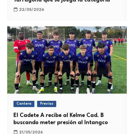
22/05/2026
Cantera
Previas
El Cadete A recibe al Kelme Cad. B
buscando meter presión al Intangco
21/05/2026