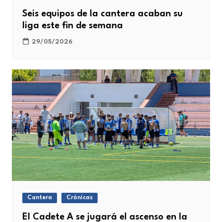
Seis equipos de la cantera acaban su
liga este fin de semana
29/05/2026
Cantera
Crónicas
El Cadete A se jugará el ascenso en la