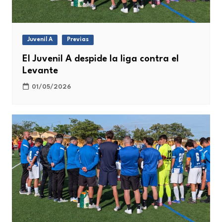
Juvenil A
Previas
El Juvenil A despide la liga contra el
Levante
01/05/2026