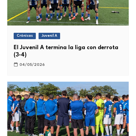
Crónicas
Juvenil A
El Juvenil A termina la liga con derrota
(3-4)
04/05/2026