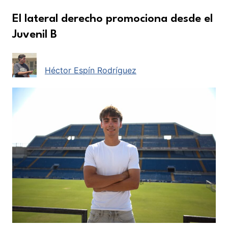
El lateral derecho promociona desde el
Juvenil B
Héctor Espín Rodríguez