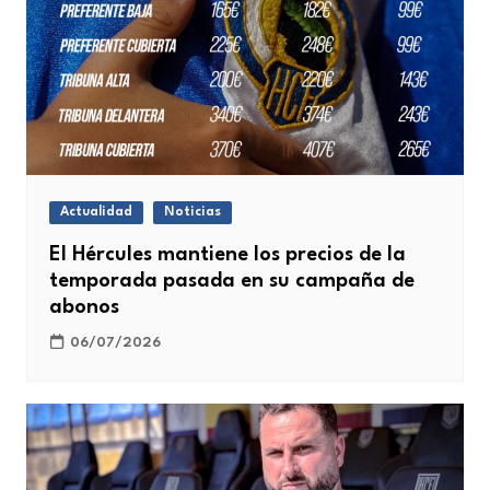
Actualidad
Noticias
El Hércules mantiene los precios de la
temporada pasada en su campaña de
abonos
06/07/2026