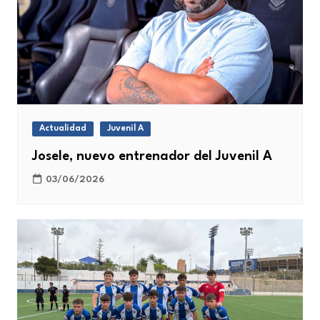
Actualidad
Juvenil A
Josele, nuevo entrenador del Juvenil A
03/06/2026