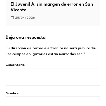
El Juvenil A, sin margen de error en San
Vicente
25/04/2026
Deja una respuesta
Tu dirección de correo electrónico no será publicada.
Los campos obligatorios están marcados con
*
Comentario
*
Nombre
*