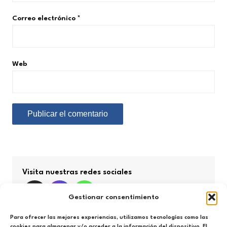
Correo electrónico
*
Web
Visita nuestras redes sociales
Gestionar consentimiento
Para ofrecer las mejores experiencias, utilizamos tecnologías como las
cookies para almacenar y/o acceder a la información del dispositivo. El