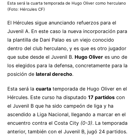
Esta será la cuarta temporada de Hugo Oliver como herculano
(Foto: Hércules CF)
El Hércules sigue anunciando refuerzos para el
Juvenil A. En este caso la nueva incorporación para
la plantilla de Dani Palao es un viejo conocido
dentro del club herculano, y es que es otro jugador
que sube desde el Juvenil B.
Hugo Oliver
es uno de
los elegidos para la defensa, concretamente para la
posición de
lateral derecho
.
Esta será la
cuarta
temporada de Hugo Oliver en el
Hércules. Este curso ha disputado
17 partidos
con
el Juvenil B que ha sido campeón de liga y ha
ascendido a Liga Nacional, llegando a marcar en el
encuentro contra el Costa City
(0-3)
. La temporada
anterior, también con el Juvenil B, jugó 24 partidos.