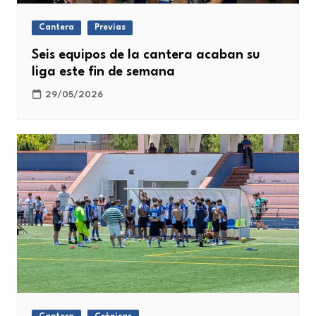
Cantera
Previas
Seis equipos de la cantera acaban su
liga este fin de semana
29/05/2026