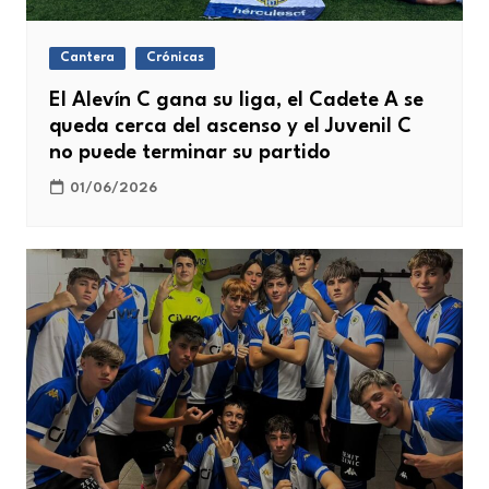
Cantera
Crónicas
El Alevín C gana su liga, el Cadete A se
queda cerca del ascenso y el Juvenil C
no puede terminar su partido
01/06/2026