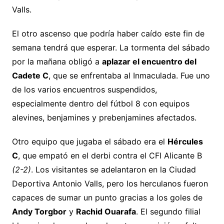
Valls.
El otro ascenso que podría haber caído este fin de
semana tendrá que esperar. La tormenta del sábado
por la mañana obligó a
aplazar el encuentro del
Cadete C
, que se enfrentaba al Inmaculada. Fue uno
de los varios encuentros suspendidos,
especialmente dentro del fútbol 8 con equipos
alevines, benjamines y prebenjamines afectados.
Otro equipo que jugaba el sábado era el
Hércules
C
, que empató en el derbi contra el CFI Alicante B
(2-2)
. Los visitantes se adelantaron en la Ciudad
Deportiva Antonio Valls, pero los herculanos fueron
capaces de sumar un punto gracias a los goles de
Andy Torgbor
y
Rachid Ouarafa
. El segundo filial