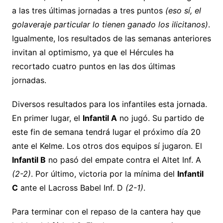
a las tres últimas jornadas a tres puntos
(eso sí, el
golaveraje particular lo tienen ganado los ilicitanos)
.
Igualmente, los resultados de las semanas anteriores
invitan al optimismo, ya que el Hércules ha
recortado cuatro puntos en las dos últimas
jornadas.
Diversos resultados para los infantiles esta jornada.
En primer lugar, el
Infantil A
no jugó. Su partido de
este fin de semana tendrá lugar el próximo día 20
ante el Kelme. Los otros dos equipos sí jugaron. El
Infantil B
no pasó del empate contra el Altet Inf. A
(2-2)
. Por último, victoria por la mínima del
Infantil
C
ante el Lacross Babel Inf. D
(2-1)
.
Para terminar con el repaso de la cantera hay que