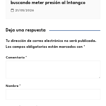
buscando meter presión al Intangco
21/05/2026
Deja una respuesta
Tu dirección de correo electrónico no será publicada.
Los campos obligatorios están marcados con
*
Comentario
*
Nombre
*