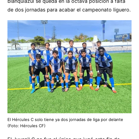
blanquiazul se queda en la octava posición a falta
de dos jornadas para acabar el campeonato liguero.
El Hércules C solo tiene ya dos jornadas de liga por delante
(Foto: Hércules CF)