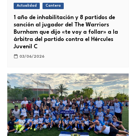
Actualidad
Cantera
1 año de inhabilitación y 8 partidos de
sanción al jugador del The Warriors
Burnham que dijo «te voy a follar» a la
árbitra del partido contra el Hércules
Juvenil C
03/06/2026