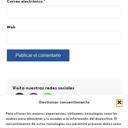
Correo electrónico
*
Web
Visita nuestras redes sociales
Gestionar consentimiento
Para ofrecer las mejores experiencias, utilizamos tecnologías como las
cookies para almacenar y/o acceder a la información del dispositivo. El
consentimiento de estas tecnologías nos permitirá procesar datos como
Búsqueda por categorías