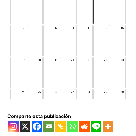
Comparte esta publicación