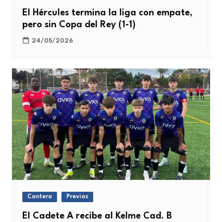
El Hércules termina la liga con empate,
pero sin Copa del Rey (1-1)
24/05/2026
Cantera
Previas
El Cadete A recibe al Kelme Cad. B