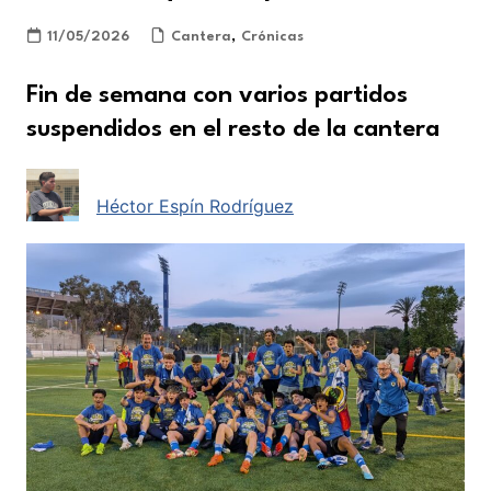
11/05/2026
Cantera
,
Crónicas
Fin de semana con varios partidos
suspendidos en el resto de la cantera
Héctor Espín Rodríguez