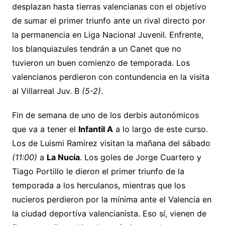
desplazan hasta tierras valencianas con el objetivo
de sumar el primer triunfo ante un rival directo por
la permanencia en Liga Nacional Juvenil. Enfrente,
los blanquiazules tendrán a un Canet que no
tuvieron un buen comienzo de temporada. Los
valencianos perdieron con contundencia en la visita
al Villarreal Juv. B
(5-2)
.
Fin de semana de uno de los derbis autonómicos
que va a tener el
Infantil A
a lo largo de este curso.
Los de Luismi Ramírez visitan la mañana del sábado
(11:00)
a
La Nucía
. Los goles de Jorge Cuartero y
Tiago Portillo le dieron el primer triunfo de la
temporada a los herculanos, mientras que los
nucieros perdieron por la mínima ante el Valencia en
la ciudad deportiva valencianista. Eso sí, vienen de