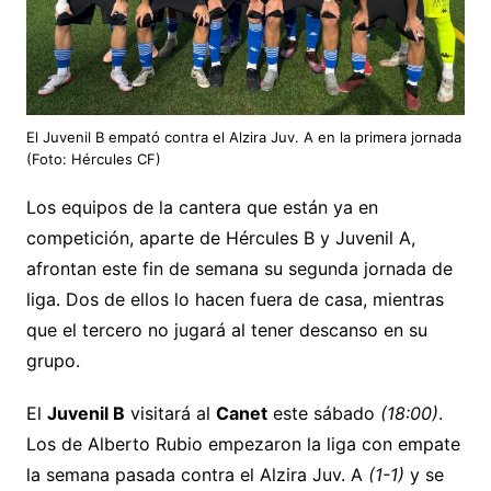
El Juvenil B empató contra el Alzira Juv. A en la primera jornada
(Foto: Hércules CF)
Los equipos de la cantera que están ya en
competición, aparte de Hércules B y Juvenil A,
afrontan este fin de semana su segunda jornada de
liga. Dos de ellos lo hacen fuera de casa, mientras
que el tercero no jugará al tener descanso en su
grupo.
El
Juvenil B
visitará al
Canet
este sábado
(18:00)
.
Los de Alberto Rubio empezaron la liga con empate
la semana pasada contra el Alzira Juv. A
(1-1)
y se