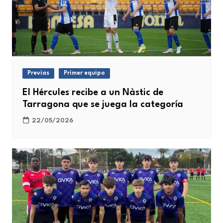
Previas
Primer equipo
El Hércules recibe a un Nàstic de
Tarragona que se juega la categoría
22/05/2026