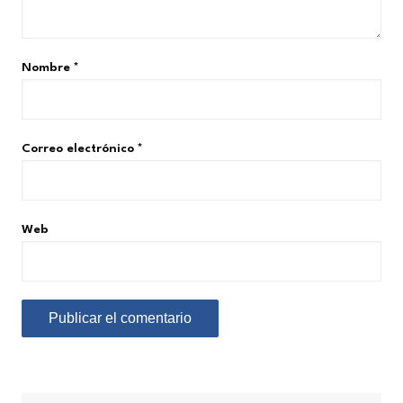
Nombre
*
Correo electrónico
*
Web