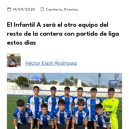
19/09/2025
Cantera
,
Previas
El Infantil A será el otro equipo del
resto de la cantera con partido de liga
estos días
Héctor Espín Rodríguez