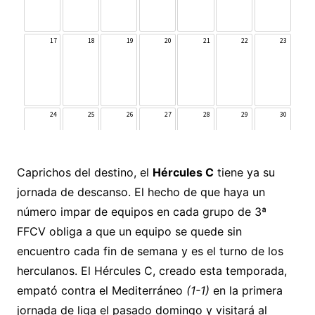
Caprichos del destino, el
Hércules C
tiene ya su
jornada de descanso. El hecho de que haya un
número impar de equipos en cada grupo de 3ª
FFCV obliga a que un equipo se quede sin
encuentro cada fin de semana y es el turno de los
herculanos. El Hércules C, creado esta temporada,
empató contra el Mediterráneo
(1-1)
en la primera
jornada de liga el pasado domingo y visitará al