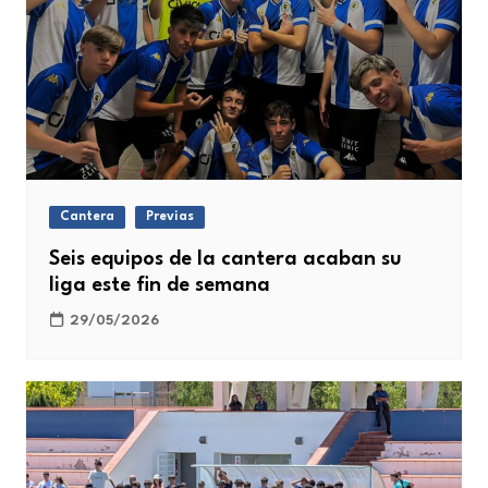
Cantera
Previas
Seis equipos de la cantera acaban su
liga este fin de semana
29/05/2026