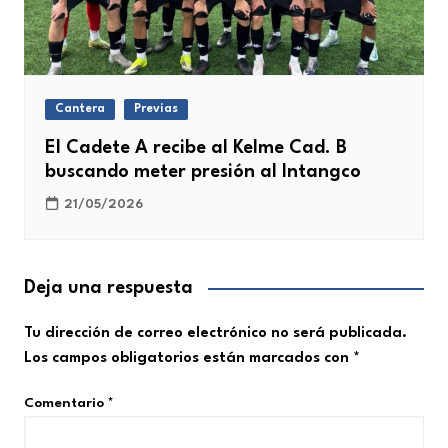
Cantera
Previas
El Cadete A recibe al Kelme Cad. B
buscando meter presión al Intangco
21/05/2026
Deja una respuesta
Tu dirección de correo electrónico no será publicada.
Los campos obligatorios están marcados con
*
Comentario
*