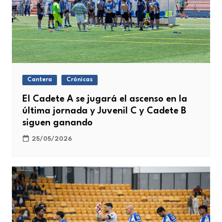
Cantera
Crónicas
El Cadete A se jugará el ascenso en la
última jornada y Juvenil C y Cadete B
siguen ganando
25/05/2026