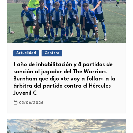
Actualidad
Cantera
1 año de inhabilitación y 8 partidos de
sanción al jugador del The Warriors
Burnham que dijo «te voy a follar» a la
árbitra del partido contra el Hércules
Juvenil C
03/06/2026