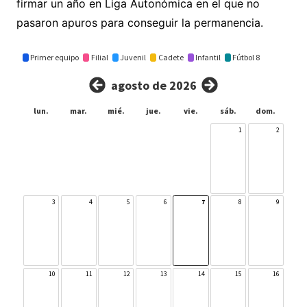
firmar un año en Liga Autonómica en el que no
pasaron apuros para conseguir la permanencia.