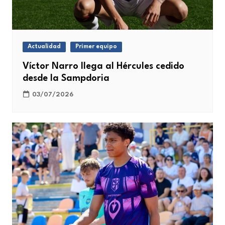
Actualidad
Primer equipo
Víctor Narro llega al Hércules cedido
desde la Sampdoria
03/07/2026