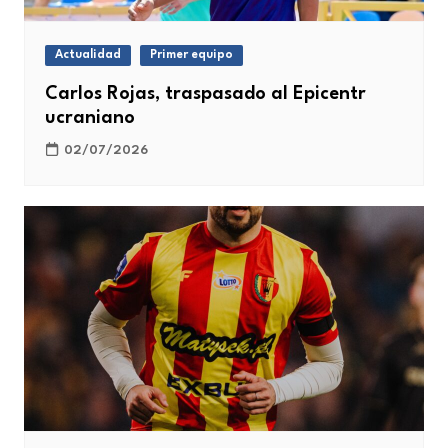
Actualidad
Primer equipo
Carlos Rojas, traspasado al Epicentr
ucraniano
02/07/2026