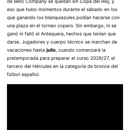
de Beto Company se quedan sin Copa del Rey, y
eso que hubo momentos durante el sábado en los
que ganando los blanquiazules podían hacerse con
una plaza en el torneo copero. Sin embargo, ni se
ganó ni falló el Antequera, hechos que tenían que
darse. Jugadores y cuerpo técnico se marchan de
vacaciones hasta
julio
, cuando comenzará la
pretemporada para preparar el curso 2026/27, el
tercero del Hércules en la categoría de bronce del
fútbol español.