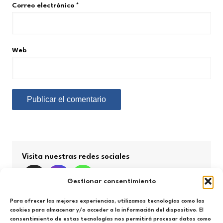
Correo electrónico
*
Web
Visita nuestras redes sociales
Gestionar consentimiento
Para ofrecer las mejores experiencias, utilizamos tecnologías como las
cookies para almacenar y/o acceder a la información del dispositivo. El
consentimiento de estas tecnologías nos permitirá procesar datos como