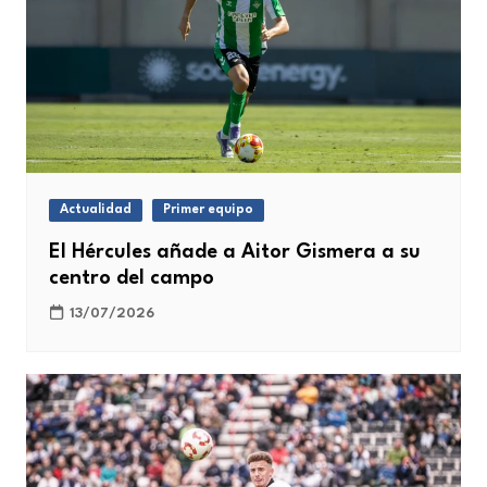
Actualidad
Primer equipo
El Hércules añade a Aitor Gismera a su
centro del campo
13/07/2026