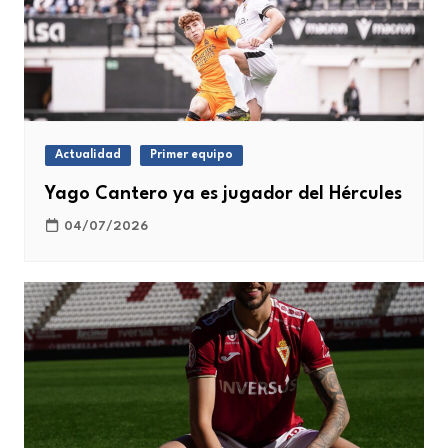
Actualidad
Primer equipo
Yago Cantero ya es jugador del Hércules
04/07/2026