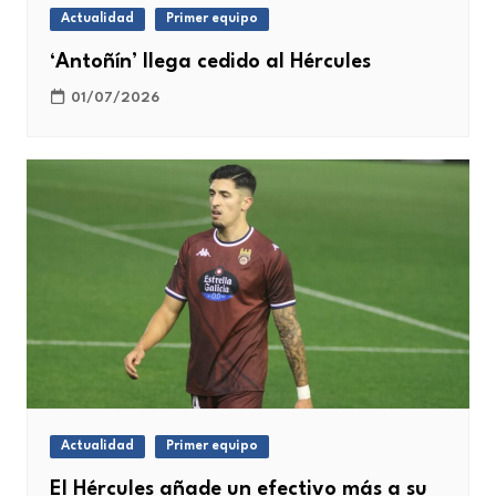
Actualidad
Primer equipo
‘Antoñín’ llega cedido al Hércules
01/07/2026
Actualidad
Primer equipo
El Hércules añade un efectivo más a su