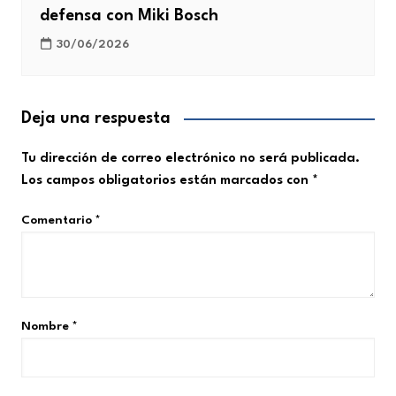
defensa con Miki Bosch
30/06/2026
Deja una respuesta
Tu dirección de correo electrónico no será publicada.
Los campos obligatorios están marcados con
*
Comentario
*
Nombre
*