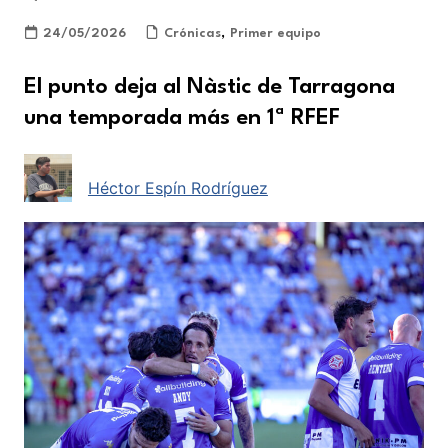
24/05/2026
Crónicas
,
Primer equipo
El punto deja al Nàstic de Tarragona
una temporada más en 1ª RFEF
Héctor Espín Rodríguez