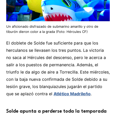
Un aficionado disfrazado de submarino amarillo y otro de
tiburón dieron color a la grada (Foto: Hércules CF)
El doblete de Solde fue suficiente para que los
herculanos se llevasen los tres puntos. La victoria
no saca al Hércules del descenso, pero le acerca a
salir a los puestos de permanencia. Además, el
triunfo le da algo de aire a Torrecilla. Este miércoles,
con la baja nueva confirmada de Solde debido a su
lesión grave, los blanquiazules jugarán el partido
que se aplazó contra el
Atlético Madrileño
.
Solde apunta a perderse toda la temporada