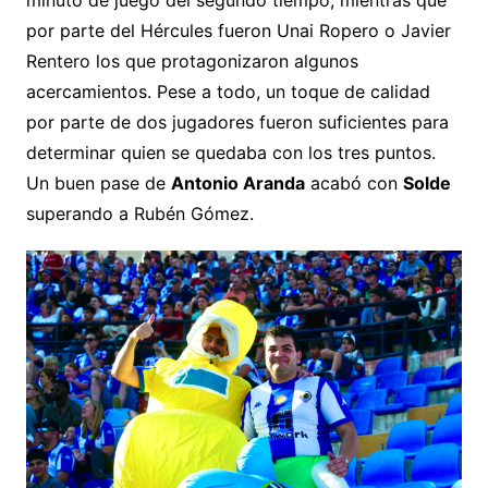
por parte del Hércules fueron Unai Ropero o Javier
Rentero los que protagonizaron algunos
acercamientos. Pese a todo, un toque de calidad
por parte de dos jugadores fueron suficientes para
determinar quien se quedaba con los tres puntos.
Un buen pase de
Antonio Aranda
acabó con
Solde
superando a Rubén Gómez.