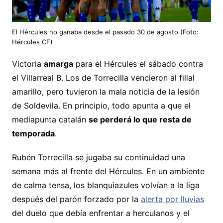
El Hércules no ganaba desde el pasado 30 de agosto (Foto:
Hércules CF)
Victoria
amarga
para el Hércules el sábado contra
el Villarreal B. Los de Torrecilla vencieron al filial
amarillo, pero tuvieron la mala noticia de la lesión
de Soldevila. En principio, todo apunta a que el
mediapunta catalán
se perderá lo que resta de
temporada
.
Rubén Torrecilla se jugaba su continuidad una
semana más al frente del Hércules. En un ambiente
de calma tensa, los blanquiazules volvían a la liga
después del parón forzado por la
alerta por lluvias
del duelo que debía enfrentar a herculanos y el