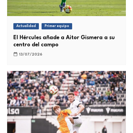
Actualidad
Primer equipo
El Hércules añade a Aitor Gismera a su
centro del campo
13/07/2026