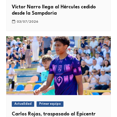
Víctor Narro llega al Hércules cedido
desde la Sampdoria
03/07/2026
Actualidad
Primer equipo
Carlos Rojas, traspasado al Epicentr