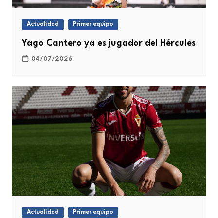
Actualidad
Primer equipo
Yago Cantero ya es jugador del Hércules
04/07/2026
Actualidad
Primer equipo