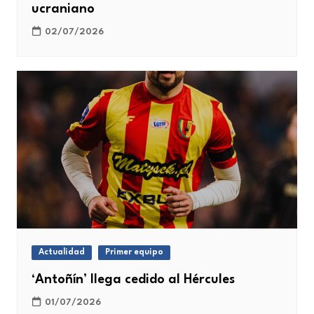
ucraniano
02/07/2026
Actualidad
Primer equipo
‘Antoñín’ llega cedido al Hércules
01/07/2026