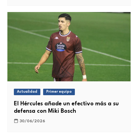
Actualidad
Primer equipo
El Hércules añade un efectivo más a su
defensa con Miki Bosch
30/06/2026