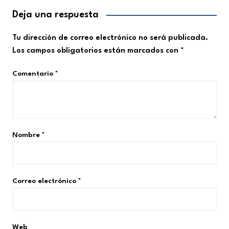
Deja una respuesta
Tu dirección de correo electrónico no será publicada.
Los campos obligatorios están marcados con
*
Comentario
*
Nombre
*
Correo electrónico
*
Web