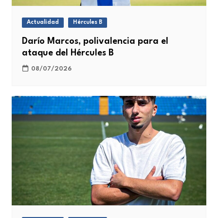
Actualidad
Hércules B
Darío Marcos, polivalencia para el
ataque del Hércules B
08/07/2026