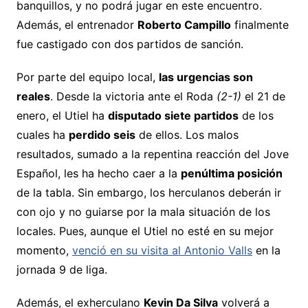
banquillos, y no podrá jugar en este encuentro.
Además, el entrenador
Roberto Campillo
finalmente
fue castigado con dos partidos de sanción.
Por parte del equipo local,
las urgencias son
reales
. Desde la victoria ante el Roda
(2-1)
el 21 de
enero, el Utiel ha
disputado siete partidos
de los
cuales ha
perdido seis
de ellos. Los malos
resultados, sumado a la repentina reacción del Jove
Español, les ha hecho caer a la
penúltima posición
de la tabla. Sin embargo, los herculanos deberán ir
con ojo y no guiarse por la mala situación de los
locales. Pues, aunque el Utiel no esté en su mejor
momento,
venció en su visita al Antonio Valls
en la
jornada 9 de liga.
Además, el exherculano
Kevin Da Silva
volverá a