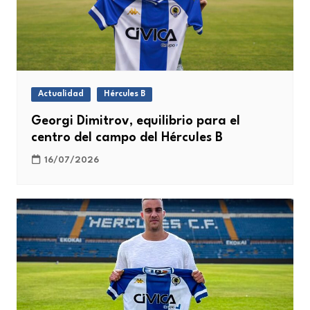
Actualidad
Hércules B
Georgi Dimitrov, equilibrio para el
centro del campo del Hércules B
16/07/2026