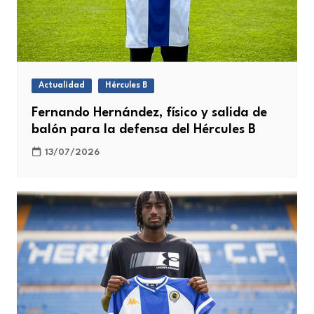
Actualidad
Hércules B
Fernando Hernández, físico y salida de
balón para la defensa del Hércules B
13/07/2026