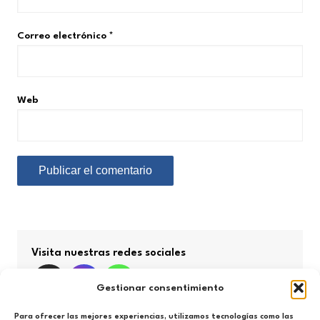
Correo electrónico
*
Web
Visita nuestras redes sociales
Gestionar consentimiento
Para ofrecer las mejores experiencias, utilizamos tecnologías como las