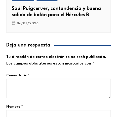
Saúl Puigcerver, contundencia y buena
salida de balón para el Hércules B
06/07/2026
Deja una respuesta
Tu dirección de correo electrónico no será publicada.
Los campos obligatorios están marcados con
*
Comentario
*
Nombre
*