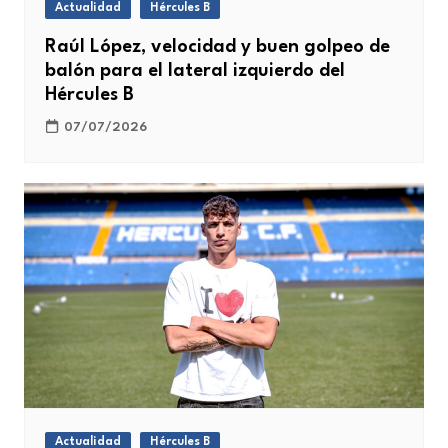
Actualidad
Hércules B
Raúl López, velocidad y buen golpeo de
balón para el lateral izquierdo del
Hércules B
07/07/2026
Actualidad
Hércules B