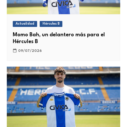
Actualidad
Hércules B
Momo Bah, un delantero más para el
Hércules B
09/07/2026