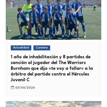
Actualidad
Cantera
1 año de inhabilitación y 8 partidos de
sanción al jugador del The Warriors
Burnham que dijo «te voy a follar» a la
árbitra del partido contra el Hércules
Juvenil C
03/06/2026