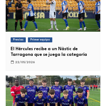
Previas
Primer equipo
El Hércules recibe a un Nàstic de
Tarragona que se juega la categoría
22/05/2026