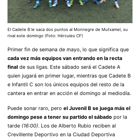
El Cadete B le saca dos puntos al Monnegre de Mutxamel, su
rival este domingo (Foto: Hércules CF)
Primer fin de semana de mayo, lo que significa que
cada vez más equipos van entrando en la recta
final
de sus ligas. Este sábado será el Cadete A
quien jugará en primer lugar, mientras que Cadete B
e Infantil C son los únicos equipos del resto de la
cantera en entrar en acción el domingo al mediodía.
Puede sonar raro, pero
el Juvenil B se juega más el
domingo pese a tener su partido el sábado
por la
tarde
(16:00)
. Los de Alberto Rubio reciben al
Crevillente Deportivo en la Ciudad Deportiva