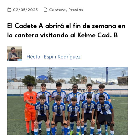
02/05/2025
Cantera
,
Previas
El Cadete A abrirá el fin de semana en
la cantera visitando al Kelme Cad. B
Héctor Espín Rodríguez