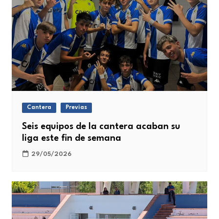
Cantera
Previas
Seis equipos de la cantera acaban su
liga este fin de semana
29/05/2026