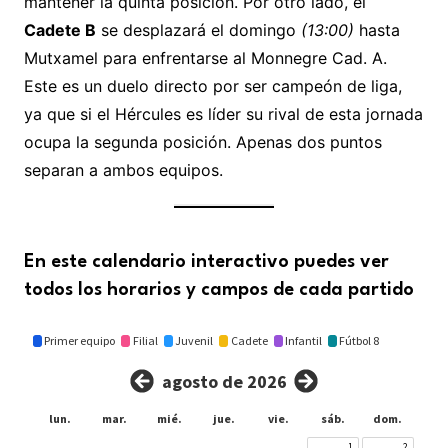
mantener la quinta posición. Por otro lado, el
Cadete B
se desplazará el domingo
(13:00)
hasta
Mutxamel para enfrentarse al Monnegre Cad. A.
Este es un duelo directo por ser campeón de liga,
ya que si el Hércules es líder su rival de esta jornada
ocupa la segunda posición. Apenas dos puntos
separan a ambos equipos.
En este calendario interactivo puedes ver
todos los horarios y campos de cada partido