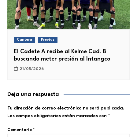
Cantera
Previas
El Cadete A recibe al Kelme Cad. B
buscando meter presión al Intangco
21/05/2026
Deja una respuesta
Tu dirección de correo electrónico no será publicada.
Los campos obligatorios están marcados con
*
Comentario
*