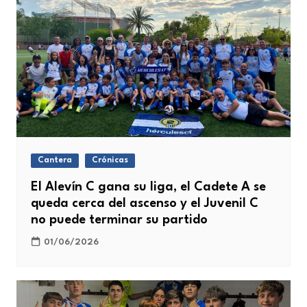
Cantera
Crónicas
El Alevín C gana su liga, el Cadete A se
queda cerca del ascenso y el Juvenil C
no puede terminar su partido
01/06/2026