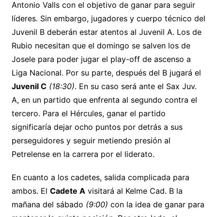
Antonio Valls con el objetivo de ganar para seguir
líderes. Sin embargo, jugadores y cuerpo técnico del
Juvenil B deberán estar atentos al Juvenil A. Los de
Rubio necesitan que el domingo se salven los de
Josele para poder jugar el play-off de ascenso a
Liga Nacional. Por su parte, después del B jugará el
Juvenil C
(18:30)
. En su caso será ante el Sax Juv.
A, en un partido que enfrenta al segundo contra el
tercero. Para el Hércules, ganar el partido
significaría dejar ocho puntos por detrás a sus
perseguidores y seguir metiendo presión al
Petrelense en la carrera por el liderato.
En cuanto a los cadetes, salida complicada para
ambos. El
Cadete A
visitará al Kelme Cad. B la
mañana del sábado
(9:00)
con la idea de ganar para