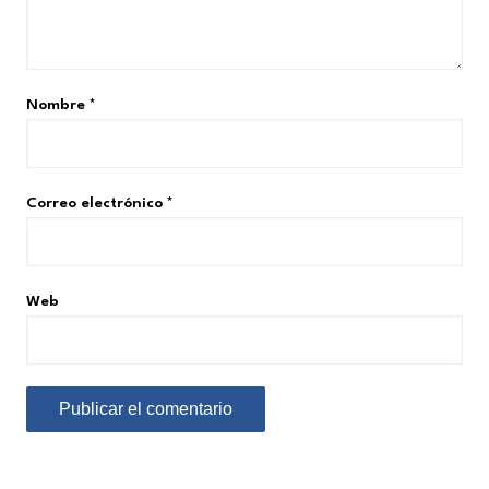
Nombre
*
Correo electrónico
*
Web