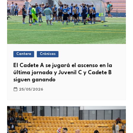
Cantera
Crónicas
El Cadete A se jugará el ascenso en la
última jornada y Juvenil C y Cadete B
siguen ganando
25/05/2026